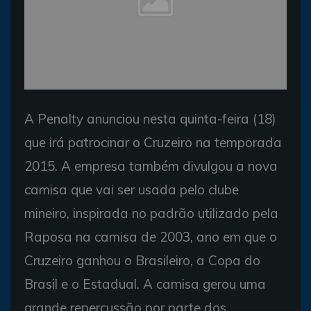
A Penalty anunciou nesta quinta-feira (18)
que irá patrocinar o Cruzeiro na temporada
2015. A empresa também divulgou a nova
camisa que vai ser usada pelo clube
mineiro, inspirada no padrão utilizado pela
Raposa na camisa de 2003, ano em que o
Cruzeiro ganhou o Brasileiro, a Copa do
Brasil e o Estadual. A camisa gerou uma
grande repercussão por parte dos