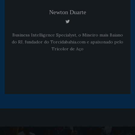
Newton Duarte
Business Intelligence Specialyst, o Mineiro mais Baiano
do RJ, fundador do Torcidabahia.com e apaixonado pelo
Tricolor de Aço