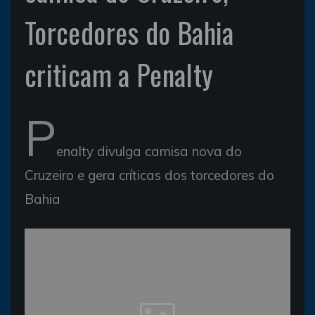
Torcedores do Bahia
criticam a Penalty
P
enalty divulga camisa nova do
Cruzeiro e gera críticas dos torcedores do
Bahia