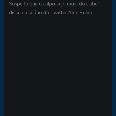
Suspeito que a culpa seja mais do clube",
disse o usuário do Twitter Alex Rolim.