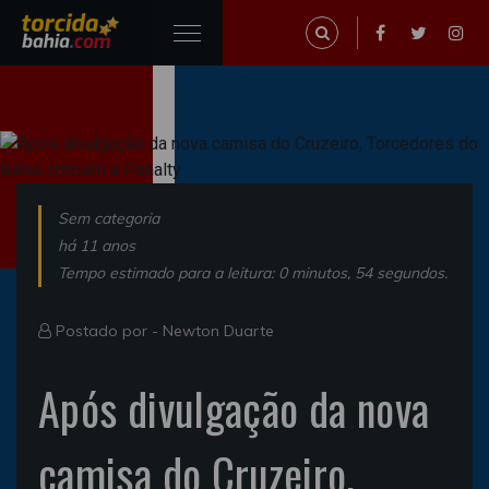
Sem categoria
há 11 anos
Tempo estimado para a leitura: 0 minutos, 54 segundos.
Postado por -
Newton Duarte
Após divulgação da nova
camisa do Cruzeiro,