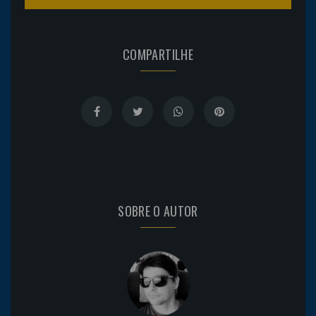
COMPARTILHE
SOBRE O AUTOR