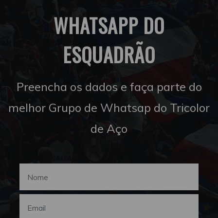
WHATSAPP DO
ESQUADRÃO
Preencha os dados e faça parte do
melhor Grupo de Whatsap do Tricolor
de Aço