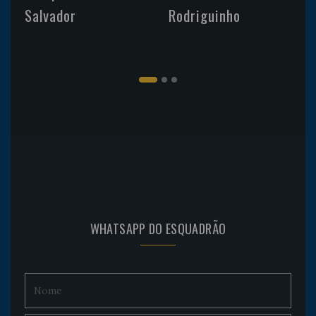
Salvador
Rodriguinho
WHATSAPP DO ESQUADRÃO