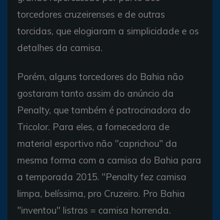
torcedores cruzeirenses e de outras
torcidas, que elogiaram a simplicidade e os
detalhes da camisa.
Porém, alguns torcedores do Bahia não
gostaram tanto assim do anúncio da
Penalty, que também é patrocinadora do
Tricolor. Para eles, a fornecedora de
material esportivo não "caprichou" da
mesma forma com a camisa do Bahia para
a temporada 2015. "Penalty fez camisa
limpa, belíssima, pro Cruzeiro. Pro Bahia
"inventou" listras = camisa horrenda.