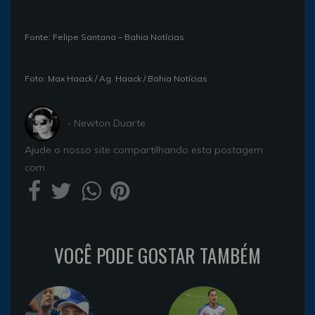
Fonte: Felipe Santana – Bahia Notícias
Foto: Max Haack / Ag. Haack / Bahia Notícias
- Newton Duarte
Ajude o nosso site compartilhando esta postagem
com
VOCÊ PODE GOSTAR TAMBÉM