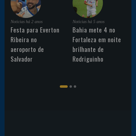
Noticias
há 2 anos
Noticias
há 5 anos
Festa para Everton
Bahia mete 4 no
Ribeira no
Fortaleza em noite
aeroporto de
brilhante de
Salvador
Rodriguinho