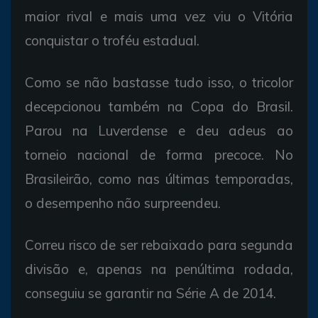
maior rival e mais uma vez viu o Vitória
conquistar o troféu estadual.
Como se não bastasse tudo isso, o tricolor
decepcionou também na Copa do Brasil.
Parou na Luverdense e deu adeus ao
torneio nacional de forma precoce. No
Brasileirão, como nas últimas temporadas,
o desempenho não surpreendeu.
Correu risco de ser rebaixado para segunda
divisão e, apenas na penúltima rodada,
conseguiu se garantir na Série A de 2014.