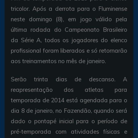
tricolor. Após a derrota para o Fluminense
neste domingo (8), em jogo válido pela
última rodada do Campeonato Brasileiro
da Série A, todos os jogadores do elenco
profissional foram liberados e só retornarão
aos treinamentos no mês de janeiro.
Serão trinta dias de descanso. A
reapresentação dos atletas para
temporada de 2014 está agendada para o
dia 8 de janeiro, no Fazendão, quando será
dado o pontapé inicial para o período de
pré-temporada com atividades físicas e