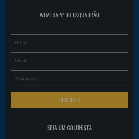
WHATSAPP DO ESQUADRÃO
SEJA UM COLUNISTA