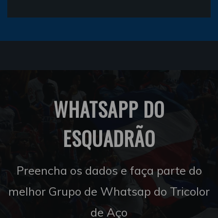
WHATSAPP DO
ESQUADRÃO
Preencha os dados e faça parte do
melhor Grupo de Whatsap do Tricolor
de Aço