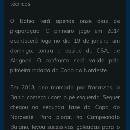
técnicas.
O Bahia terá apenas onze dias de
preparação. O primeiro jogo em 2014
acontecerá logo no dia 19 de janeiro, um
domingo, contra a equipe do CSA, de
Alagoas. O confronto será válido pela
primeira rodada da Copa do Nordeste.
Em 2013, ano marcado por fracassos, o
Bahia começou com o pé esquerdo. Sequer
chegou na segunda fase da Copa do
Nordeste. Para piorar, no Campeonato
Baiano, levou sucessivas goleadas para o