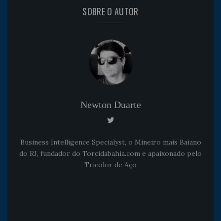
SOBRE O AUTOR
Newton Duarte
Business Intelligence Specialyst, o Mineiro mais Baiano
do RJ, fundador do Torcidabahia.com e apaixonado pelo
Tricolor de Aço