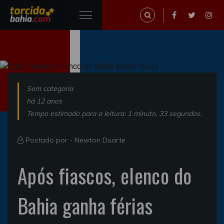
Sem categoria
há 12 anos
Tempo estimado para a leitura: 1 minuto, 33 segundos.
Postado por -
Newton Duarte
Após fiascos, elenco do
Bahia ganha férias