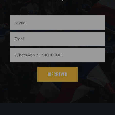
INSCREVER