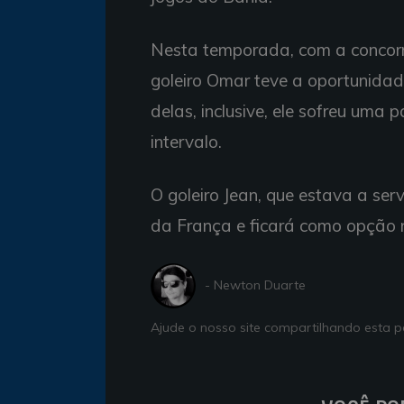
Nesta temporada, com a concorrê
goleiro Omar teve a oportunida
delas, inclusive, ele sofreu uma 
intervalo.
O goleiro Jean, que estava a serv
da França e ficará como opção 
- Newton Duarte
Ajude o nosso site compartilhando esta