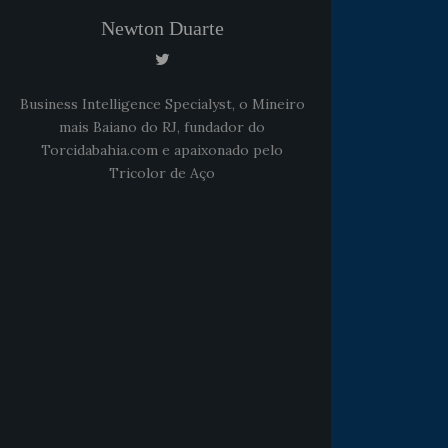
Newton Duarte
Business Intelligence Specialyst, o Mineiro
mais Baiano do RJ, fundador do
Torcidabahia.com e apaixonado pelo
Tricolor de Aço