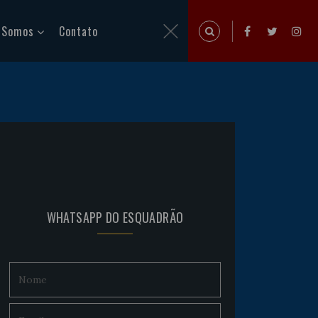
 Somos
Contato
WHATSAPP DO ESQUADRÃO