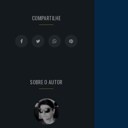
COMPARTILHE
SOBRE O AUTOR