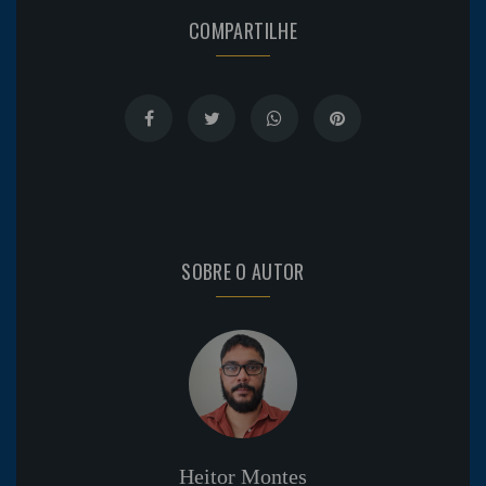
COMPARTILHE
SOBRE O AUTOR
Heitor Montes