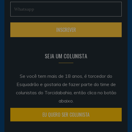
SEJA UM COLUNISTA
Se você tem mais de 18 anos, é torcedor do
Esquadrão e gostaria de fazer parte do time de
colunistas do Torcidabahia, então clica no botão
abaixo.
EU QUERO SER COLUNISTA