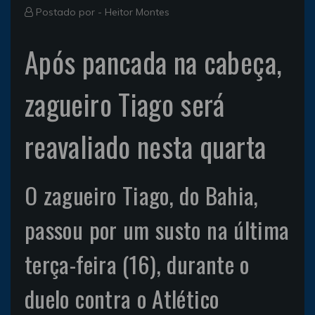
Postado por -
Heitor Montes
Após pancada na cabeça,
zagueiro Tiago será
reavaliado nesta quarta
O zagueiro Tiago, do Bahia,
passou por um susto na última
terça-feira (16), durante o
duelo contra o Atlético