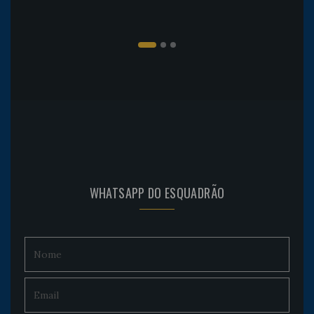
WHATSAPP DO ESQUADRÃO