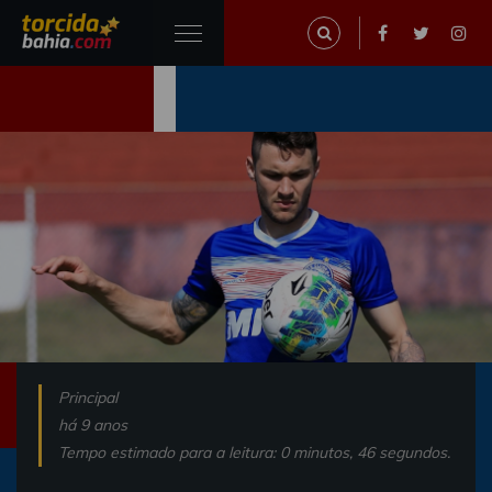
Principal
há 9 anos
Tempo estimado para a leitura: 0 minutos, 46 segundos.