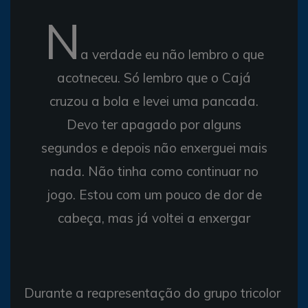
N
a verdade eu não lembro o que
acotneceu. Só lembro que o Cajá
cruzou a bola e levei uma pancada.
Devo ter apagado por alguns
segundos e depois não enxerguei mais
nada. Não tinha como continuar no
jogo. Estou com um pouco de dor de
cabeça, mas já voltei a enxergar
Durante a reapresentação do grupo tricolor