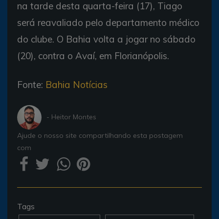
na tarde desta quarta-feira (17), Tiago
será reavaliado pelo departamento médico
do clube. O Bahia volta a jogar no sábado
(20), contra o Avaí, em Florianópolis.
Fonte:
Bahia Notícias
- Heitor Montes
Ajude o nosso site compartilhando esta postagem
com
Tags