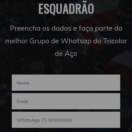
ESQUADRÃO
Preencha os dados e faça parte do
melhor Grupo de Whatsap do Tricolor
de Aço