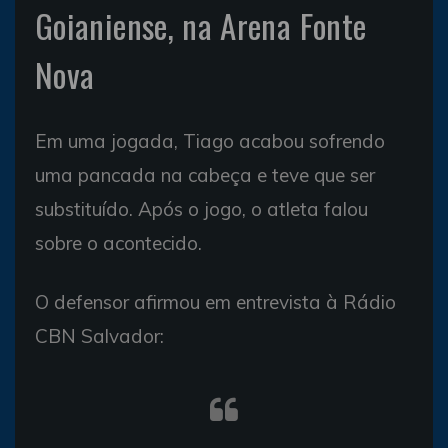
Goianiense, na Arena Fonte
Nova
Em uma jogada, Tiago acabou sofrendo
uma pancada na cabeça e teve que ser
substituído. Após o jogo, o atleta falou
sobre o acontecido.
O defensor afirmou em entrevista à Rádio
CBN Salvador: