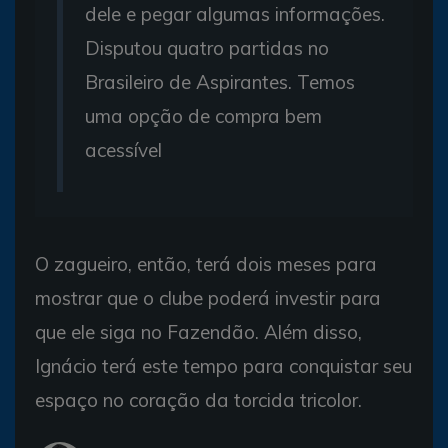
dele e pegar algumas informações.
Disputou quatro partidas no
Brasileiro de Aspirantes. Temos
uma opção de compra bem
acessível
O zagueiro, então, terá dois meses para
mostrar que o clube poderá investir para
que ele siga no Fazendão. Além disso,
Ignácio terá este tempo para conquistar seu
espaço no coração da torcida tricolor.