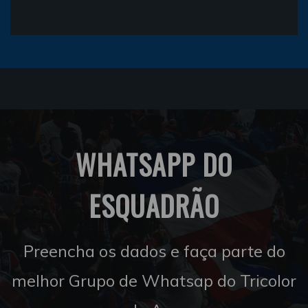
WHATSAPP DO
ESQUADRÃO
Preencha os dados e faça parte do
melhor Grupo de Whatsap do Tricolor