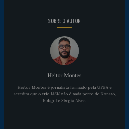
SOBRE O AUTOR
Heitor Montes
Heitor Montes é jornalista formado pela UFBA e
acredita que o trio MSN não é nada perto de Nonato,
Robgol e Sérgio Alves.