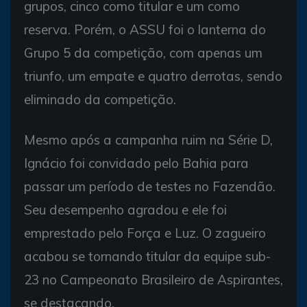
grupos, cinco como titular e um como
reserva. Porém, o ASSU foi o lanterna do
Grupo 5 da competição, com apenas um
triunfo, um empate e quatro derrotas, sendo
eliminado da competição.
Mesmo após a campanha ruim na Série D,
Ignácio foi convidado pelo Bahia para
passar um período de testes no Fazendão.
Seu desempenho agradou e ele foi
emprestado pelo Força e Luz. O zagueiro
acabou se tornando titular da equipe sub-
23 no Campeonato Brasileiro de Aspirantes,
se destacando.