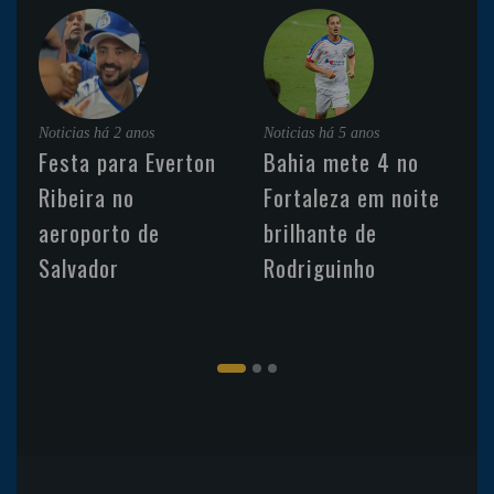
Noticias
há 2 anos
Noticias
há 5 anos
Festa para Everton
Bahia mete 4 no
Ribeira no
Fortaleza em noite
aeroporto de
brilhante de
Salvador
Rodriguinho