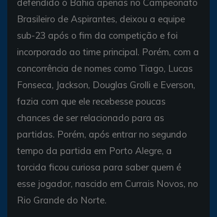
defendido o Bahia apenas no Campeonato
Brasileiro de Aspirantes, deixou a equipe
sub-23 após o fim da competição e foi
incorporado ao time principal. Porém, com a
concorrência de nomes como Tiago, Lucas
Fonseca, Jackson, Douglas Grolli e Everson,
fazia com que ele recebesse poucas
chances de ser relacionado para as
partidas. Porém, após entrar no segundo
tempo da partida em Porto Alegre, a
torcida ficou curiosa para saber quem é
esse jogador, nascido em Currais Novos, no
Rio Grande do Norte.