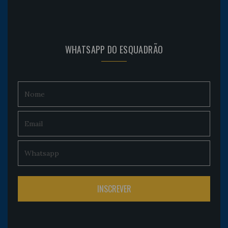
WHATSAPP DO ESQUADRÃO