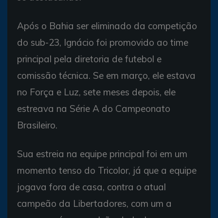
Após o Bahia ser eliminado da competição
do sub-23, Ignácio foi promovido ao time
principal pela diretoria de futebol e
comissão técnica. Se em março, ele estava
no Força e Luz, sete meses depois, ele
estreava na Série A do Campeonato
Brasileiro.
Sua estreia na equipe principal foi em um
momento tenso do Tricolor, já que a equipe
jogava fora de casa, contra o atual
campeão da Libertadores, com um a