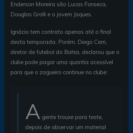
Enderson Moreira são Lucas Fonseca,
Douglas Grolli e o jovem Jaques.
Ignácio tem contrato apenas até o final
desta temporada. Porém, Diego Cerri,
diretor de futebol do Bahia, declarou que o
clube pode pagar uma quantia acessível
para que o zagueiro continue no clube:
A
gente trouxe para teste,
depois de observar um material