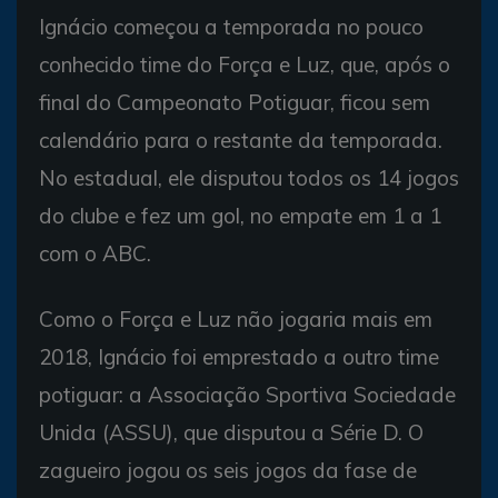
Ignácio começou a temporada no pouco
conhecido time do Força e Luz, que, após o
final do Campeonato Potiguar, ficou sem
calendário para o restante da temporada.
No estadual, ele disputou todos os 14 jogos
do clube e fez um gol, no empate em 1 a 1
com o ABC.
Como o Força e Luz não jogaria mais em
2018, Ignácio foi emprestado a outro time
potiguar: a Associação Sportiva Sociedade
Unida (ASSU), que disputou a Série D. O
zagueiro jogou os seis jogos da fase de