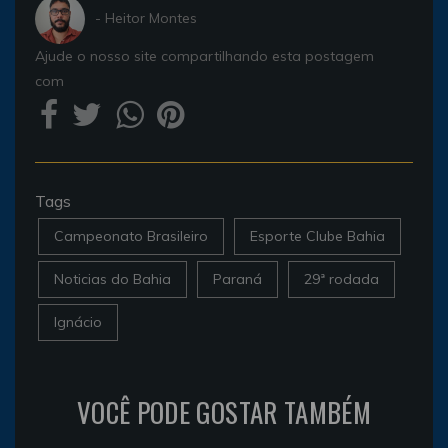
- Heitor Montes
Ajude o nosso site compartilhando esta postagem
com
Tags
Campeonato Brasileiro
Esporte Clube Bahia
Noticias do Bahia
Paraná
29ª rodada
Ignácio
VOCÊ PODE GOSTAR TAMBÉM