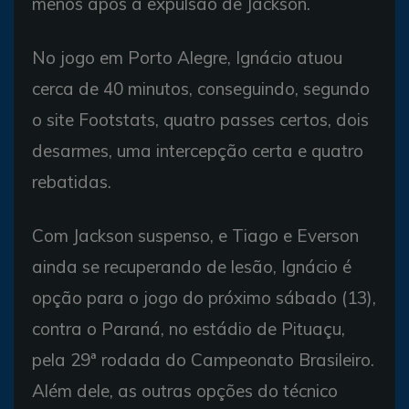
menos após a expulsão de Jackson.
No jogo em Porto Alegre, Ignácio atuou
cerca de 40 minutos, conseguindo, segundo
o site Footstats, quatro passes certos, dois
desarmes, uma intercepção certa e quatro
rebatidas.
Com Jackson suspenso, e Tiago e Everson
ainda se recuperando de lesão, Ignácio é
opção para o jogo do próximo sábado (13),
contra o Paraná, no estádio de Pituaçu,
pela 29ª rodada do Campeonato Brasileiro.
Além dele, as outras opções do técnico