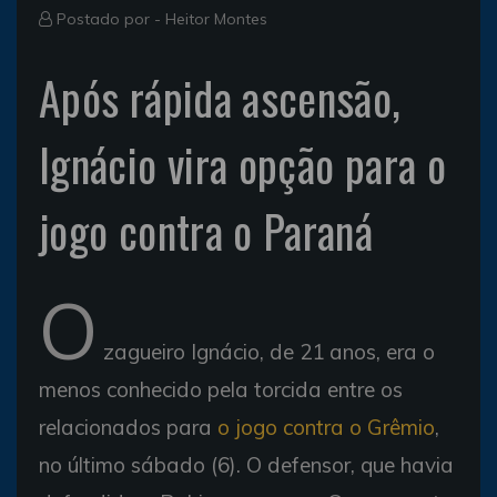
Postado por -
Heitor Montes
Após rápida ascensão,
Ignácio vira opção para o
jogo contra o Paraná
O
zagueiro Ignácio, de 21 anos, era o
menos conhecido pela torcida entre os
relacionados para
o jogo contra o Grêmio
,
no último sábado (6). O defensor, que havia