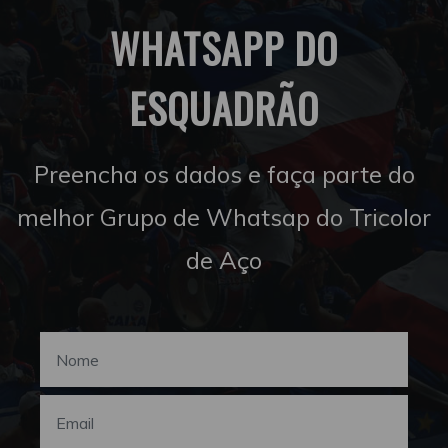
WHATSAPP DO
ESQUADRÃO
Preencha os dados e faça parte do
melhor Grupo de Whatsap do Tricolor
de Aço