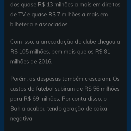
dos quase R$ 13 milhões a mais em direitos
de TV e quase R$ 7 milhões a mais em
bilheteria e associados.
Com isso, a arrecadação do clube chegou a
R$ 105 milhões, bem mais que os R$ 81
milhões de 2016.
Porém, as despesas também cresceram. Os
custos do futebol subiram de R$ 56 milhões
para R$ 69 milhões. Por conta disso, o
Bahia acabou tendo geração de caixa
negativa.