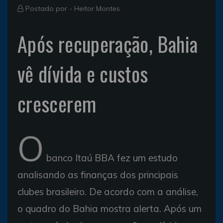
Postado por -
Heitor Montes
Após recuperação, Bahia
vê dívida e custos
crescerem
O
banco Itaú BBA fez um estudo
analisando as finanças dos principais
clubes brasileiro. De acordo com a análise,
o quadro do Bahia mostra alerta. Após um