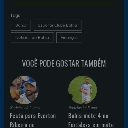
Tags
Bahia
Esporte Clube Bahia
Noticias do Bahia
Finanças
VOCÊ PODE GOSTAR TAMBÉM
Noticias
há 2 anos
Noticias
há 5 anos
Festa para Everton
Bahia mete 4 no
Ribeira no
Fortaleza em noite