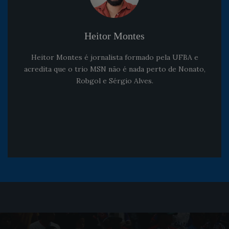
Heitor Montes
Heitor Montes é jornalista formado pela UFBA e
acredita que o trio MSN não é nada perto de Nonato,
Robgol e Sérgio Alves.