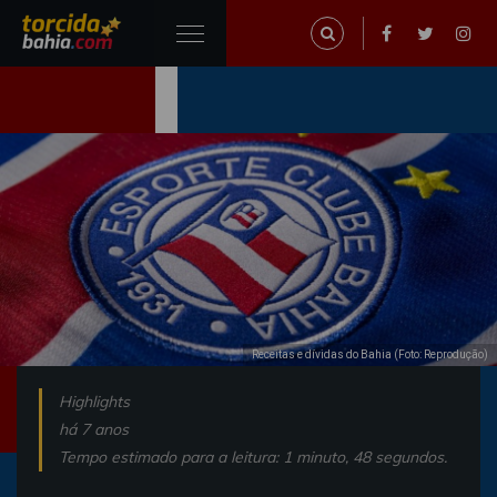
Receitas e dívidas do Bahia (Foto: Reprodução)
Highlights
há 7 anos
Tempo estimado para a leitura: 1 minuto, 48 segundos.