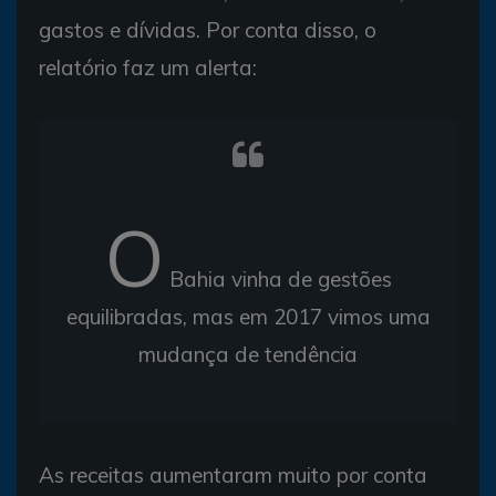
gastos e dívidas. Por conta disso, o
relatório faz um alerta:
O
Bahia vinha de gestões
equilibradas, mas em 2017 vimos uma
mudança de tendência
As receitas aumentaram muito por conta