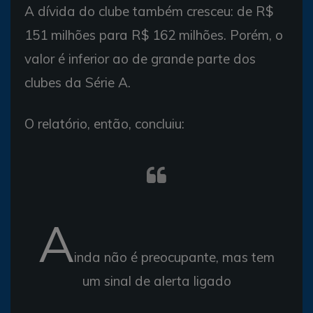
A dívida do clube também cresceu: de R$
151 milhões para R$ 162 milhões. Porém, o
valor é inferior ao de grande parte dos
clubes da Série A.
O relatório, então, concluiu:
A
inda não é preocupante, mas tem
um sinal de alerta ligado