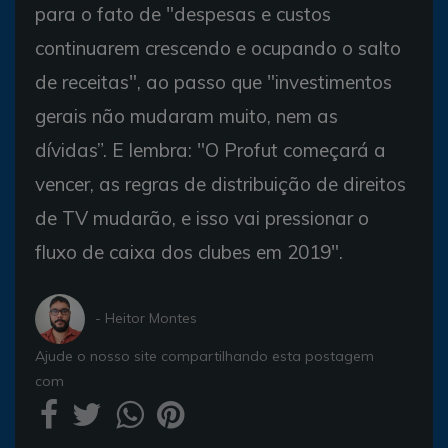
para o fato de "despesas e custos
continuarem crescendo e ocupando o salto
de receitas", ao passo que "investimentos
gerais não mudaram muito, nem as
dívidas”. E lembra: "O Profut começará a
vencer, as regras de distribuição de direitos
de TV mudarão, e isso vai pressionar o
fluxo de caixa dos clubes em 2019".
- Heitor Montes
Ajude o nosso site compartilhando esta postagem
com