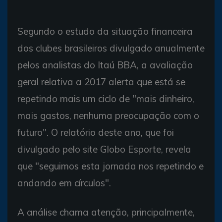
Segundo o estudo da situação financeira
dos clubes brasileiros divulgado anualmente
pelos analistas do Itaú BBA, a avaliação
geral relativa a 2017 alerta que está se
repetindo mais um ciclo de "mais dinheiro,
mais gastos, nenhuma preocupação com o
futuro". O relatório deste ano, que foi
divulgado pelo site Globo Esporte, revela
que "seguimos esta jornada nos repetindo e
andando em círculos".
A análise chama atenção, principalmente,