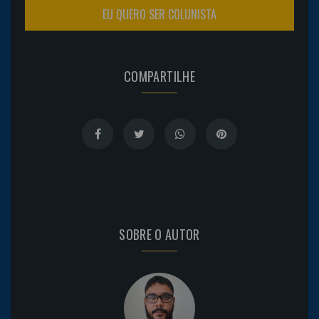
EU QUERO SER COLUNISTA
COMPARTILHE
SOBRE O AUTOR