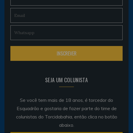
SEJA UM COLUNISTA
Se você tem mais de 18 anos, é torcedor do
Esquadrão e gostaria de fazer parte do time de
colunistas do Torcidabahia, então clica no botão
abaixo.