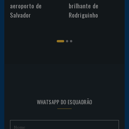
aeroporto de
brilhante de
Salvador
Rodriguinho
WHATSAPP DO ESQUADRÃO