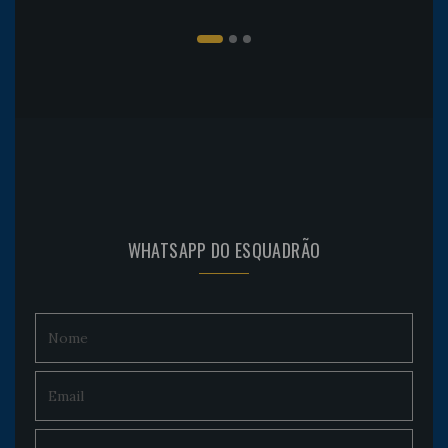
WHATSAPP DO ESQUADRÃO