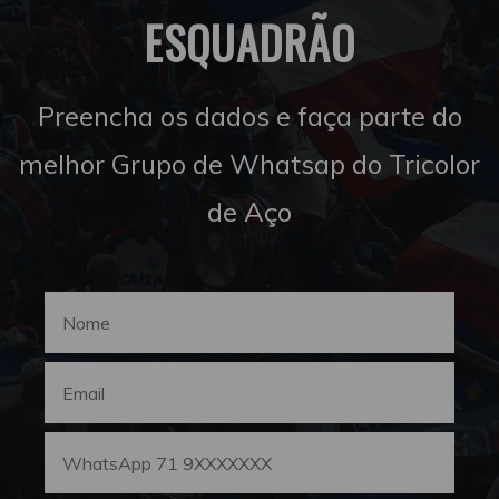
ESQUADRÃO
Preencha os dados e faça parte do
melhor Grupo de Whatsap do Tricolor
de Aço