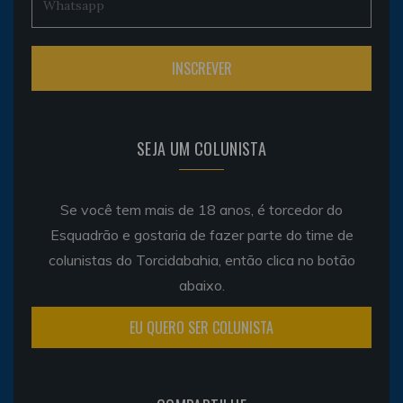
SEJA UM COLUNISTA
Se você tem mais de 18 anos, é torcedor do
Esquadrão e gostaria de fazer parte do time de
colunistas do Torcidabahia, então clica no botão
abaixo.
EU QUERO SER COLUNISTA