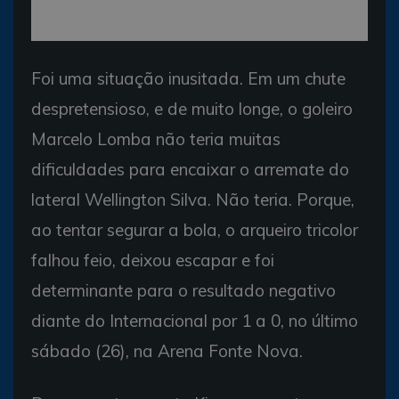
Foi uma situação inusitada. Em um chute
despretensioso, e de muito longe, o goleiro
Marcelo Lomba não teria muitas
dificuldades para encaixar o arremate do
lateral Wellington Silva. Não teria. Porque,
ao tentar segurar a bola, o arqueiro tricolor
falhou feio, deixou escapar e foi
determinante para o resultado negativo
diante do Internacional por 1 a 0, no último
sábado (26), na Arena Fonte Nova.