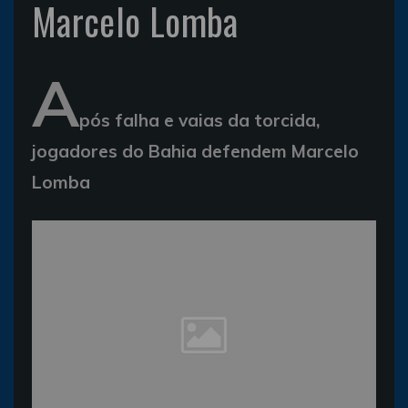
Marcelo Lomba
A
pós falha e vaias da torcida,
jogadores do Bahia defendem Marcelo
Lomba