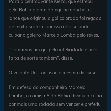
Para o centroavante Kieza, que estreou
pelo Bahia diante da equipe gaúcha, o
lance que originou o gol colorado foi regado
de muita sorte, e por isso não se pode
culpar o goleiro Marcelo Lomba pelo revés.
"Tomamos um gol pela infelicidade e pela
falta de sorte também", disse.
O volante Uelliton usou o mesmo discurso.
Em defesa do companheiro Marcelo
Lomba, o camisa 8 do Bahia dividiu a culpa
por mais uma rodada sem vencer e preferiu