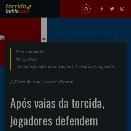
Sem categoria
há 12 anos
Tempo estimado para a leitura: 1 minuto, 6 segundos.
Postado por -
Newton Duarte
Após vaias da torcida,
jogadores defendem