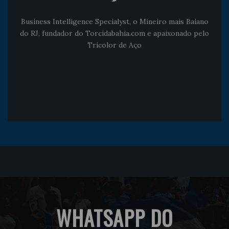
Business Intelligence Specialyst, o Mineiro mais Baiano
do RJ, fundador do Torcidabahia.com e apaixonado pelo
Tricolor de Aço
WHATSAPP DO