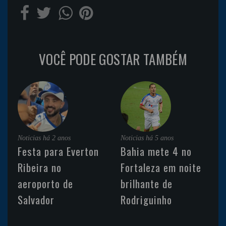
VOCÊ PODE GOSTAR TAMBÉM
Noticias
há 2 anos
Noticias
há 5 anos
Festa para Everton
Bahia mete 4 no
Ribeira no
Fortaleza em noite
aeroporto de
brilhante de
Salvador
Rodriguinho