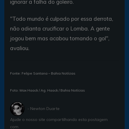
ignorar a falha do goleiro.
"Todo mundo é culpado por essa derrota,
não adianta crucificar o Lomba. A gente
jogou bem mas acabou tomando o gol",
avaliou.
Fonte: Felipe Santana – Bahia Notícias
Foto: Max Haack / Ag. Haack / Bahia Notícias
- Newton Duarte
Ajude o nosso site compartilhando esta postagem
com