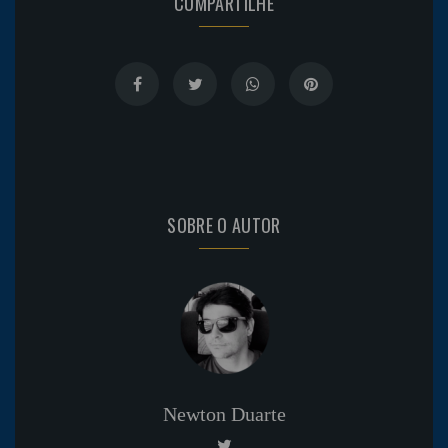
COMPARTILHE
SOBRE O AUTOR
Newton Duarte