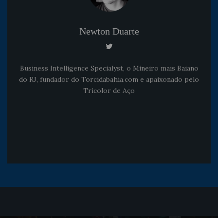
Newton Duarte
Business Intelligence Specialyst, o Mineiro mais Baiano
do RJ, fundador do Torcidabahia.com e apaixonado pelo
Tricolor de Aço