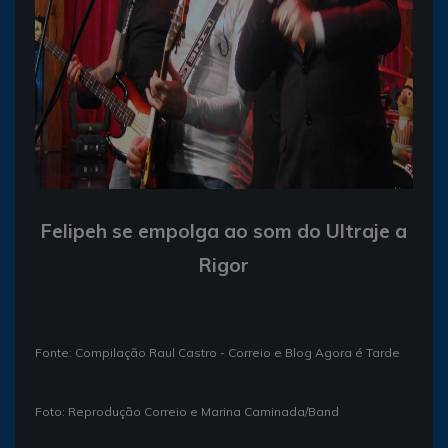
Felipeh se empolga ao som do Ultraje a
Rigor
Fonte: Compilação Raul Castro - Correio e Blog Agora é Tarde
Foto: Reprodução Correio e Marina Caminada/Band