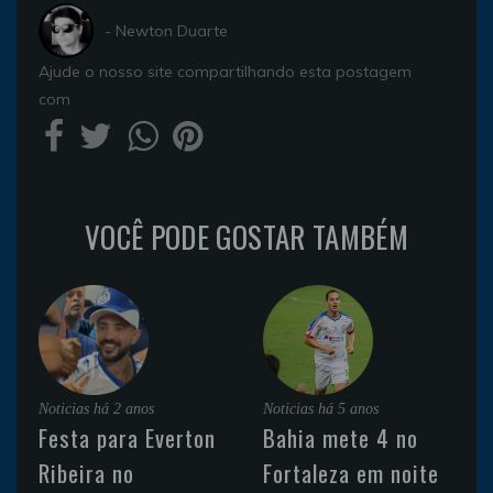
- Newton Duarte
Ajude o nosso site compartilhando esta postagem
com
VOCÊ PODE GOSTAR TAMBÉM
Noticias
há 2 anos
Noticias
há 5 anos
Festa para Everton
Bahia mete 4 no
Ribeira no
Fortaleza em noite