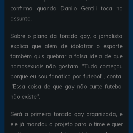
confirma quando Danilo Gentili toca no
assunto.
Sobre o plano da torcida gay, o jornalista
explica que além de idolatrar o esporte
também quis quebrar a falsa ideia de que
homosexuais não gostam. "Tudo começou
porque eu sou fanático por futebol", conta.
"Essa coisa de que gay não curte futebol
não existe".
Será a primeira torcida gay organizada, e
ele já mandou o projeto para o time e quer