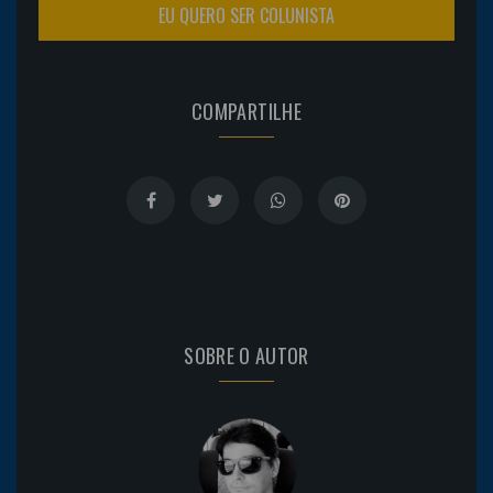
EU QUERO SER COLUNISTA
COMPARTILHE
SOBRE O AUTOR