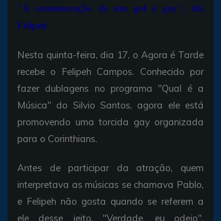
"A comemoração de um gol é gay", diz
Felipeh
Nesta quinta-feira, dia 17, o Agora é Tarde
recebe o Felipeh Campos. Conhecido por
fazer dublagens no programa "Qual é a
Música" do Silvio Santos, agora ele está
promovendo uma torcida gay organizada
para o Corinthians.
Antes de participar da atração, quem
interpretava as músicas se chamava Pablo,
e Felipeh não gosta quando se referem a
ele desse jeito. "Verdade, eu odeio",