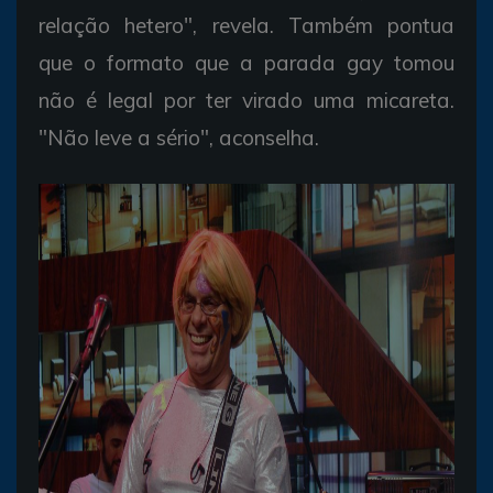
relação hetero", revela. Também pontua
que o formato que a parada gay tomou
não é legal por ter virado uma micareta.
"Não leve a sério", aconselha.