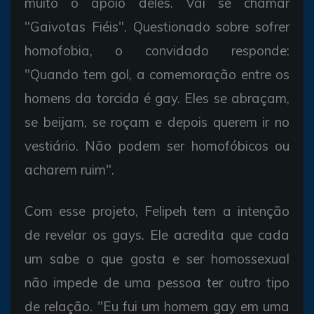
muito o apoio deles. Vai se chamar
"Gaivotas Fiéis". Questionado sobre sofrer
homofobia, o convidado responde:
"Quando tem gol, a comemoração entre os
homens da torcida é gay. Eles se abraçam,
se beijam, se roçam e depois querem ir no
vestiário. Não podem ser homofóbicos ou
acharem ruim".
Com esse projeto, Felipeh tem a intenção
de revelar os gays. Ele acredita que cada
um sabe o que gosta e ser homossexual
não impede de uma pessoa ter outro tipo
de relação. "Eu fui um homem gay em uma