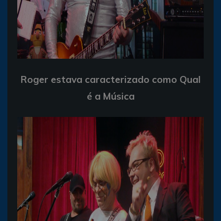
Roger estava caracterizado como Qual
é a Música