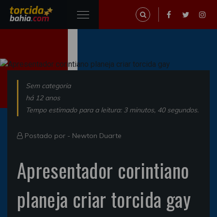
Sem categoria
há 12 anos
Tempo estimado para a leitura: 3 minutos, 40 segundos.
Postado por -
Newton Duarte
Apresentador corintiano
planeja criar torcida gay