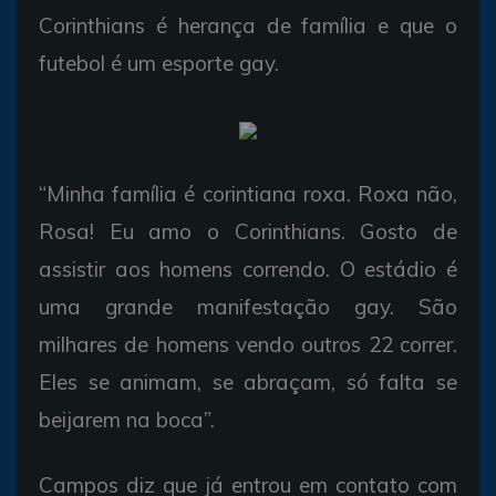
Corinthians é herança de família e que o
futebol é um esporte gay.
“Minha família é corintiana roxa. Roxa não,
Rosa! Eu amo o Corinthians. Gosto de
assistir aos homens correndo. O estádio é
uma grande manifestação gay. São
milhares de homens vendo outros 22 correr.
Eles se animam, se abraçam, só falta se
beijarem na boca”.
Campos diz que já entrou em contato com