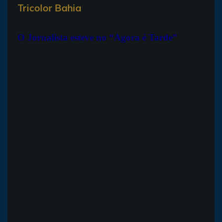
Tricolor Bahia
O Jornalista esteve no “Agora é Tarde”