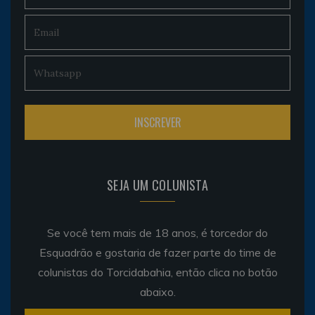
SEJA UM COLUNISTA
Se você tem mais de 18 anos, é torcedor do
Esquadrão e gostaria de fazer parte do time de
colunistas do Torcidabahia, então clica no botão
abaixo.