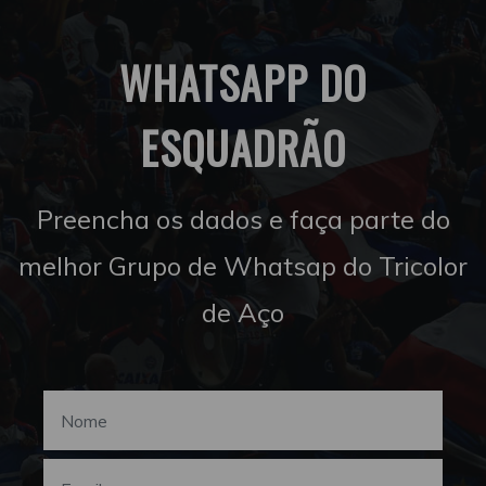
WHATSAPP DO
ESQUADRÃO
Preencha os dados e faça parte do
melhor Grupo de Whatsap do Tricolor
de Aço