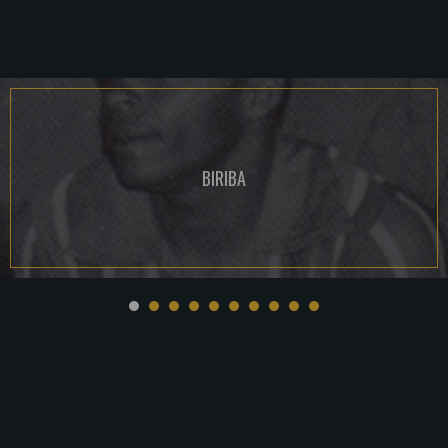
BIRIBA