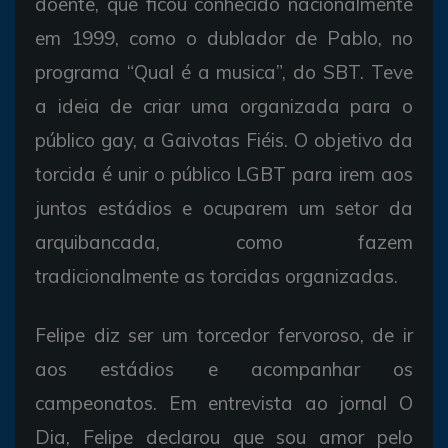
doente, que ficou conhecido nacionalmente
em 1999, como o dublador de Pablo, no
programa “Qual é a musica”, do SBT. Teve
a ideia de criar uma organizada para o
público gay, a Gaivotas Fiéis. O objetivo da
torcida é unir o público LGBT para irem aos
juntos estádios e ocuparem um setor da
arquibancada, como fazem
tradicionalmente as torcidas organizadas.
Felipe diz ser um torcedor fervoroso, de ir
aos estádios e acompanhar os
campeonatos. Em entrevista ao jornal O
Dia, Felipe declarou que sou amor pelo