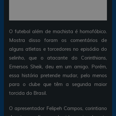
O futebol além de machista é homofóbico.
Mostra disso foram os comentários de
alguns atletas e torcedores no episódio do
selinho, que o atacante do Corinthians,
Emersos Sheik, deu em um amigo. Porém,
essa história pretende mudar, pelo menos
para o clube que têm a segunda maior
torcida do Brasil.
O apresentador Felipeh Campos, corintiano