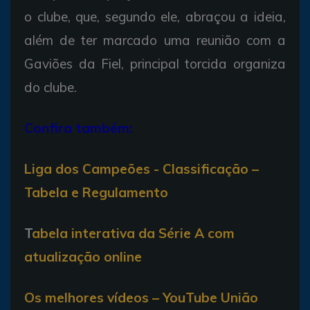
o clube, que, segundo ele, abraçou a ideia,
além de ter marcado uma reunião com a
Gaviões da Fiel, principal torcida organiza
do clube.
Confira também:
Liga dos Campeões - Classificação –
Tabela e Regulamento
T
abela interativa da Série A com
atualização online
Os melhores vídeos – YouTube União