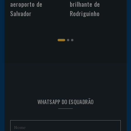
aeroporto de
brilhante de
Salvador
Rodriguinho
WHATSAPP DO ESQUADRÃO