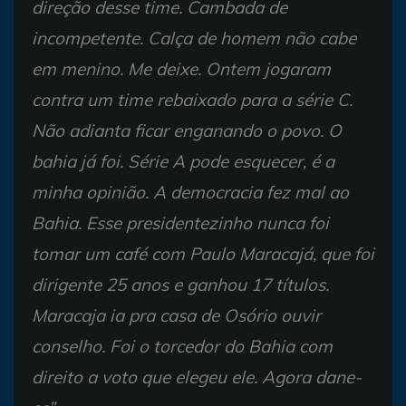
direção desse time. Cambada de
incompetente. Calça de homem não cabe
em menino. Me deixe. Ontem jogaram
contra um time rebaixado para a série C.
Não adianta ficar enganando o povo. O
bahia já foi. Série A pode esquecer, é a
minha opinião. A democracia fez mal ao
Bahia. Esse presidentezinho nunca foi
tomar um café com Paulo Maracajá, que foi
dirigente 25 anos e ganhou 17 títulos.
Maracaja ia pra casa de Osório ouvir
conselho. Foi o torcedor do Bahia com
direito a voto que elegeu ele.
Agora dane-