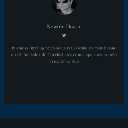
Newton Duarte
Business Intelligence Specialyst, o Mineiro mais Baiano
do RJ, fundador do Torcidabahia.com e apaixonado pelo
Tricolor de Aço