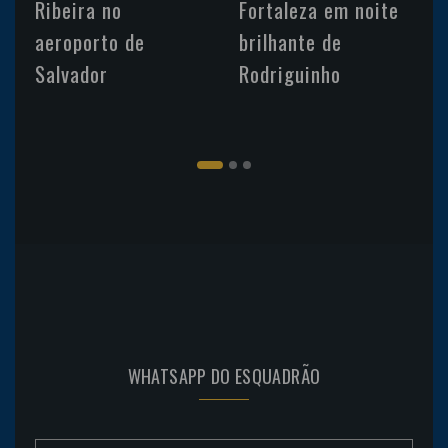
Ribeira no
Fortaleza em noite
aeroporto de
brilhante de
Salvador
Rodriguinho
WHATSAPP DO ESQUADRÃO