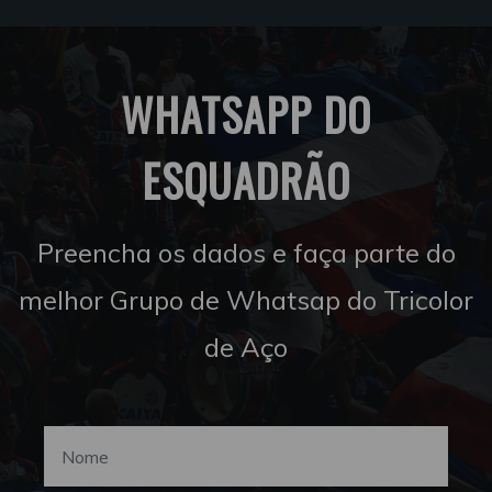
WHATSAPP DO
ESQUADRÃO
Preencha os dados e faça parte do
melhor Grupo de Whatsap do Tricolor
de Aço