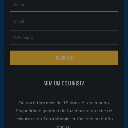
SEJA UM COLUNISTA
Se você tem mais de 18 anos, é torcedor do
Esquadrão e gostaria de fazer parte do time de
colunistas do Torcidabahia, então clica no botão
abaixo.