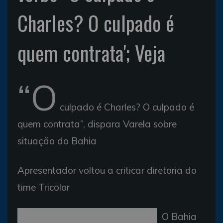
Charles? O culpado é
quem contrata'; Veja
“O
culpado é Charles? O culpado é
quem contrata”, dispara Varela sobre
situação do Bahia
Apresentador voltou a criticar diretoria do
time Tricolor
O Bahia