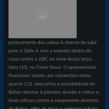
praticamente deu adeus à chance de subir
para a Série A com o empate dentro de
casa contra o ABC na noite desta terça-
feira (10), na Fonte Nova. O apresentador
Raimundo Varela, em comentário nesta
quarta (11), descartou a possibilidade do
Bahia retornar à primeira divisão e voltou a
tecer críticas contra a inexperiente diretoria
do Bahia, além de frisar a goleada sofrida