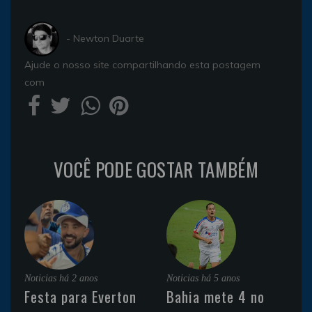
- Newton Duarte
Ajude o nosso site compartilhando esta postagem
com
VOCÊ PODE GOSTAR TAMBÉM
Noticias
há 2 anos
Noticias
há 5 anos
Festa para Everton
Bahia mete 4 no