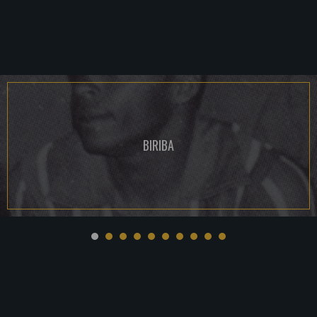
BIRIBA