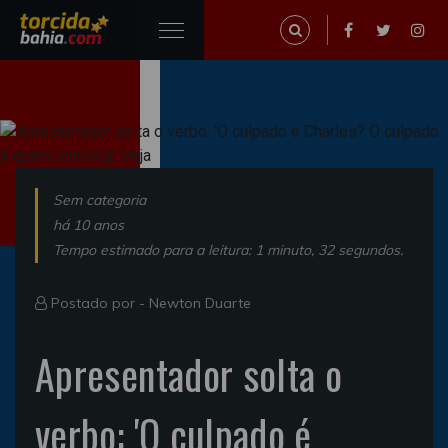
Sem categoria
há 10 anos
Tempo estimado para a leitura: 1 minuto, 32 segundos.
Postado por -
Newton Duarte
Apresentador solta o
verbo: 'O culpado é