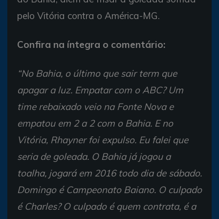
pelo Vitória contra o América-MG.
Confira na íntegra o comentário:
“No Bahia, o último que sair term que
apagar a luz. Empatar com o ABC? Um
time rebaixado veio na Fonte Nova e
empatou em 2 a 2 com o Bahia. E no
Vitória, Rhayner foi expulso. Eu falei que
seria de goleada. O Bahia já jogou a
toalha, jogará em 2016 todo dia de sábado.
Domingo é Campeonato Baiano. O culpado
é Charles? O culpado é quem contrata, é a