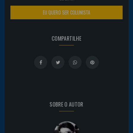
EU QUERO SER COLUNISTA
COMPARTILHE
SOBRE O AUTOR