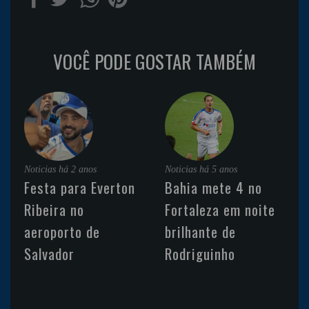
VOCÊ PODE GOSTAR TAMBÉM
Noticias
há 2 anos
Noticias
há 5 anos
Festa para Everton
Bahia mete 4 no
Ribeira no
Fortaleza em noite
aeroporto de
brilhante de
Salvador
Rodriguinho