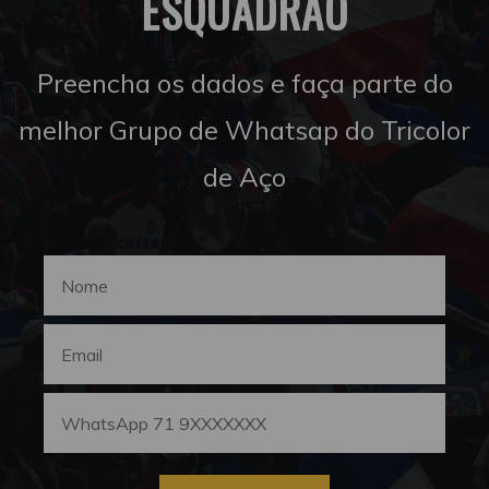
ESQUADRÃO
Preencha os dados e faça parte do
melhor Grupo de Whatsap do Tricolor
de Aço