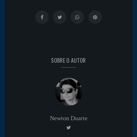
SOBRE O AUTOR
Newton Duarte