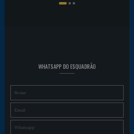
WHATSAPP DO ESQUADRÃO