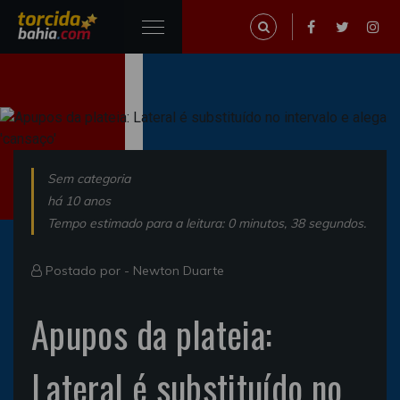
Sem categoria
há 10 anos
Tempo estimado para a leitura: 0 minutos, 38 segundos.
Postado por -
Newton Duarte
Apupos da plateia:
Lateral é substituído no