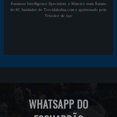
Business Intelligence Specialyst, o Mineiro mais Baiano
do RJ, fundador do Torcidabahia.com e apaixonado pelo
Tricolor de Aço
WHATSAPP DO