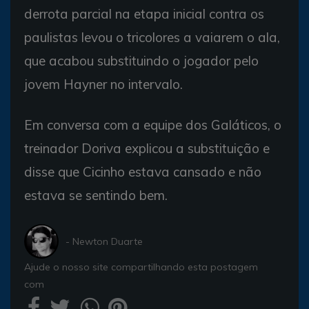
derrota parcial na etapa inicial contra os
paulistas levou o tricolores a vaiarem o ala,
que acabou substituindo o jogador pelo
jovem Hayner no intervalo.
Em conversa com a equipe dos Galáticos, o
treinador Doriva explicou a substituição e
disse que Cicinho estava cansado e não
estava se sentindo bem.
- Newton Duarte
Ajude o nosso site compartilhando esta postagem
com