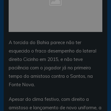
A torcida do Bahia parece não ter
esquecido o fraco desempenho do lateral
direito Cicinho em 2015, e não teve
paciência com o jogador já no primeiro
tempo do amistoso contra o Santos, na
Fonte Nova.
Apesar do clima festivo, com direito a
amistoso e lançamento de novo uniforme, a