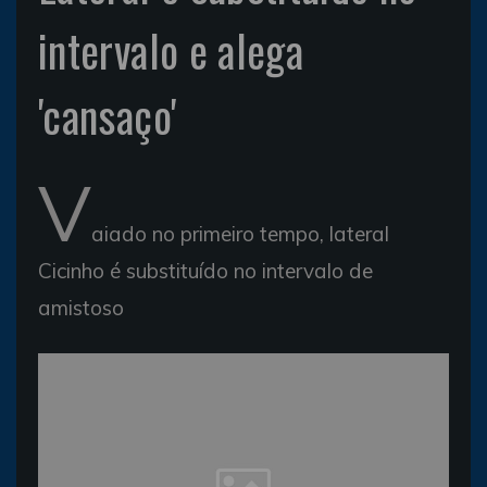
intervalo e alega
'cansaço'
V
aiado no primeiro tempo, lateral
Cicinho é substituído no intervalo de
amistoso