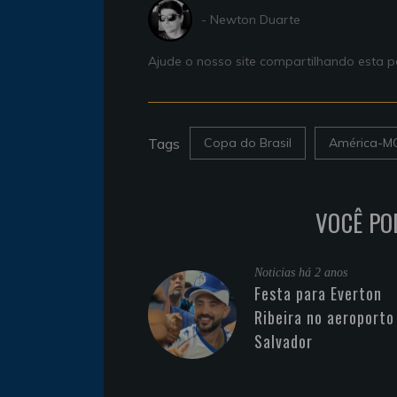
- Newton Duarte
Ajude o nosso site compartilhando esta
Tags
Copa do Brasil
América-M
VOCÊ PO
Noticias
há 2 anos
Festa para Everton
Ribeira no aeroporto
Salvador