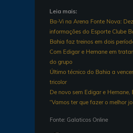
Leia mais:
Ba-Vi na Arena Fonte Nova: Dez 
informações do Esporte Clube B
Bahia faz treinos em dois períod
Com Edigar e Hernane em tratam
do grupo
Último técnico do Bahia a vence
tricolor
De novo sem Edigar e Hernane, 
“Vamos ter que fazer o melhor j
Fonte: Galaticos Online