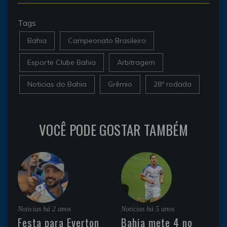
Tags
Bahia
Campeonato Brasileiro
Esporte Clube Bahia
Arbitragem
Noticias do Bahia
Grêmio
28ª rodada
VOCÊ PODE GOSTAR TAMBÉM
Noticias
há 2 anos
Noticias
há 5 anos
Festa para Everton
Bahia mete 4 no