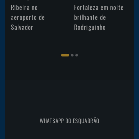
Ribeira no
Fortaleza em noite
aeroporto de
brilhante de
Salvador
Rodriguinho
WHATSAPP DO ESQUADRÃO