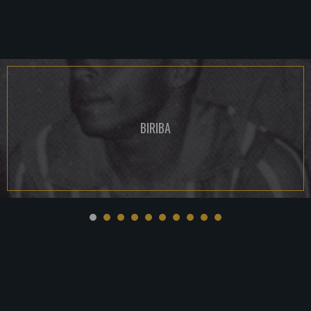
BIRIBA