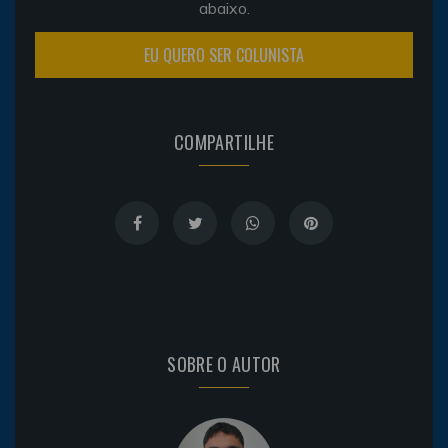
abaixo.
EU QUERO SER COLUNISTA
COMPARTILHE
SOBRE O AUTOR