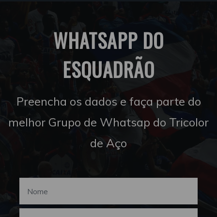
WHATSAPP DO
ESQUADRÃO
Preencha os dados e faça parte do
melhor Grupo de Whatsap do Tricolor
de Aço