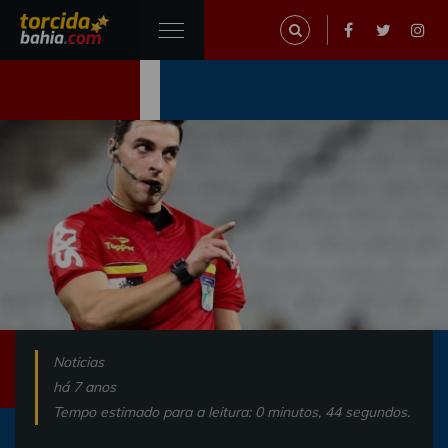
Noticias
há 7 anos
Tempo estimado para a leitura: 0 minutos, 44 segundos.