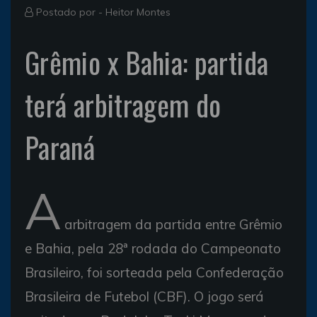
Postado por -
Heitor Montes
Grêmio x Bahia: partida
terá arbitragem do
Paraná
A
arbitragem da partida entre Grêmio
e Bahia, pela 28ª rodada do Campeonato
Brasileiro, foi sorteada pela Confederação
Brasileira de Futebol (CBF). O jogo será