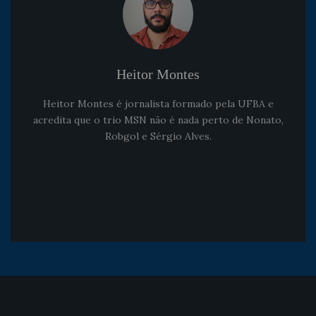
Heitor Montes
Heitor Montes é jornalista formado pela UFBA e
acredita que o trio MSN não é nada perto de Nonato,
Robgol e Sérgio Alves.