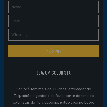
SEJA UM COLUNISTA
Se você tem mais de 18 anos, é torcedor do
Esquadrão e gostaria de fazer parte do time de
colunistas do Torcidabahia, então clica no botão