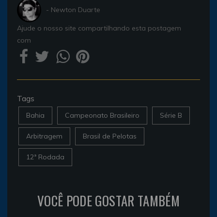
- Newton Duarte
Ajude o nosso site compartilhando esta postagem
com
Tags
Bahia
Campeonato Brasileiro
Série B
Arbitragem
Brasil de Pelotas
12ª Rodada
VOCÊ PODE GOSTAR TAMBÉM