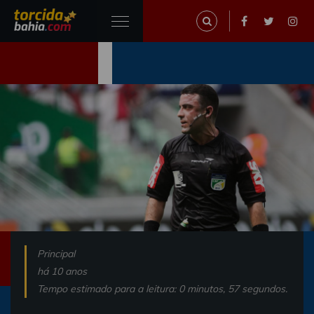
Principal
há 10 anos
Tempo estimado para a leitura: 0 minutos, 57 segundos.