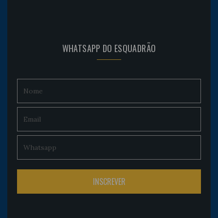
WHATSAPP DO ESQUADRÃO