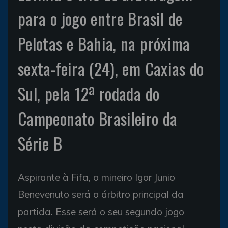
para o jogo entre Brasil de
Pelotas e Bahia, na próxima
sexta-feira (24), em Caxias do
Sul, pela 12ª rodada do
Campeonato Brasileiro da
Série B
Aspirante à Fifa, o mineiro Igor Junio
Benevenuto será o árbitro principal da
partida. Esse será o seu segundo jogo