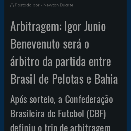
Postado por -
Newton Duarte
Arbitragem: Igor Junio
Benevenuto será o
árbitro da partida entre
Brasil de Pelotas e Bahia
Após sorteio, a Confederação
Brasileira de Futebol (CBF)
definiu o trio de arbitragem