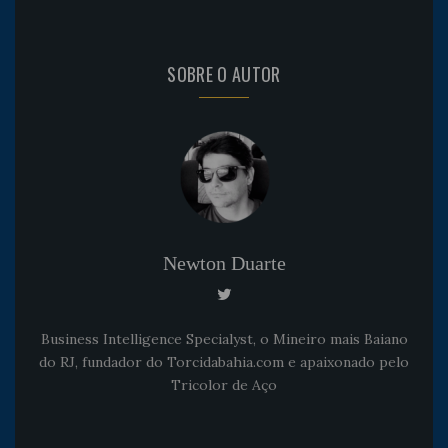
SOBRE O AUTOR
Newton Duarte
Business Intelligence Specialyst, o Mineiro mais Baiano
do RJ, fundador do Torcidabahia.com e apaixonado pelo
Tricolor de Aço