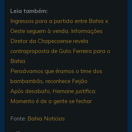
Leia também:
Ingressos para a partida entre Bahia x
Oeste seguem à venda. Informações
Diretor da Chapecoense revela
contraproposta de Guto Ferreira para o
Bahia
Pensávamos que éramos o time dos
bambambãs, reconhece Feijão
Após desabafo, Hernane justifica:
Momento é de a gente se fechar
Fonte:
Bahia Noticias