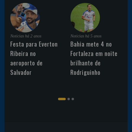
Noticias
há 2 anos
Noticias
há 5 anos
Festa para Everton
Bahia mete 4 no
Ribeira no
Fortaleza em noite
aeroporto de
brilhante de
Salvador
Rodriguinho