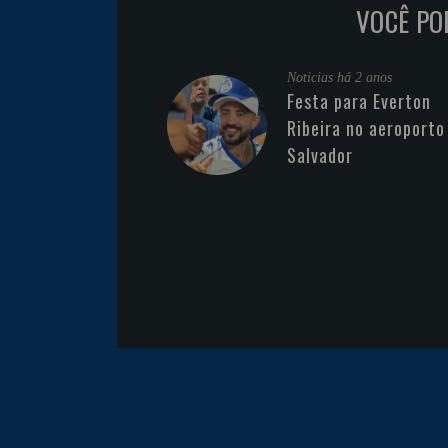
VOCÊ PO
Noticias
há 2 anos
Festa para Everton
Ribeira no aeroporto
Salvador