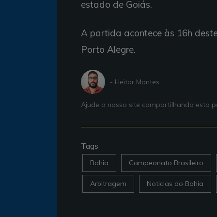
estado de Goiás.
A partida acontece às 16h deste
Porto Alegre.
- Heitor Montes
Ajude o nosso site compartilhando esta
Tags
Bahia
Campeonato Brasileiro
Arbitragem
Noticias do Bahia