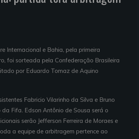
e Internacional e Bahia, pela primeira
, foi sorteada pela Confederação Brasileira
apitado por Eduardo Tomaz de Aquino
sistentes Fabricio Vilarinho da Silva e Bruno
 da Fifa. Edson Antônio de Sousa será o
icionais serão Jefferson Ferreira de Moraes e
 Toda a equipe de arbitragem pertence ao