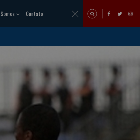
 Somos
Contato