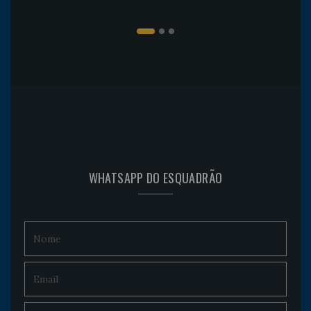
WHATSAPP DO ESQUADRÃO