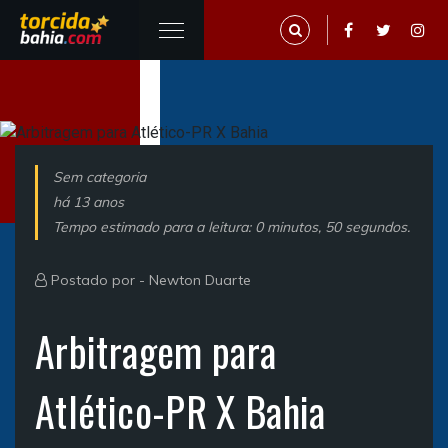
Sem categoria
há 13 anos
Tempo estimado para a leitura: 0 minutos, 50 segundos.
Postado por -
Newton Duarte
Arbitragem para
Atlético-PR X Bahia