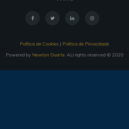
Política de Cookies
|
Política de Privacidade
Powered by
Newton Duarte
. ALl rights reserved © 2020