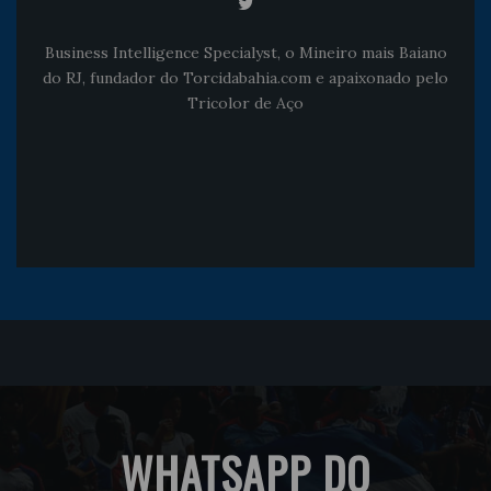
Business Intelligence Specialyst, o Mineiro mais Baiano
do RJ, fundador do Torcidabahia.com e apaixonado pelo
Tricolor de Aço
WHATSAPP DO