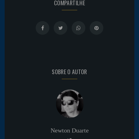
COMPARTILHE
SOBRE O AUTOR
Newton Duarte