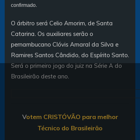
confirmado.
O árbitro será Celio Amorim, de Santa
Catarina. Os auxiliares serão o
pernambucano Clóvis Amaral da Silva e
Ramires Santos Cândido, do Espírito Santo.
Será o primeiro jogo do juiz na Série A do
Brasileirão deste ano.
V
otem CRISTÓVÃO para melhor
Técnico do Brasileirão