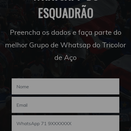
ESQUADRÃO
Preencha os dados e faça parte do
melhor Grupo de Whatsap do Tricolor
de Aço