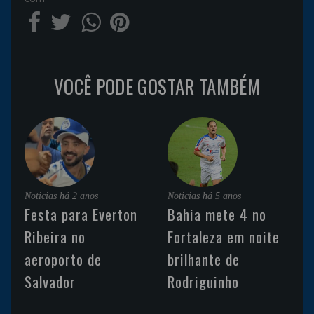
VOCÊ PODE GOSTAR TAMBÉM
Noticias
há 2 anos
Noticias
há 5 anos
Festa para Everton
Bahia mete 4 no
Ribeira no
Fortaleza em noite
aeroporto de
brilhante de
Salvador
Rodriguinho