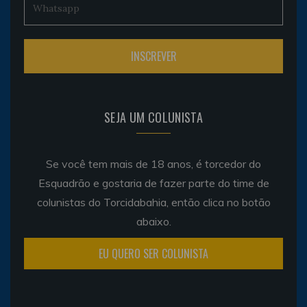
SEJA UM COLUNISTA
Se você tem mais de 18 anos, é torcedor do
Esquadrão e gostaria de fazer parte do time de
colunistas do Torcidabahia, então clica no botão
abaixo.
EU QUERO SER COLUNISTA