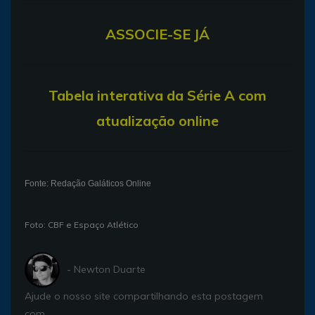
ASSOCIE-SE JÁ
T
abela interativa da Série A com
atualização online
Fonte: Redação Galáticos Online
Foto: CBF e Espaço Atlético
- Newton Duarte
Ajude o nosso site compartilhando esta postagem
com