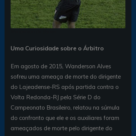
Wanderson de Sousa
Uma Curiosidade sobre o Árbitro
Em agosto de 2015, Wanderson Alves
sofreu uma ameaça de morte do dirigente
do Lajeadense-RS após partida contra o
Volta Redonda-RJ pela Série D do
Campeonato Brasileiro, relatou na súmula
do confronto que ele e os auxiliares foram
ameaçados de morte pelo dirigente do