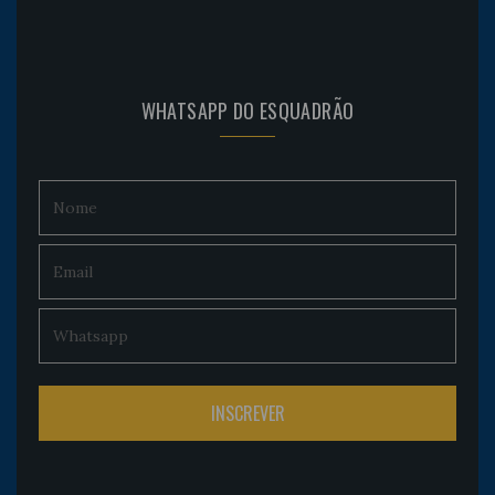
WHATSAPP DO ESQUADRÃO