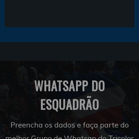
WHATSAPP DO
ESQUADRÃO
Preencha os dados e faça parte do
melhor Grupo de Whatsap do Tricolor