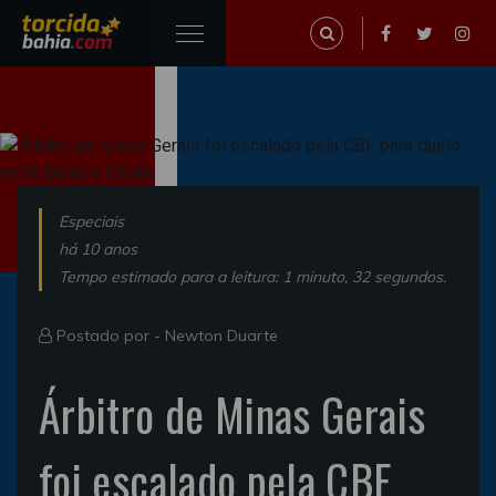
Especiais
há 10 anos
Tempo estimado para a leitura: 1 minuto, 32 segundos.
Postado por -
Newton Duarte
Árbitro de Minas Gerais
foi escalado pela CBF