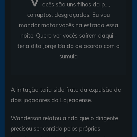
ocês são uns filhos da p…,
corruptos, desgraçados. Eu vou
mandar matar vocês na estrada essa
noite. Quero ver vocês saírem daqui -
teria dito Jorge Baldo de acordo com a
súmula
A irritação teria sido fruto da expulsão de
dois jogadores do Lajeadense.
Wanderson relatou ainda que o dirigente
precisou ser contido pelos próprios