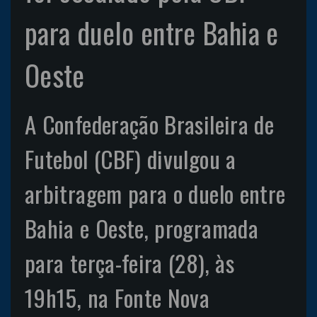
para duelo entre Bahia e
Oeste
A Confederação Brasileira de
Futebol (CBF) divulgou a
arbitragem para o duelo entre
Bahia e Oeste, programada
para terça-feira (28), às
19h15, na Fonte Nova