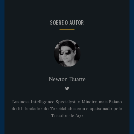
SOBRE O AUTOR
Newton Duarte
Business Intelligence Specialyst, o Mineiro mais Baiano
do RJ, fundador do Torcidabahia.com e apaixonado pelo
Tricolor de Aço