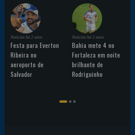
Noticias
há 2 anos
Noticias
há 5 anos
Festa para Everton
Bahia mete 4 no
Ribeira no
Fortaleza em noite
aeroporto de
brilhante de
Salvador
Rodriguinho