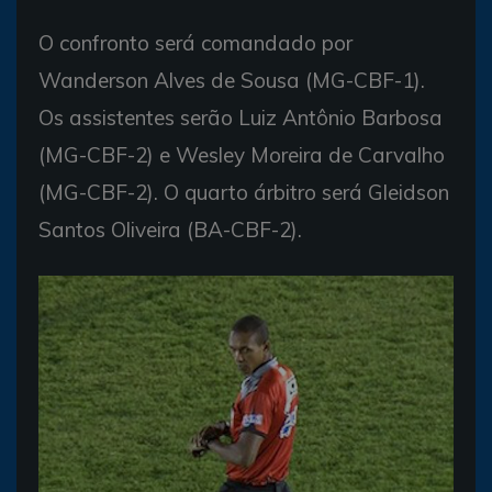
O confronto será comandado por
Wanderson Alves de Sousa (MG-CBF-1).
Os assistentes serão Luiz Antônio Barbosa
(MG-CBF-2) e Wesley Moreira de Carvalho
(MG-CBF-2). O quarto árbitro será Gleidson
Santos Oliveira (BA-CBF-2).