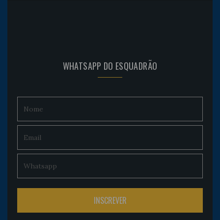
WHATSAPP DO ESQUADRÃO