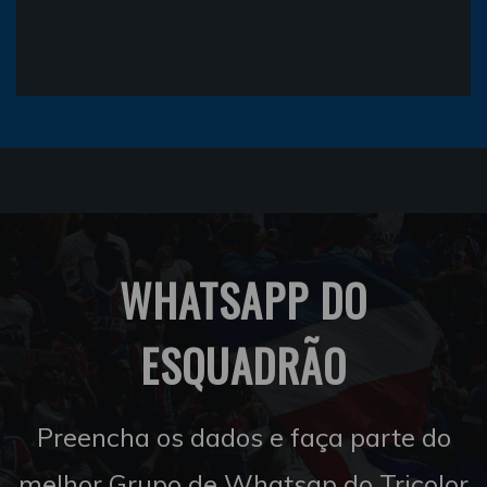
WHATSAPP DO
ESQUADRÃO
Preencha os dados e faça parte do
melhor Grupo de Whatsap do Tricolor