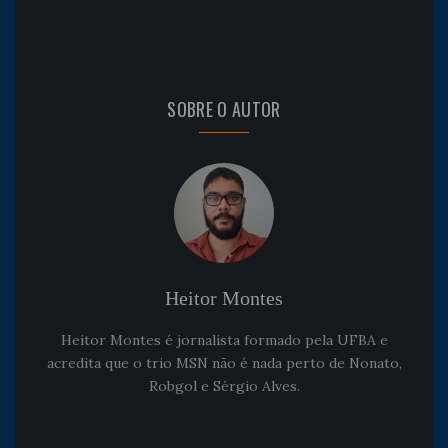
SOBRE O AUTOR
Heitor Montes
Heitor Montes é jornalista formado pela UFBA e
acredita que o trio MSN não é nada perto de Nonato,
Robgol e Sérgio Alves.