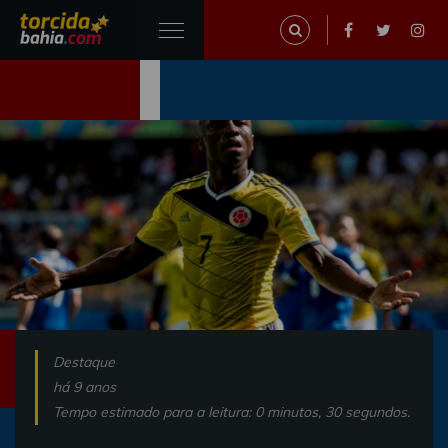
Destaque
há 9 anos
Tempo estimado para a leitura: 0 minutos, 30 segundos.