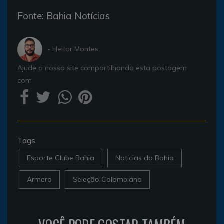
Fonte: Bahia Notícias
- Heitor Montes
Ajude o nosso site compartilhando esta postagem
com
Tags
Esporte Clube Bahia
Noticias do Bahia
Armero
Seleção Colombiana