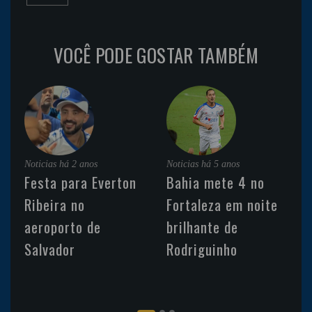
VOCÊ PODE GOSTAR TAMBÉM
Noticias
há 2 anos
Noticias
há 5 anos
Festa para Everton
Bahia mete 4 no
Ribeira no
Fortaleza em noite
aeroporto de
brilhante de
Salvador
Rodriguinho