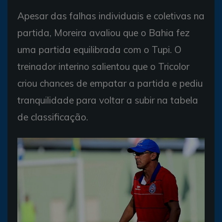
Apesar das falhas individuais e coletivas na
partida, Moreira avaliou que o Bahia fez
uma partida equilibrada com o Tupi. O
treinador interino salientou que o Tricolor
criou chances de empatar a partida e pediu
tranquilidade para voltar a subir na tabela
de classificação.