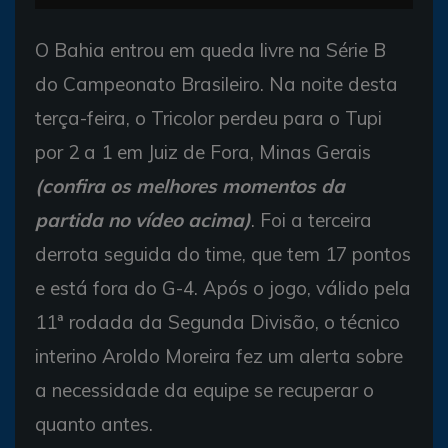
O Bahia entrou em queda livre na Série B
do Campeonato Brasileiro. Na noite desta
terça-feira, o Tricolor perdeu para o Tupi
por 2 a 1 em Juiz de Fora, Minas Gerais
(confira os melhores momentos da
partida no vídeo acima)
. Foi a terceira
derrota seguida do time, que tem 17 pontos
e está fora do G-4. Após o jogo, válido pela
11ª rodada da Segunda Divisão, o técnico
interino Aroldo Moreira fez um alerta sobre
a necessidade da equipe se recuperar o
quanto antes.