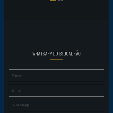
WHATSAPP DO ESQUADRÃO