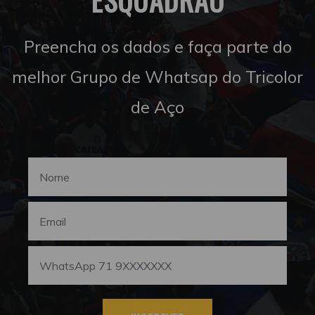
Preencha os dados e faça parte do
melhor Grupo de Whatsap do Tricolor
de Aço