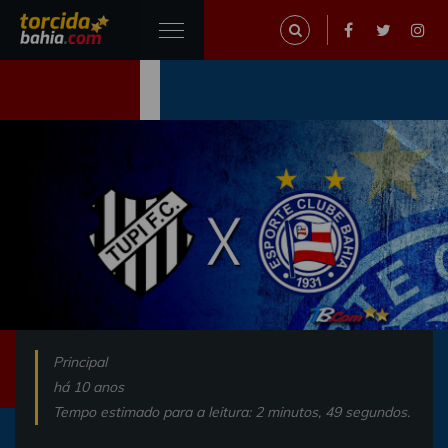
Principal
há 10 anos
Tempo estimado para a leitura: 2 minutos, 49 segundos.