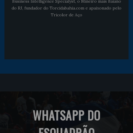
Business Intelligence Specialyst, o Mineiro mais Baiano
do RJ, fundador do Torcidabahia.com e apaixonado pelo
Tricolor de Aço
WHATSAPP DO
ESQUADRÃO