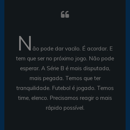
N
ão pode dar vacilo. É acordar. E
tem que ser no próximo jogo. Não pode
esperar. A Série B é mais disputada,
mais pegada. Temos que ter
tranquilidade. Futebol é jogado. Temos
time, elenco. Precisamos reagir o mais
rápido possível.