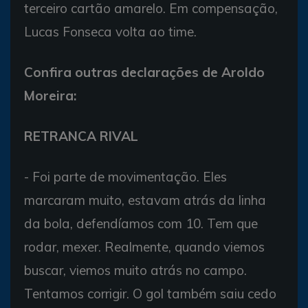
terceiro cartão amarelo. Em compensação,
Lucas Fonseca volta ao time.
Confira outras declarações de Aroldo
Moreira:
RETRANCA RIVAL
- Foi parte de movimentação. Eles
marcaram muito, estavam atrás da linha
da bola, defendíamos com 10. Tem que
rodar, mexer. Realmente, quando viemos
buscar, viemos muito atrás no campo.
Tentamos corrigir. O gol também saiu cedo