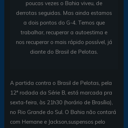
poucas vezes o Bahia viveu, de
derrotas seguidas. Mas ainda estamos
a dois pontos do G-4. Temos que
trabalhar, recuperar a autoestima e
nos recuperar o mais rápido possível, já
diante do Brasil de Pelotas.
A partida contra o Brasil de Pelotas, pela
12ª rodada da Série B, está marcada pra
sexta-feira, às 21h30 (horário de Brasília),
no Rio Grande do Sul. O Bahia não contará
com Hernane e Jackson,suspensos pelo