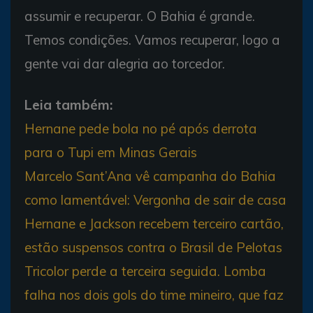
assumir e recuperar. O Bahia é grande.
Temos condições. Vamos recuperar, logo a
gente vai dar alegria ao torcedor.
Leia também:
Hernane pede bola no pé após derrota
para o Tupi em Minas Gerais
Marcelo Sant’Ana vê campanha do Bahia
como lamentável: Vergonha de sair de casa
Hernane e Jackson recebem terceiro cartão,
estão suspensos contra o Brasil de Pelotas
Tricolor perde a terceira seguida. Lomba
falha nos dois gols do time mineiro, que faz