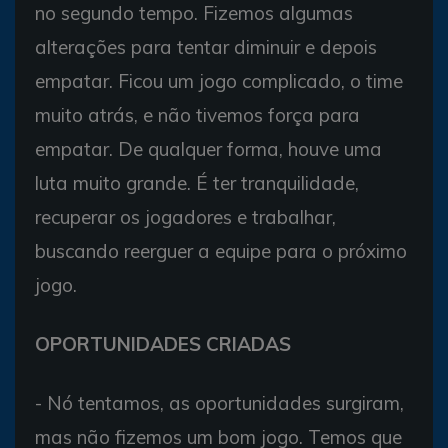
no segundo tempo. Fizemos algumas
alterações para tentar diminuir e depois
empatar. Ficou um jogo complicado, o time
muito atrás, e não tivemos força para
empatar. De qualquer forma, houve uma
luta muito grande. É ter tranquilidade,
recuperar os jogadores e trabalhar,
buscando reerguer a equipe para o próximo
jogo.
OPORTUNIDADES CRIADAS
- Nó tentamos, as oportunidades surgiram,
mas não fizemos um bom jogo. Temos que