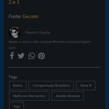
2 a 1
Fonte:
Ge.com
- Newton Duarte
Ajude o nosso site compartilhando esta postagem
com
Tags
Bahia
Campeonato Brasileiro
Série B
Melhores Momentos
Aroldo Moreira
Tupi