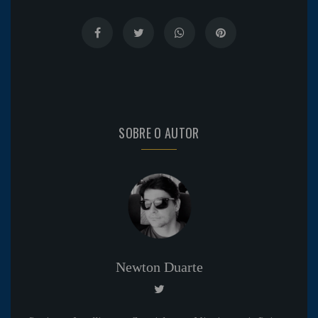
SOBRE O AUTOR
Newton Duarte