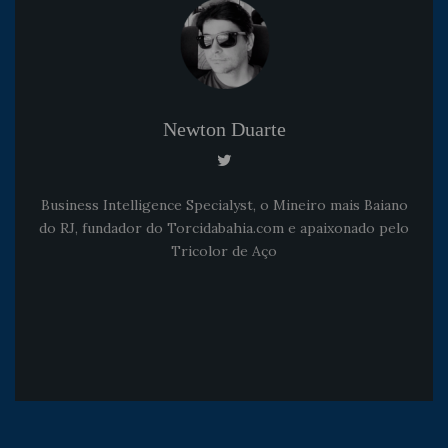
Newton Duarte
Business Intelligence Specialyst, o Mineiro mais Baiano
do RJ, fundador do Torcidabahia.com e apaixonado pelo
Tricolor de Aço