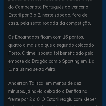
do Campeonato Português ao vencer o
Estoril por 3 a 2, neste sábado, fora de
casa, pela sexta rodada da competição.
Os Encarnados ficam com 16 pontos,
quatro a mais do que o segundo colocado
Porto. O time lisboeta foi beneficiado pelo
empate do Dragão com o Sporting em 1 a
1, na última sexta-feira.
Anderson Talisca, em menos de dez
minutos, já havia deixado o Benfica na
frente por 2 a 0. O Estoril reagiu com Kleber