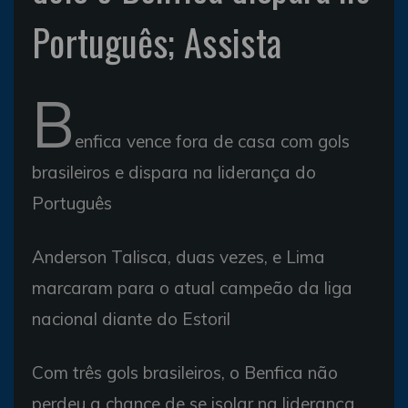
Português; Assista
B
enfica vence fora de casa com gols
brasileiros e dispara na liderança do
Português
Anderson Talisca, duas vezes, e Lima
marcaram para o atual campeão da liga
nacional diante do Estoril
Com três gols brasileiros, o Benfica não
perdeu a chance de se isolar na liderança