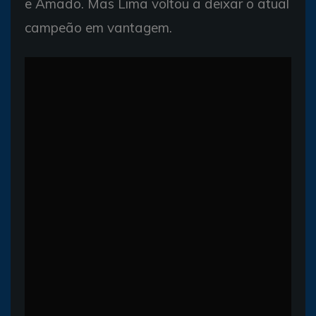
e Amado. Mas Lima voltou a deixar o atual
campeão em vantagem.