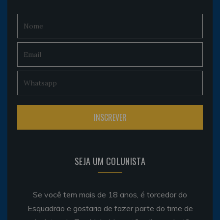
SEJA UM COLUNISTA
Se você tem mais de 18 anos, é torcedor do
Esquadrão e gostaria de fazer parte do time de