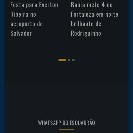
Festa para Everton
Bahia mete 4 no
Ribeira no
Fortaleza em noite
aeroporto de
brilhante de
Salvador
Rodriguinho
WHATSAPP DO ESQUADRÃO