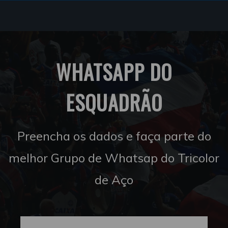
WHATSAPP DO
ESQUADRÃO
Preencha os dados e faça parte do
melhor Grupo de Whatsap do Tricolor
de Aço