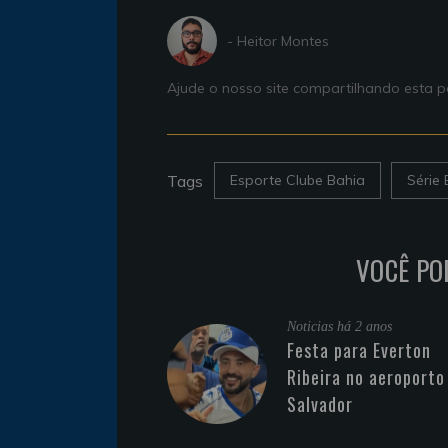
- Heitor Montes
Ajude o nosso site compartilhando esta
Tags
Esporte Clube Bahia
Série 
VOCÊ PO
Noticias
há 2 anos
Festa para Everton
Ribeira no aeroporto
Salvador