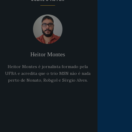
Heitor Montes
Heitor Montes é jornalista formado pela
UFBA e acredita que o trio MSN não é nada
perto de Nonato, Robgol e Sérgio Alves.