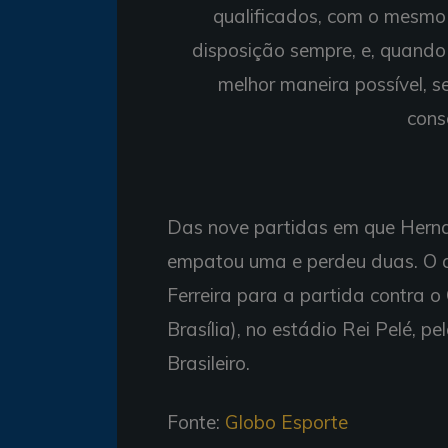
qualificados, com o mesmo
disposição sempre, e, quando
melhor maneira possível, 
cons
Das nove partidas em que Hernan
empatou uma e perdeu duas. O a
Ferreira para a partida contra
Brasília), no estádio Rei Pelé,
Brasileiro.
Fonte:
Globo Esporte