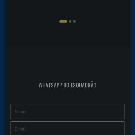
WHATSAPP DO ESQUADRÃO