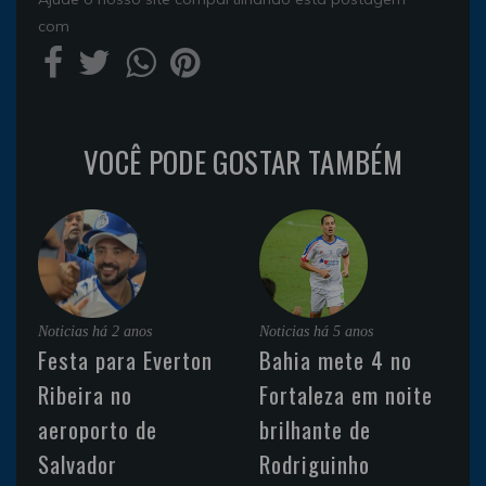
com
VOCÊ PODE GOSTAR TAMBÉM
Noticias
há 2 anos
Noticias
há 5 anos
Festa para Everton
Bahia mete 4 no
Ribeira no
Fortaleza em noite
aeroporto de
brilhante de
Salvador
Rodriguinho