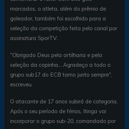
marcados, o atleta, além do prêmio de
goleador, também foi escolhido para a
seleção da competição feita pelo canal por
assinatura SporTV.
"Obrigado Deus pela artilharia e pela
seleção da copinha... Agradeço a todo o
grupo sub17 do ECB tamo junto sempre",
escreveu.
O atacante de 17 anos subirá de categoria.
Após o seu período de férias, Itinga vai
incorporar o grupo sub-20, comandado por