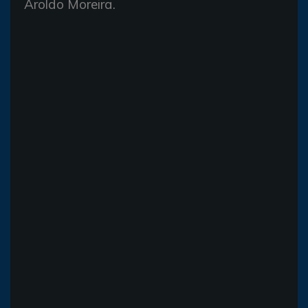
Aroldo Moreira.