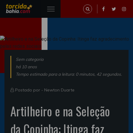
Sem categoria
há 10 anos
Tempo estimado para a leitura: 0 minutos, 42 segundos.
Postado por -
Newton Duarte
Artilheiro e na Seleção
da Copinha: Itinga faz