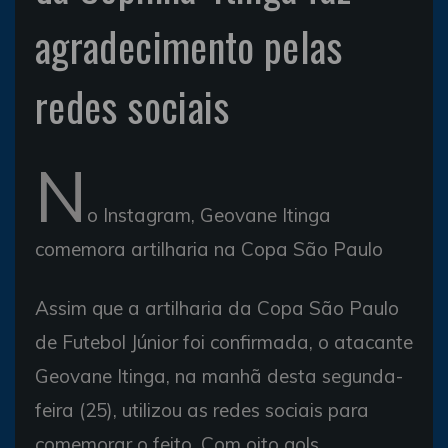
agradecimento pelas
redes sociais
N
o Instagram, Geovane Itinga
comemora artilharia na Copa São Paulo
Assim que a artilharia da Copa São Paulo
de Futebol Júnior foi confirmada, o atacante
Geovane Itinga, na manhã desta segunda-
feira (25), utilizou as redes sociais para
comemorar o feito. Com oito gols