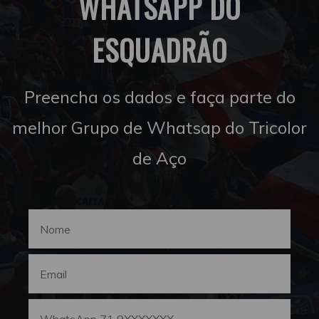
WHATSAPP DO
ESQUADRÃO
Preencha os dados e faça parte do
melhor Grupo de Whatsap do Tricolor
de Aço