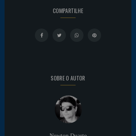
COMPARTILHE
SOBRE O AUTOR
Newton Duarte