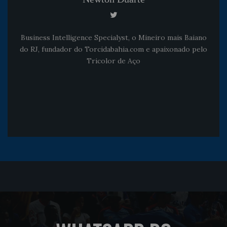
Business Intelligence Specialyst, o Mineiro mais Baiano
do RJ, fundador do Torcidabahia.com e apaixonado pelo
Tricolor de Aço