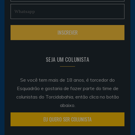
SEJA UM COLUNISTA
Se você tem mais de 18 anos, é torcedor do
Esquadrão e gostaria de fazer parte do time de
colunistas do Torcidabahia, então clica no botão
abaixo.
EU QUERO SER COLUNISTA