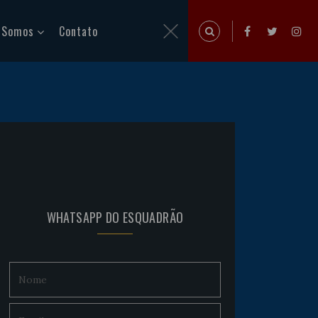
 Somos
Contato
WHATSAPP DO ESQUADRÃO