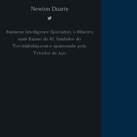
Newton Duarte
Business Intelligence Specialyst, o Mineiro
mais Baiano do RJ, fundador do
Torcidabahia.com e apaixonado pelo
Tricolor de Aço