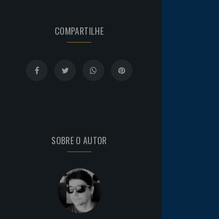
COMPARTILHE
SOBRE O AUTOR