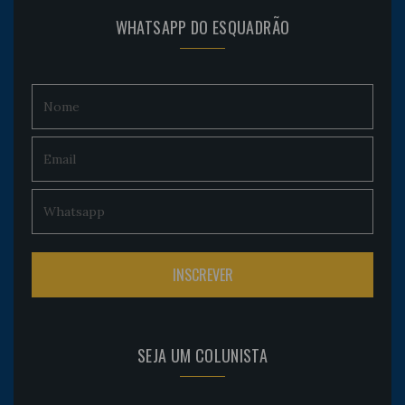
WHATSAPP DO ESQUADRÃO
SEJA UM COLUNISTA