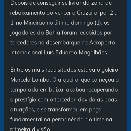
Depois de conseguir se livrar da zona de
rebaixamento ao vencer o Cruzeiro, por 2 a
1, no Mineirão no último domingo (1), os
jogadores do Bahia foram recebidos por
torcedores no desembarque no Aeroporto
Internacional Luís Eduardo Magalhães.
Entre os mais requisitados estava o goleiro
Marcelo Lomba. O arqueiro, que começou a
temporada em baixa, acabou recuperando
o prestígio com o torcedor, devido as boas
atuações, e se transformou em peça
fundamental na permanência do time na
primeira divisão.