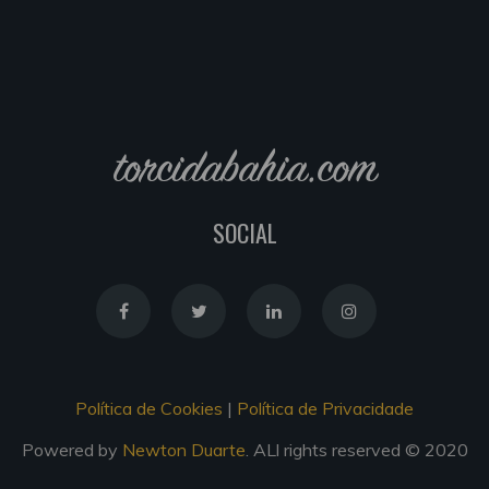
torcidabahia.com
SOCIAL
Política de Cookies
|
Política de Privacidade
Powered by
Newton Duarte
. ALl rights reserved © 2020