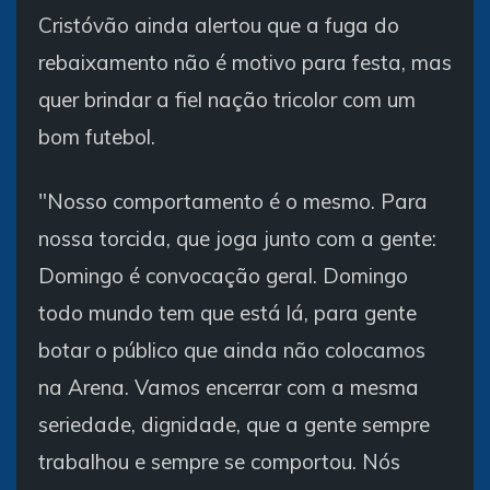
Cristóvão ainda alertou que a fuga do
rebaixamento não é motivo para festa, mas
quer brindar a fiel nação tricolor com um
bom futebol.
"Nosso comportamento é o mesmo. Para
nossa torcida, que joga junto com a gente:
Domingo é convocação geral. Domingo
todo mundo tem que está lá, para gente
botar o público que ainda não colocamos
na Arena. Vamos encerrar com a mesma
seriedade, dignidade, que a gente sempre
trabalhou e sempre se comportou. Nós