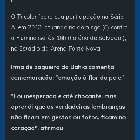
O Tricolor fecha sua participação na Série
A, em 2013, atuando no domingo (8) contra
o Fluminense, às 16h (horário de Salvador),
no Estádio da Arena Fonte Nova.
Irmã de zagueiro do Bahia comenta
comemoração: "emoção à flor da pele"
"Foi inesperado e até chocante, mas
aprendi que as verdadeiras lembranças
não ficam em gestos ou fotos, ficam no
coração", afirmou