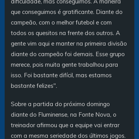
dificuldade, mas conseguimos. A maneira
que conseguimos é gratificante. Diante do
campeão, com o melhor futebol e com
todos os quesitos na frente dos outros. A
gente vim aqui e manter na primeira divisão
diante do campeão foi demais. Esse grupo
merece, pois muita gente trabalhou para
isso. Foi bastante difícil, mas estamos
bastante felizes".
Sobre a partida do próximo domingo
diante do Fluminense, na Fonte Nova, o
treinador afirmou que a equipe vai entrar
com a mesma seriedade dos últimos jogos.