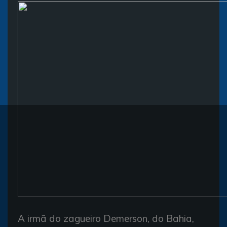
A irmã do zagueiro Demerson, do Bahia,