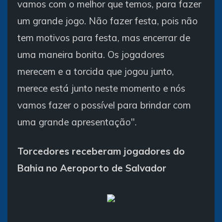
vamos com o melhor que temos, para fazer
um grande jogo. Não fazer festa, pois não
tem motivos para festa, mas encerrar de
uma maneira bonita. Os jogadores
merecem e a torcida que jogou junto,
merece está junto neste momento e nós
vamos fazer o possível para brindar com
uma grande apresentação".
Torcedores receberam jogadores do
Bahia no Aeroporto de Salvador