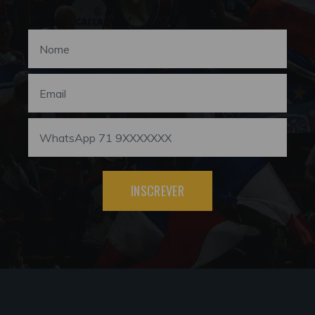
INSCREVER