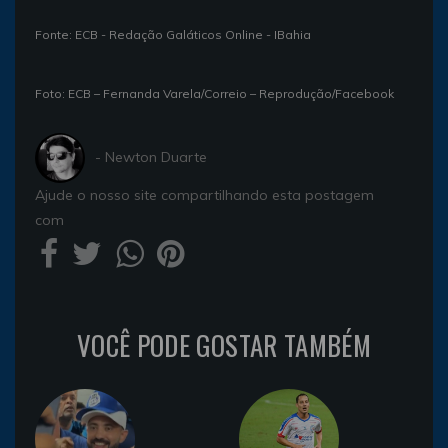
Fonte: ECB - Redação Galáticos Online - IBahia
Foto: ECB – Fernanda Varela/Correio – Reprodução/Facebook
- Newton Duarte
Ajude o nosso site compartilhando esta postagem
com
VOCÊ PODE GOSTAR TAMBÉM