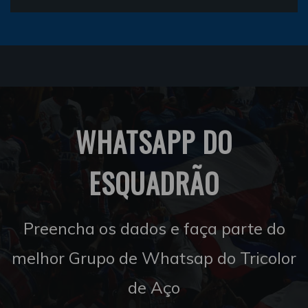
WHATSAPP DO
ESQUADRÃO
Preencha os dados e faça parte do
melhor Grupo de Whatsap do Tricolor
de Aço