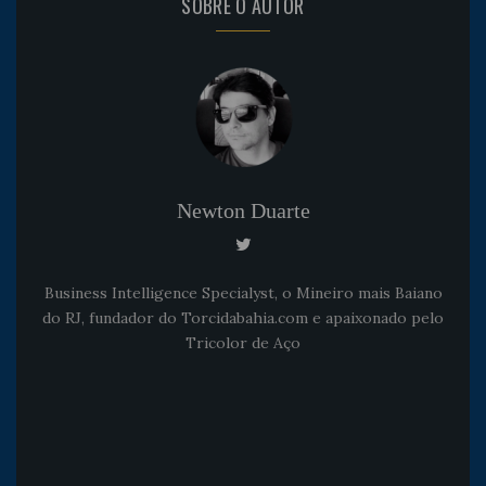
SOBRE O AUTOR
Newton Duarte
Business Intelligence Specialyst, o Mineiro mais Baiano
do RJ, fundador do Torcidabahia.com e apaixonado pelo
Tricolor de Aço