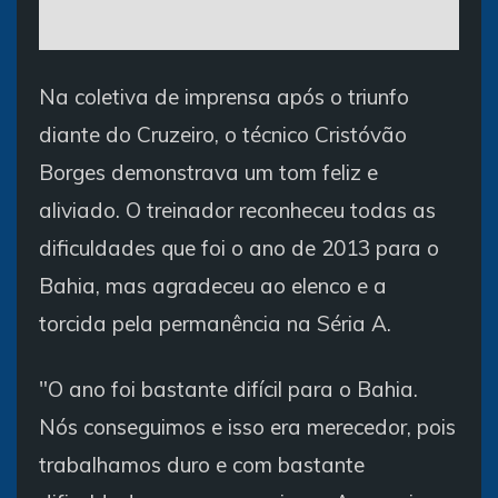
Na coletiva de imprensa após o triunfo
diante do Cruzeiro, o técnico Cristóvão
Borges demonstrava um tom feliz e
aliviado. O treinador reconheceu todas as
dificuldades que foi o ano de 2013 para o
Bahia, mas agradeceu ao elenco e a
torcida pela permanência na Séria A.
"O ano foi bastante difícil para o Bahia.
Nós conseguimos e isso era merecedor, pois
trabalhamos duro e com bastante