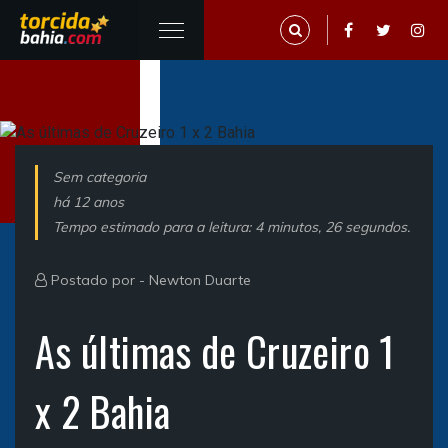
Sem categoria
há 12 anos
Tempo estimado para a leitura: 4 minutos, 26 segundos.
Postado por -
Newton Duarte
As últimas de Cruzeiro 1
x 2 Bahia