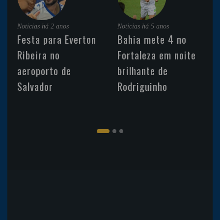
Noticias
há 2 anos
Noticias
há 5 anos
Festa para Everton
Bahia mete 4 no
Ribeira no
Fortaleza em noite
aeroporto de
brilhante de
Salvador
Rodriguinho