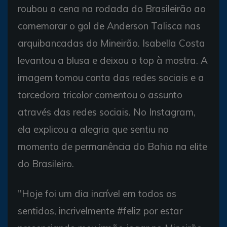
roubou a cena na rodada do Brasileirão ao
comemorar o gol de Anderson Talisca nas
arquibancadas do Mineirão. Isabella Costa
levantou a blusa e deixou o top à mostra. A
imagem tomou conta das redes sociais e a
torcedora tricolor comentou o assunto
através das redes sociais. No Instagram,
ela explicou a alegria que sentiu no
momento de permanência do Bahia na elite
do Brasileiro.
"Hoje foi um dia incrível em todos os
sentidos, incrivelmente #feliz por estar