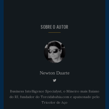
SOBRE O AUTOR
Newton Duarte
Business Intelligence Specialyst, o Mineiro mais Baiano
do RJ, fundador do Torcidabahia.com e apaixonado pelo
Tricolor de Aço