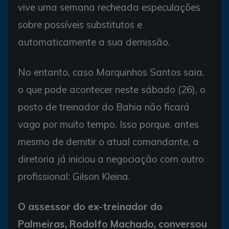
vive uma semana recheada especulações
sobre possíveis substitutos e
automaticamente a sua demissão.
No entanto, caso Marquinhos Santos saia,
o que pode acontecer neste sábado (26), o
posto de treinador do Bahia não ficará
vago por muito tempo. Isso porque, antes
mesmo de demitir o atual comandante, a
diretoria já iniciou a negociação com outro
profissional: Gilson Kleina.
O assessor do ex-treinador do
Palmeiras, Rodolfo Machado, conversou