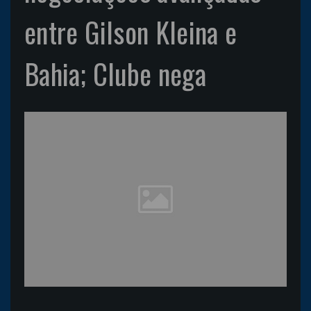
entre Gilson Kleina e
Bahia; Clube nega