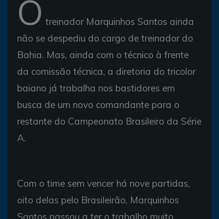
O
treinador Marquinhos Santos ainda
não se despediu do cargo de treinador do
Bahia. Mas, ainda com o técnico à frente
da comissão técnica, a diretoria do tricolor
baiano já trabalha nos bastidores em
busca de um novo comandante para o
restante do Campeonato Brasileiro da Série
A.
Com o time sem vencer há nove partidas,
oito delas pelo Brasileirão, Marquinhos
Santos passou a ter o trabalho muito