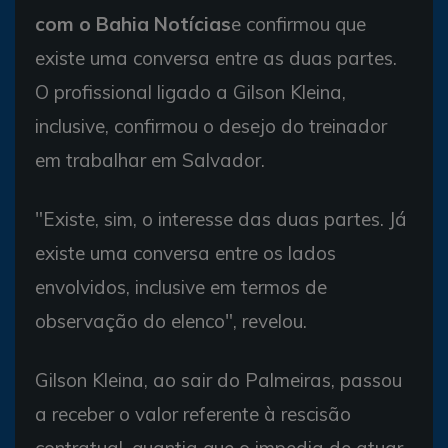
com o Bahia Notícias
e confirmou que
existe uma conversa entre as duas partes.
O profissional ligado a Gilson Kleina,
inclusive, confirmou o desejo do treinador
em trabalhar em Salvador.
"Existe, sim, o interesse das duas partes. Já
existe uma conversa entre os lados
envolvidos, inclusive em termos de
observação do elenco", revelou.
Gilson Kleina, ao sair do Palmeiras, passou
a receber o valor referente à rescisão