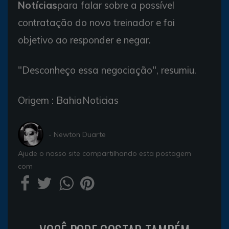
Notícias
para falar sobre a possível
contratação do novo treinador e foi
objetivo ao responder e negar.
"Desconheço essa negociação", resumiu.
Origem : BahiaNoticias
- Newton Duarte
Ajude o nosso site compartilhando esta postagem
com