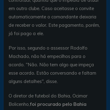
contratual, quantia que o impedia de atuar
em outro clube. Caso aceitasse o convite
automaticamente o comandante deixaria
de receber o valor. Este pagamento, porém,
já foi pago a ele.
Por isso, segundo o assessor Rodolfo
Machado, não há empecilhos para o
acordo. "Não. Não tem algo que impeça
esse acordo. Estão conversando e faltam
alguns detalhes", disse.
O diretor de futebol do Bahia, Ocimar
Bolicenho,
foi procurado pelo Bahia