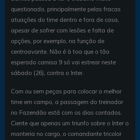
questionado, principalmente pelas fracas
atuações do time dentro e fora de casa,
apesar de sofrer com lesões e falta de
opções, por exemplo, na função de
centroavante. Não é à toa que o tão
esperado camisa 9 só vai estrear neste
sábado (26), contra o Inter.
Com ou sem peças para colocar o melhor
time em campo, a passagem do treinador
no Fazendão está com os dias contados.
Ciente que apenas um triunfo sobre o Inter o
manteria no cargo, o comandante tricolor