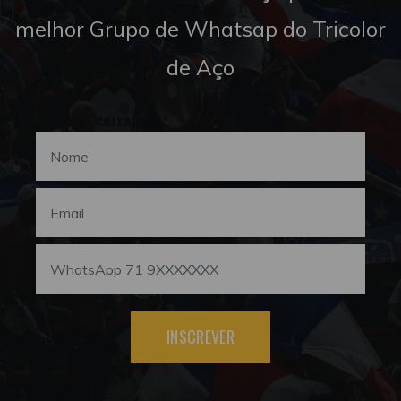
melhor Grupo de Whatsap do Tricolor
de Aço
INSCREVER