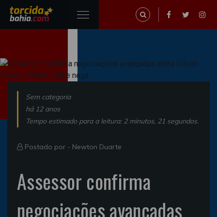
Sem categoria
há 12 anos
Tempo estimado para a leitura: 2 minutos, 21 segundos.
Postado por -
Newton Duarte
Assessor confirma
negociações avançadas