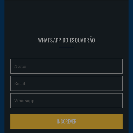
WHATSAPP DO ESQUADRÃO