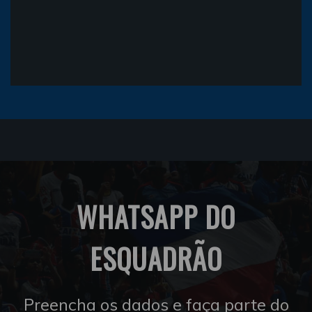
WHATSAPP DO
ESQUADRÃO
Preencha os dados e faça parte do