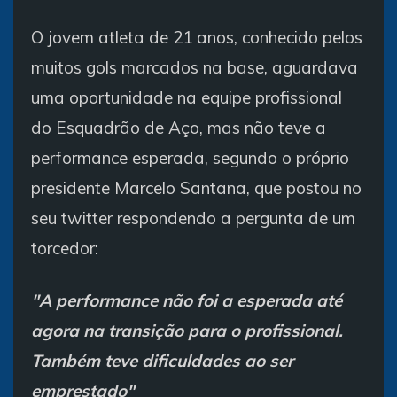
O jovem atleta de 21 anos, conhecido pelos
muitos gols marcados na base, aguardava
uma oportunidade na equipe profissional
do Esquadrão de Aço, mas não teve a
performance esperada, segundo o próprio
presidente Marcelo Santana, que postou no
seu twitter respondendo a pergunta de um
torcedor:
"A performance não foi a esperada até
agora na transição para o profissional.
Também teve dificuldades ao ser
emprestado"