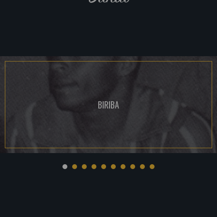
BIRIBA