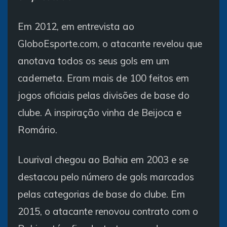
Em 2012, em entrevista ao
GloboEsporte.com, o atacante revelou que
anotava todos os seus gols em um
caderneta. Eram mais de 100 feitos em
jogos oficiais pelas divisões de base do
clube. A inspiração vinha de Beijoca e
Romário.
Lourival chegou ao Bahia em 2003 e se
destacou pelo número de gols marcados
pelas categorias de base do clube. Em
2015, o atacante renovou contrato com o