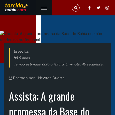
Especiais
há 9 anos
Tempo estimado para a leitura: 1 minuto, 40 segundos.
Postado por -
Newton Duarte
Assista: A grande
promessa da Base do