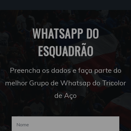
WHATSAPP DO
ESQUADRÃO
Preencha os dados e faça parte do
melhor Grupo de Whatsap do Tricolor
de Aço