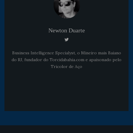
Newton Duarte
Business Intelligence Specialyst, o Mineiro mais Baiano
do RJ, fundador do Torcidabahia.com e apaixonado pelo
Tricolor de Aço