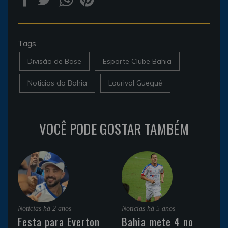
Tags
Divisão de Base
Esporte Clube Bahia
Noticias do Bahia
Lourival Guegué
VOCÊ PODE GOSTAR TAMBÉM
Noticias
há 2 anos
Noticias
há 5 anos
Festa para Everton
Bahia mete 4 no