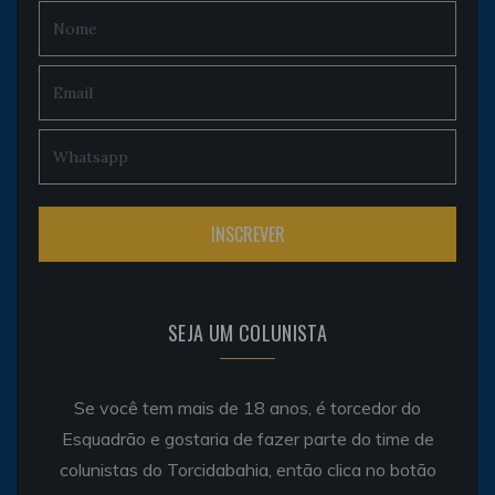
SEJA UM COLUNISTA
Se você tem mais de 18 anos, é torcedor do
Esquadrão e gostaria de fazer parte do time de
colunistas do Torcidabahia, então clica no botão