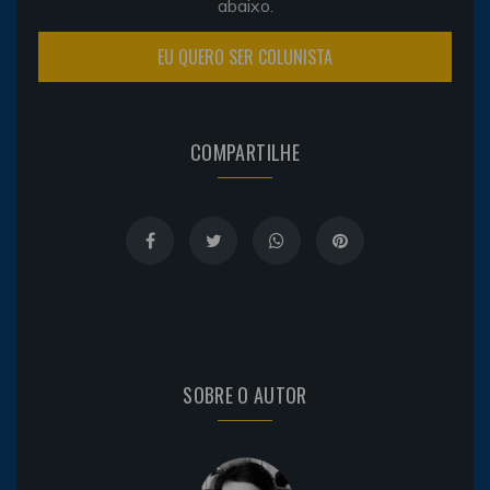
abaixo.
EU QUERO SER COLUNISTA
COMPARTILHE
SOBRE O AUTOR