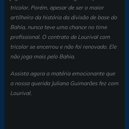
tricolor. Porém, apesar de ser o maior
artilheiro da história da divisão de base do
Bahia, nunca teve uma chance no time
profissional. O contrato de Lourival com
tricolor se encerrou e não foi renovado. Ele
não joga mais pelo Bahia.
Assista agora a matéria emocionante que
a nossa querida Juliana Guimarães fez com
Lourival.