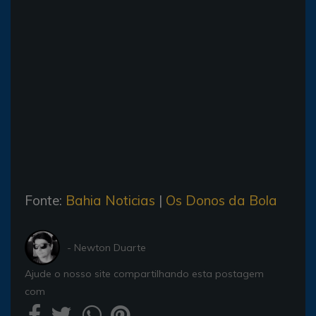
Fonte:
Bahia Noticias
|
Os Donos da Bola
- Newton Duarte
Ajude o nosso site compartilhando esta postagem
com