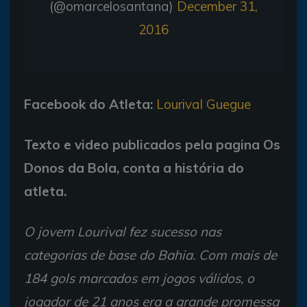
(@omarcelosantana)
December 31,
2016
Facebook do Atleta:
Lourival Guegue
Texto e video publicados pela pagina Os
Donos da Bola, conta a história do
atleta.
O jovem Lourival fez sucesso nas
categorias de base do Bahia. Com mais de
184 gols marcados em jogos válidos, o
jogador de 21 anos era a grande promessa