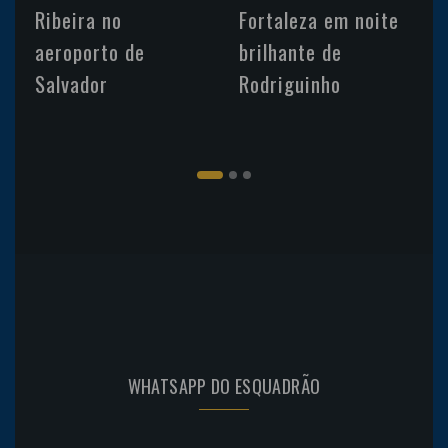
Ribeira no
Fortaleza em noite
aeroporto de
brilhante de
Salvador
Rodriguinho
WHATSAPP DO ESQUADRÃO