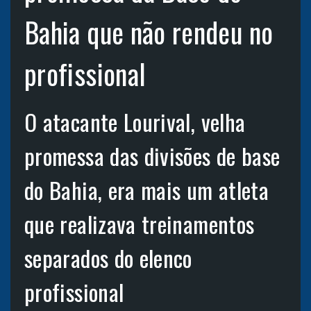
Bahia que não rendeu no
profissional
O atacante Lourival, velha
promessa das divisões de base
do Bahia, era mais um atleta
que realizava treinamentos
separados do elenco
profissional