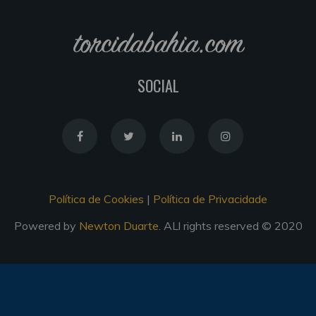
torcidabahia.com
SOCIAL
Política de Cookies
|
Política de Privacidade
Powered by
Newton Duarte
. ALl rights reserved © 2020