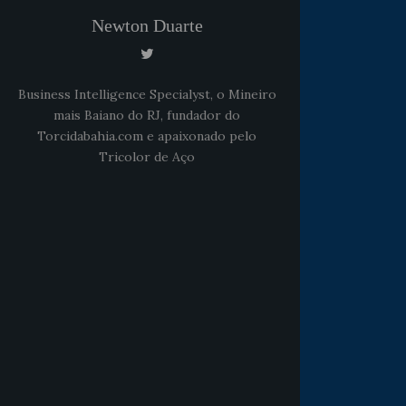
Newton Duarte
Business Intelligence Specialyst, o Mineiro
mais Baiano do RJ, fundador do
Torcidabahia.com e apaixonado pelo
Tricolor de Aço