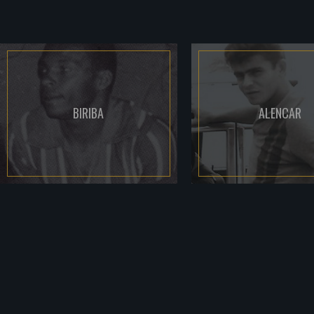
BIRIBA
ALENCAR