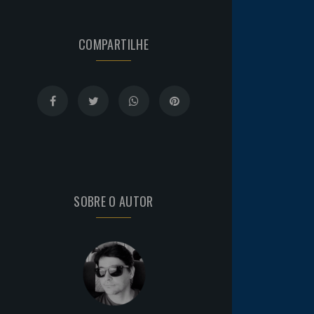
COMPARTILHE
SOBRE O AUTOR