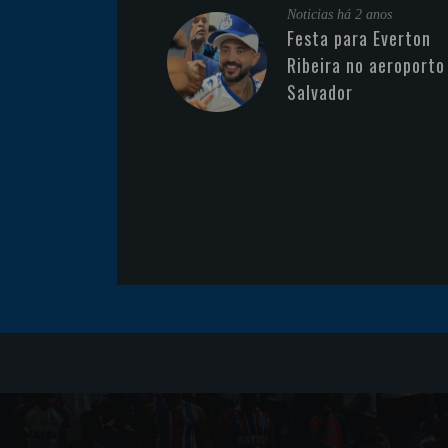
Noticias
há 2 anos
Festa para Everton
Ribeira no aeroporto
Salvador