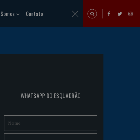
 Somos
Contato
WHATSAPP DO ESQUADRÃO