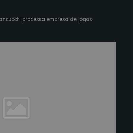
ancucchi processa empresa de jogos