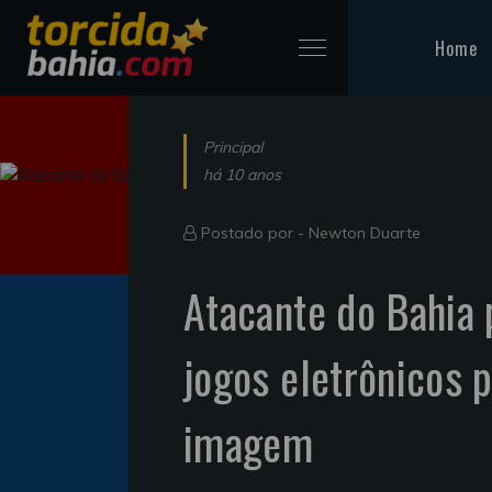
Home
Principal
há 10 anos
Postado por -
Newton Duarte
Atacante do Bahia
jogos eletrônicos 
imagem