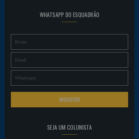
WHATSAPP DO ESQUADRÃO
SEJA UM COLUNISTA