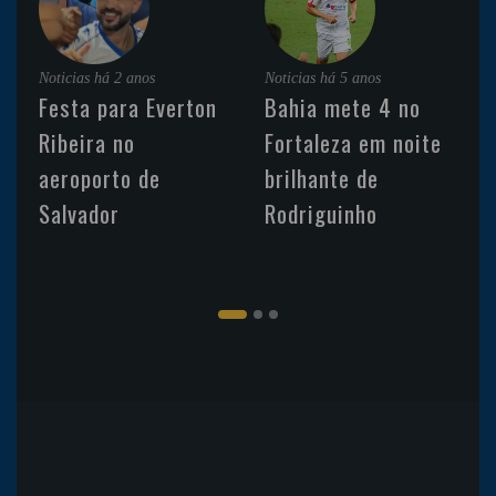
Noticias
há 2 anos
Noticias
há 5 anos
Festa para Everton
Bahia mete 4 no
Ribeira no
Fortaleza em noite
aeroporto de
brilhante de
Salvador
Rodriguinho