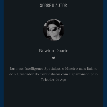
SOBRE O AUTOR
Newton Duarte
Business Intelligence Specialyst, o Mineiro mais Baiano
do RJ, fundador do Torcidabahia.com e apaixonado pelo
Tricolor de Aço