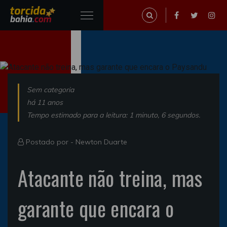
Sem categoria
há 11 anos
Tempo estimado para a leitura: 1 minuto, 6 segundos.
Postado por -
Newton Duarte
Atacante não treina, mas
garante que encara o