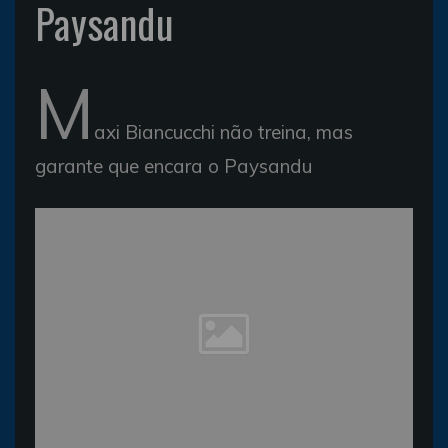
Paysandu
M
axi Biancucchi não treina, mas
garante que encara o Paysandu