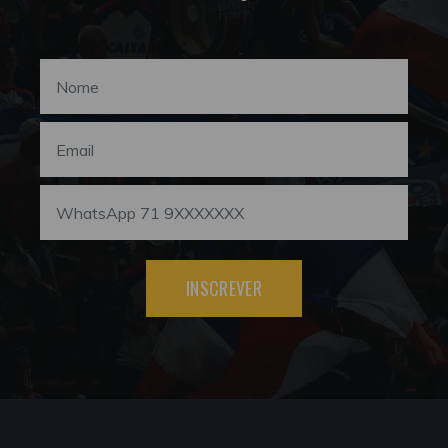
INSCREVER