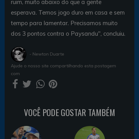
ruim, muito abaixo do que a gente
esperava. Temos jogo duro em casa e sem
tempo para lamentar. Precisamos muito
dos 3 pontos contra o Paysandu", concluiu.
- Newton Duarte
Ajude o nosso site compartilhando esta postagem
com
VOCÊ PODE GOSTAR TAMBÉM