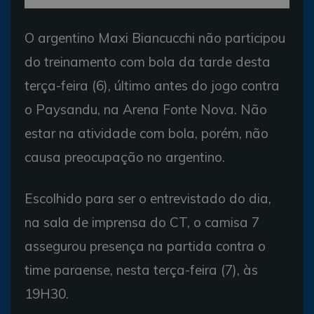
O argentino Maxi Biancucchi não participou
do treinamento com bola da tarde desta
terça-feira (6), último antes do jogo contra
o Paysandu, na Arena Fonte Nova. Não
estar na atividade com bola, porém, não
causa preocupação no argentino.
Escolhido para ser o entrevistado do dia,
na sala de imprensa do CT, o camisa 7
assegurou presença na partida contra o
time paraense, nesta terça-feira (7), às
19H30.