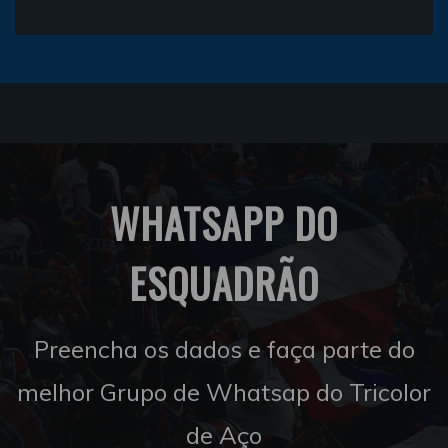
WHATSAPP DO
ESQUADRÃO
Preencha os dados e faça parte do
melhor Grupo de Whatsap do Tricolor
de Aço