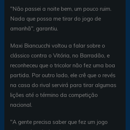
"Não passei a noite bem, um pouco ruim.
Nada que possa me tirar do jogo de
amanhã", garantiu.
Maxi Biancucchi voltou a falar sobre o
clássico contra o Vitória, no Barradão, e
reconheceu que o tricolor não fez uma boa
partida. Por outro lado, ele crê que o revés
na casa do rival servirá para tirar algumas
lições até o término da competição
nacional.
"A gente precisa saber que fez um jogo