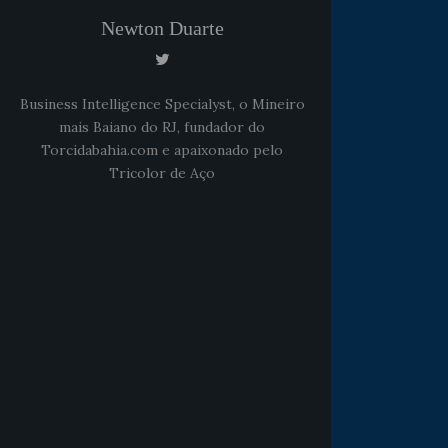
Newton Duarte
Business Intelligence Specialyst, o Mineiro
mais Baiano do RJ, fundador do
Torcidabahia.com e apaixonado pelo
Tricolor de Aço