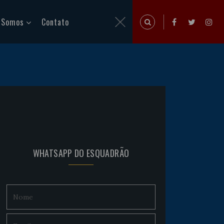
 Somos
Contato
WHATSAPP DO ESQUADRÃO