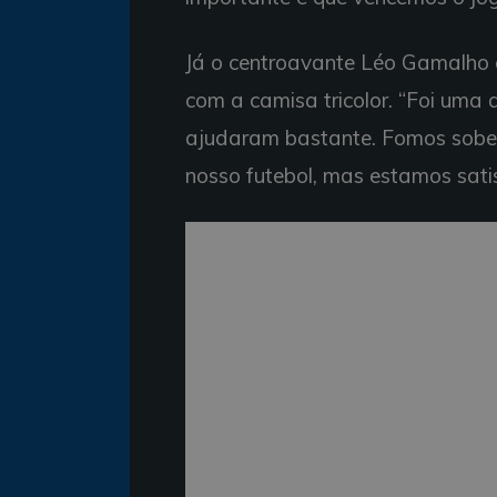
Já o centroavante Léo Gamalho e
com a camisa tricolor. “Foi uma
ajudaram bastante. Fomos sober
nosso futebol, mas estamos satisf