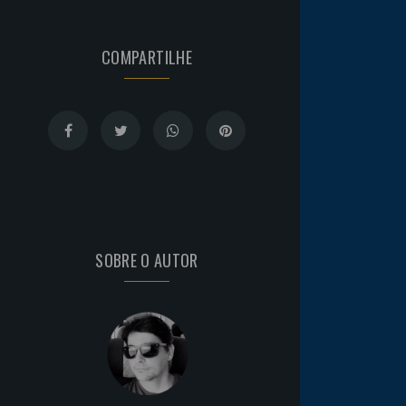
COMPARTILHE
SOBRE O AUTOR