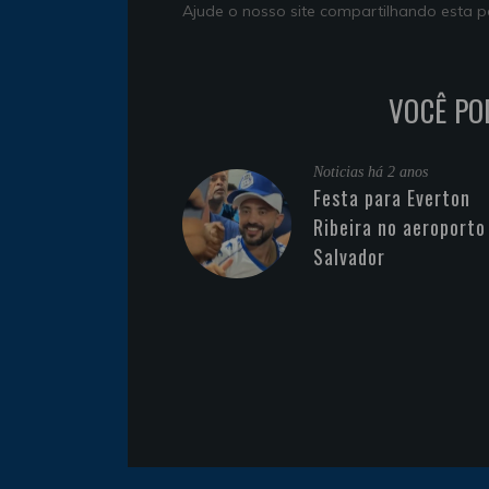
Ajude o nosso site compartilhando esta
VOCÊ PO
Noticias
há 2 anos
Festa para Everton
Ribeira no aeroporto
Salvador