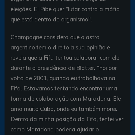
eleições. El Pibe quer "lutar contra a máfia
que está dentro do organismo".
Champagne considera que o astro
argentino tem o direito à sua opinião e
revela que a Fifa tentou colaborar com ele
durante a presidência de Blatter. "Foi por
volta de 2001, quando eu trabalhava na
Fifa. Estávamos tentando encontrar uma
forma de colaboração com Maradona. Ele
ama muito Cuba, onde eu também morei.
Dentro da minha posição da Fifa, tentei ver
como Maradona poderia ajudar o