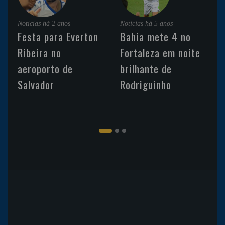
Noticias
há 2 anos
Noticias
há 5 anos
Festa para Everton
Bahia mete 4 no
Ribeira no
Fortaleza em noite
aeroporto de
brilhante de
Salvador
Rodriguinho