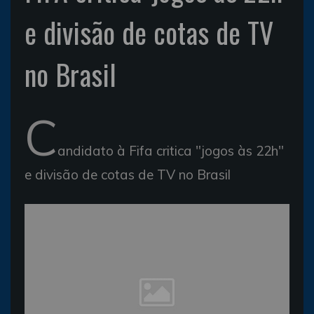
e divisão de cotas de TV
no Brasil
C
andidato à Fifa critica "jogos às 22h"
e divisão de cotas de TV no Brasil