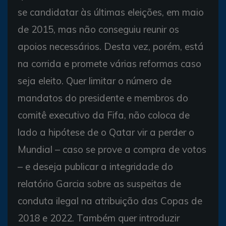
se candidatar às últimas eleições, em maio
de 2015, mas não conseguiu reunir os
apoios necessários. Desta vez, porém, está
na corrida e promete várias reformas caso
seja eleito. Quer limitar o número de
mandatos do presidente e membros do
comitê executivo da Fifa, não coloca de
lado a hipótese de o Qatar vir a perder o
Mundial – caso se prove a compra de votos
– e deseja publicar a integridade do
relatório Garcia sobre as suspeitas de
conduta ilegal na atribuição das Copas de
2018 e 2022. Também quer introduzir