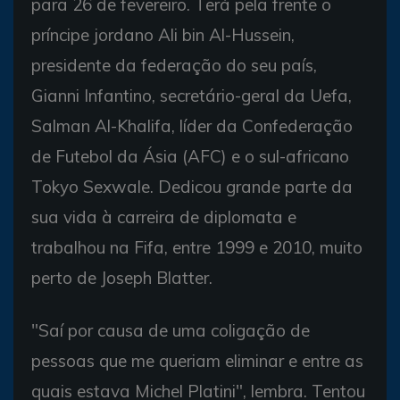
para 26 de fevereiro. Terá pela frente o
príncipe jordano Ali bin Al-Hussein,
presidente da federação do seu país,
Gianni Infantino, secretário-geral da Uefa,
Salman Al-Khalifa, líder da Confederação
de Futebol da Ásia (AFC) e o sul-africano
Tokyo Sexwale. Dedicou grande parte da
sua vida à carreira de diplomata e
trabalhou na Fifa, entre 1999 e 2010, muito
perto de Joseph Blatter.
"Saí por causa de uma coligação de
pessoas que me queriam eliminar e entre as
quais estava Michel Platini", lembra. Tentou