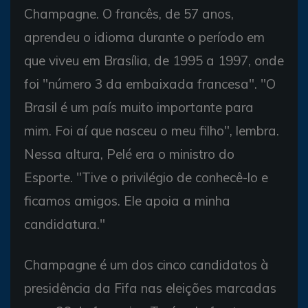
Champagne. O francês, de 57 anos,
aprendeu o idioma durante o período em
que viveu em Brasília, de 1995 a 1997, onde
foi "número 3 da embaixada francesa". "O
Brasil é um país muito importante para
mim. Foi aí que nasceu o meu filho", lembra.
Nessa altura, Pelé era o ministro do
Esporte. "Tive o privilégio de conhecê-lo e
ficamos amigos. Ele apoia a minha
candidatura."
Champagne é um dos cinco candidatos à
presidência da Fifa nas eleições marcadas