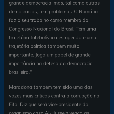
grande democracia, mas, tal como outras
democracias, tem problemas. O Romário
faz o seu trabalho como membro do
Congresso Nacional do Brasil. Tem uma
trajetória futebolística estupenda e uma
trajetória política também muito
importante. Joga um papel de grande
importância na defesa da democracia
brasileira."
Maradona também tem sido uma das
vozes mais críticas contra a corrupção na
Fifa. Diz que será vice-presidente do
organismo caso Al-Hussein vença as