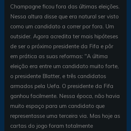
Champagne ficou fora das últimas eleições.
Nessa altura disse que era natural ser visto
como um candidato a correr por fora. Um
outsider. Agora acredita ter mais hipóteses
de ser o próximo presidente da Fifa e pôr
em prática as suas reformas: "A última
eleição era entre um candidato muito forte,
o presidente Blatter, e três candidatos
armados pela Uefa. O presidente da Fifa
ganhou facilmente. Nessa época, não havia
muito espaço para um candidato que
representasse uma terceira via. Mas hoje as
cartas do jogo foram totalmente