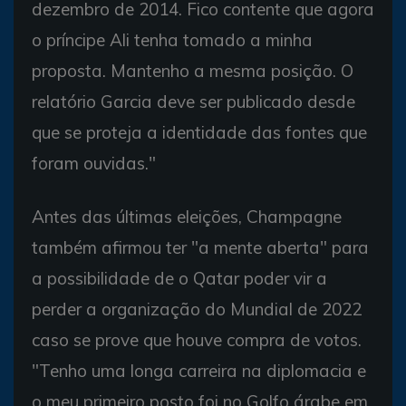
dezembro de 2014. Fico contente que agora
o príncipe Ali tenha tomado a minha
proposta. Mantenho a mesma posição. O
relatório Garcia deve ser publicado desde
que se proteja a identidade das fontes que
foram ouvidas."
Antes das últimas eleições, Champagne
também afirmou ter "a mente aberta" para
a possibilidade de o Qatar poder vir a
perder a organização do Mundial de 2022
caso se prove que houve compra de votos.
"Tenho uma longa carreira na diplomacia e
o meu primeiro posto foi no Golfo árabe em