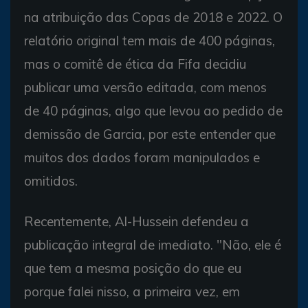
na atribuição das Copas de 2018 e 2022. O
relatório original tem mais de 400 páginas,
mas o comitê de ética da Fifa decidiu
publicar uma versão editada, com menos
de 40 páginas, algo que levou ao pedido de
demissão de Garcia, por este entender que
muitos dos dados foram manipulados e
omitidos.
Recentemente, Al-Hussein defendeu a
publicação integral de imediato. "Não, ele é
que tem a mesma posição do que eu
porque falei nisso, a primeira vez, em