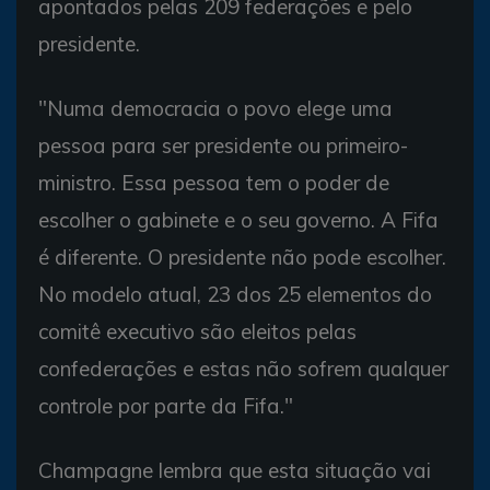
apontados pelas 209 federações e pelo
presidente.
"Numa democracia o povo elege uma
pessoa para ser presidente ou primeiro-
ministro. Essa pessoa tem o poder de
escolher o gabinete e o seu governo. A Fifa
é diferente. O presidente não pode escolher.
No modelo atual, 23 dos 25 elementos do
comitê executivo são eleitos pelas
confederações e estas não sofrem qualquer
controle por parte da Fifa."
Champagne lembra que esta situação vai