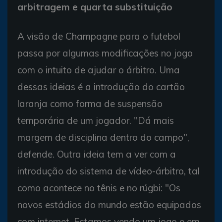
arbitragem e quarta substituição
A visão de Champagne para o futebol
passa por algumas modificações no jogo
com o intuito de ajudar o árbitro. Uma
dessas ideias é a introdução do cartão
laranja como forma de suspensão
temporária de um jogador. "Dá mais
margem de disciplina dentro do campo",
defende. Outra ideia tem a ver com a
introdução do sistema de vídeo-árbitro, tal
como acontece no tênis e no rúgbi: "Os
novos estádios do mundo estão equipados
com internet. Estamos vendo um jogo e em