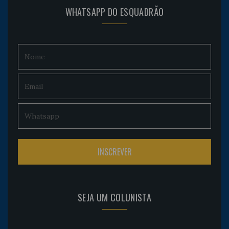
WHATSAPP DO ESQUADRÃO
SEJA UM COLUNISTA