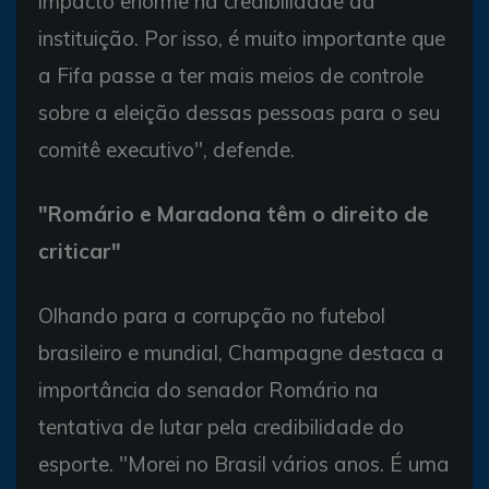
impacto enorme na credibilidade da
instituição. Por isso, é muito importante que
a Fifa passe a ter mais meios de controle
sobre a eleição dessas pessoas para o seu
comitê executivo", defende.
"Romário e Maradona têm o direito de
criticar"
Olhando para a corrupção no futebol
brasileiro e mundial, Champagne destaca a
importância do senador Romário na
tentativa de lutar pela credibilidade do
esporte. "Morei no Brasil vários anos. É uma