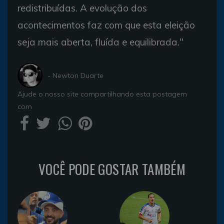
redistribuídas. A evolução dos
acontecimentos faz com que esta eleição
seja mais aberta, fluída e equilibrada."
- Newton Duarte
Ajude o nosso site compartilhando esta postagem
com
VOCÊ PODE GOSTAR TAMBÉM