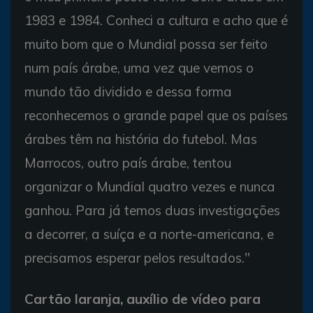
1983 e 1984. Conheci a cultura e acho que é
muito bom que o Mundial possa ser feito
num país árabe, uma vez que vemos o
mundo tão dividido e dessa forma
reconhecemos o grande papel que os países
árabes têm na história do futebol. Mas
Marrocos, outro país árabe, tentou
organizar o Mundial quatro vezes e nunca
ganhou. Para já temos duas investigações
a decorrer, a suíça e a norte-americana, e
precisamos esperar pelos resultados."
Cartão laranja, auxílio de vídeo para