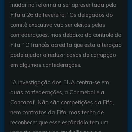
mudar na reforma a ser apresentada pela
Fifa a 26 de fevereiro. "Os delegados do
comitê executivo vão ser eleitos pelas
confederações, mas debaixo do controle da
Fifa." O francês acredita que esta alteração
pode ajudar a reduzir casos de corrupção
em algumas confederações.
"A investigação dos EUA centra-se em
duas confederações, a Conmebol e a
Concacaf. Não são competições da Fifa,
nem contratos da Fifa, mas tenho de
reconhecer que esse escândalo tem um