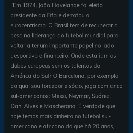
"Em 1974, João Havelange foi eleito
presidente da Fifa e derrotou o
eurocentrismo. O Brasil tem de recuperar o
peso na liderança do futebol mundial para
voltar a ter um importante papel no lado
desportivo e financeiro. Onde estariam os
clubes europeus sem os talentos da
América do Sul? O Barcelona, por exemplo,
do qual sou torcedor e sócio, joga com cinco
sul-americanos: Messi, Neymar, Suárez,
Dani Alves e Mascherano. É verdade que
hoje temos mais dinheiro no futebol sul-
americano e africano do que há 20 anos,