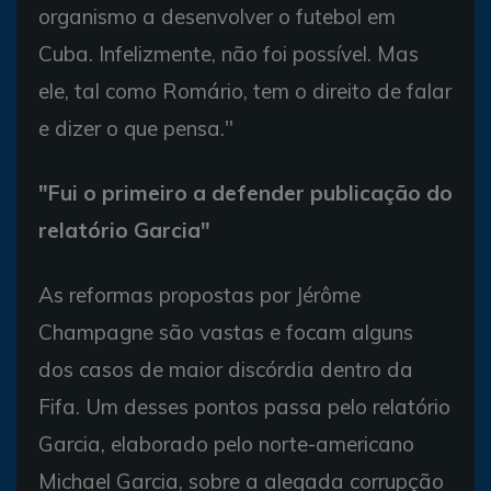
organismo a desenvolver o futebol em
Cuba. Infelizmente, não foi possível. Mas
ele, tal como Romário, tem o direito de falar
e dizer o que pensa."
"Fui o primeiro a defender publicação do
relatório Garcia"
As reformas propostas por Jérôme
Champagne são vastas e focam alguns
dos casos de maior discórdia dentro da
Fifa. Um desses pontos passa pelo relatório
Garcia, elaborado pelo norte-americano
Michael Garcia, sobre a alegada corrupção