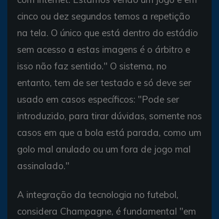
cinco ou dez segundos temos a repetição
na tela. O único que está dentro do estádio
sem acesso a estas imagens é o árbitro e
isso não faz sentido." O sistema, no
entanto, tem de ser testado e só deve ser
usado em casos específicos: "Pode ser
introduzido, para tirar dúvidas, somente nos
casos em que a bola está parada, como um
golo mal anulado ou um fora de jogo mal
assinalado."
A integração da tecnologia no futebol,
considera Champagne, é fundamental "em