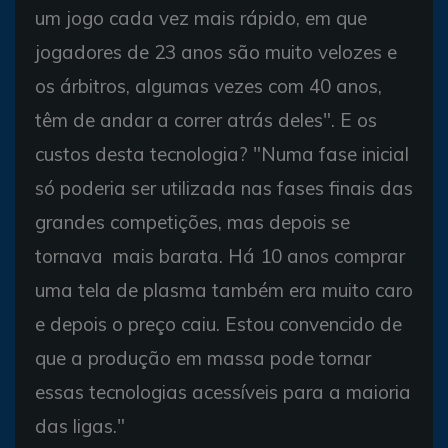
um jogo cada vez mais rápido, em que
jogadores de 23 anos são muito velozes e
os árbitros, algumas vezes com 40 anos,
têm de andar a correr atrás deles". E os
custos desta tecnologia? "Numa fase inicial
só poderia ser utilizada nas fases finais das
grandes competições, mas depois se
tornava mais barata. Há 10 anos comprar
uma tela de plasma também era muito caro
e depois o preço caiu. Estou convencido de
que a produção em massa pode tornar
essas tecnologias acessíveis para a maioria
das ligas."