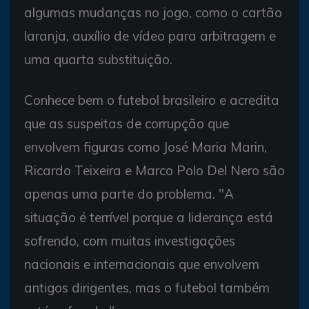
algumas mudanças no jogo, como o cartão
laranja, auxílio de vídeo para arbitragem e
uma quarta substituição.
Conhece bem o futebol brasileiro e acredita
que as suspeitas de corrupção que
envolvem figuras como José Maria Marin,
Ricardo Teixeira e Marco Polo Del Nero são
apenas uma parte do problema. "A
situação é terrível porque a liderança está
sofrendo, com muitas investigações
nacionais e internacionais que envolvem
antigos dirigentes, mas o futebol também