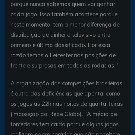
porque nunca sabemos quem vai ganhar
cada jogo. Isso também acontece porque,
neste momento, tem a menor diferença de
distribuição de dinheiro televisivo entre
primeiro e último classificado. Por essa
razão temos o Leicester nas posições de
frente e surpresas em todas as rodadas."
A organização das competições brasileiras
é outra das deficiências que aponta, como
os jogos às 22h nas noites de quarta-feiras
(imposição da Rede Globo). "A média de
torcedores tem caído porque alguns jogos
realizam-se em horários que não permitem