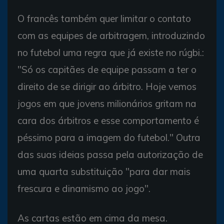
O francês também quer limitar o contato
com as equipes de arbitragem, introduzindo
no futebol uma regra que já existe no rúgbi.:
"Só os capitães de equipe passam a ter o
direito de se dirigir ao árbitro. Hoje vemos
jogos em que jovens milionários gritam na
cara dos árbitros e esse comportamento é
péssimo para a imagem do futebol." Outra
das suas ideias passa pela autorização de
uma quarta substituição "para dar mais
frescura e dinamismo ao jogo".
As cartas estão em cima da mesa.