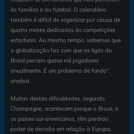
às famílias ir ao futebol. O calendário
também é difícil de organizar por causa de
quatro meses dedicados às competições
estaduais. Ao mesmo tempo, sabemos que
a globalização faz com que as ligas do
Brasil percam quase mil jogadores
anualmente. É um problema de fundo",
analisa.
Muitas destas dificuldades, segundo
Champagne, acontecem porque o Brasil, e
os países sul-americanos, têm perdido
poder de decisão em relação à Europa.