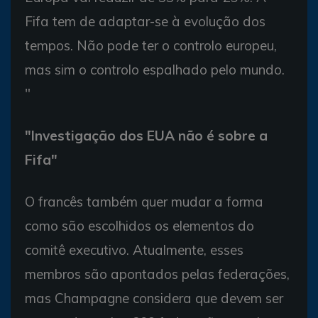
Fifa tem de adaptar-se à evolução dos
tempos. Não pode ter o controlo europeu,
mas sim o controlo espalhado pelo mundo.
"
"Investigação dos EUA não é sobre a
Fifa"
O francês também quer mudar a forma
como são escolhidos os elementos do
comitê executivo. Atualmente, esses
membros são apontados pelas federações,
mas Champagne considera que devem ser