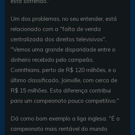
está sofrendo."
Um dos problemas, no seu entender, está
relacionado com a "falta de venda
centralizada dos direitos televisivos".
"Vemos uma grande disparidade entre o
dinheiro recebido pelo campeão,
Corinthians, perto de R$ 120 milhões, e o
último classificado, Joinville, com cerca de
R$ 15 milhões. Esta diferença contribui
para um campeonato pouco competitivo."
Dá como bom exemplo a liga inglesa. "É o
campeonato mais rentável do mundo