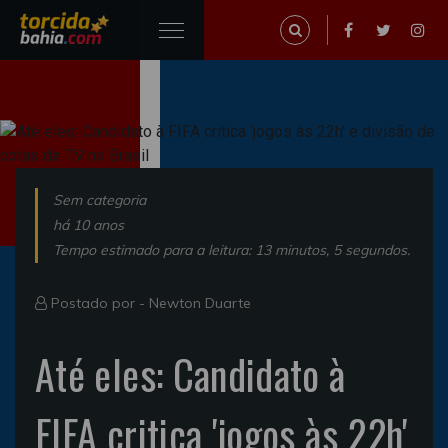
Sem categoria
há 10 anos
Tempo estimado para a leitura: 13 minutos, 5 segundos.
Postado por -
Newton Duarte
Até eles: Candidato à
FIFA critica 'jogos às 22h'