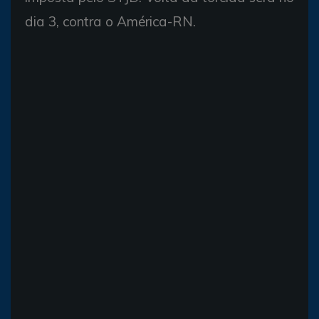
dia 3, contra o América-RN.