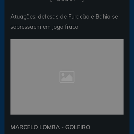
Atuações: defesas de Furacão e Bahia se
sobressaem em jogo fraco
MARCELO LOMBA - GOLEIRO