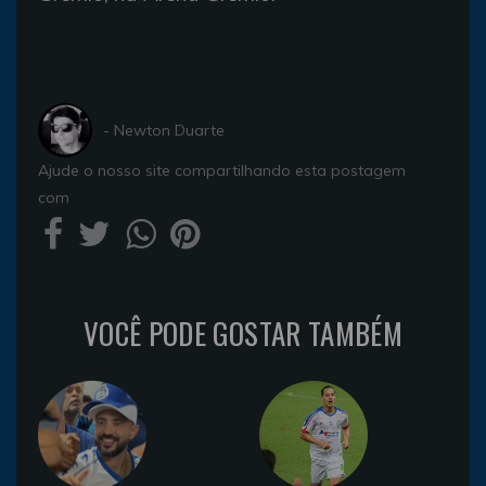
- Newton Duarte
Ajude o nosso site compartilhando esta postagem
com
VOCÊ PODE GOSTAR TAMBÉM