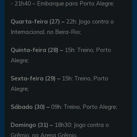
- 21h40 – Embarque para Porto Alegre;
Quarta-feira (27) –
22h: Jogo contra o
Internacional, no Beira-Rio;
Quinta-feira (28) –
15h: Treino, Porto
Alegre;
Sexta-feira (29) –
15h: Treino, Porto
Alegre;
Sábado (30) –
09h: Treino, Porto Alegre;
Domingo (31) –
18h30: Jogo contra o
Grêmio, na Arena Grêmio.