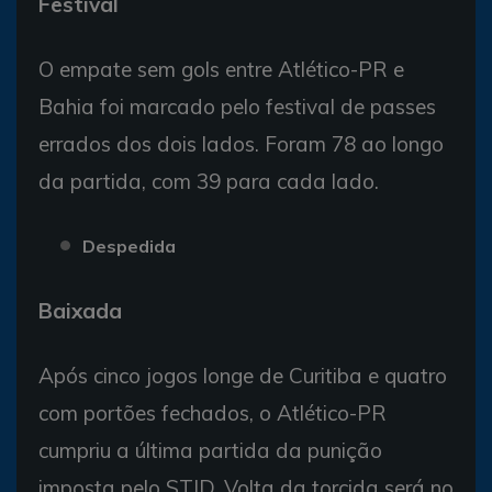
Festival
O empate sem gols entre Atlético-PR e
Bahia foi marcado pelo festival de passes
errados dos dois lados. Foram 78 ao longo
da partida, com 39 para cada lado.
Despedida
Baixada
Após cinco jogos longe de Curitiba e quatro
com portões fechados, o Atlético-PR
cumpriu a última partida da punição
imposta pelo STJD. Volta da torcida será no