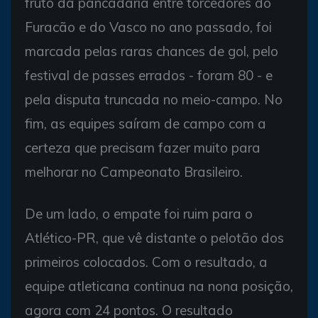
fruto da pancadaria entre torcedores do
Furacão e do Vasco no ano passado, foi
marcada pelas raras chances de gol, pelo
festival de passes errados - foram 80 - e
pela disputa truncada no meio-campo. No
fim, as equipes saíram de campo com a
certeza que precisam fazer muito para
melhorar no Campeonato Brasileiro.
De um lado, o empate foi ruim para o
Atlético-PR, que vê distante o pelotão dos
primeiros colocados. Com o resultado, a
equipe atleticana continua na nona posição,
agora com 24 pontos. O resultado