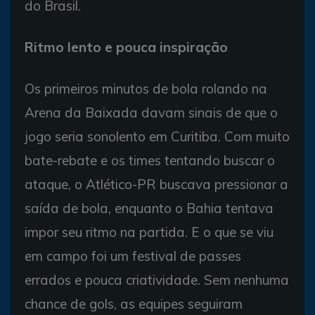
do Brasil.
Ritmo lento e pouca inspiração
Os primeiros minutos de bola rolando na
Arena da Baixada davam sinais de que o
jogo seria sonolento em Curitiba. Com muito
bate-rebate e os times tentando buscar o
ataque, o Atlético-PR buscava pressionar a
saída de bola, enquanto o Bahia tentava
impor seu ritmo na partida. E o que se viu
em campo foi um festival de passes
errados e pouca criatividade. Sem nenhuma
chance de gols, as equipes seguiram