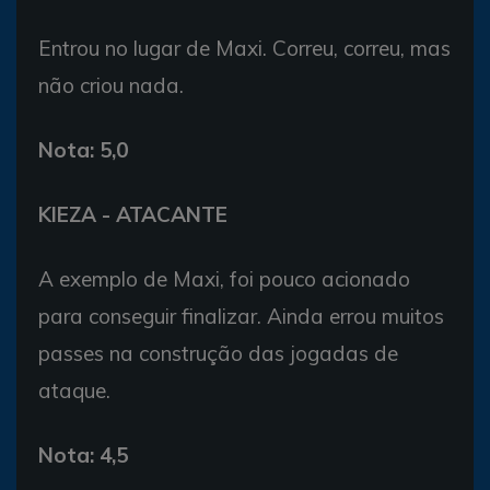
Entrou no lugar de Maxi. Correu, correu, mas
não criou nada.
Nota: 5,0
KIEZA - ATACANTE
A exemplo de Maxi, foi pouco acionado
para conseguir finalizar. Ainda errou muitos
passes na construção das jogadas de
ataque.
Nota: 4,5