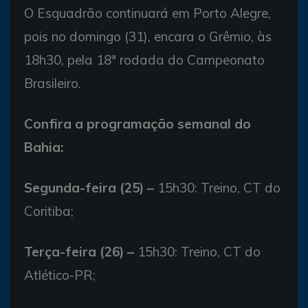
O Esquadrão continuará em Porto Alegre,
pois no domingo (31), encara o Grêmio, às
18h30, pela 18ª rodada do Campeonato
Brasileiro.
Confira a programação semanal do
Bahia:
Segunda-feira (25) –
15h30: Treino, CT do
Coritiba;
Terça-feira (26) –
15h30: Treino, CT do
Atlético-PR;