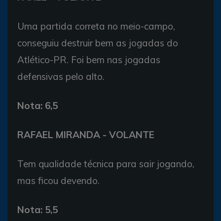
Uma partida correta no meio-campo,
conseguiu destruir bem as jogadas do
Atlético-PR. Foi bem nas jogadas
defensivas pelo alto.
Nota: 6,5
RAFAEL MIRANDA - VOLANTE
Tem qualidade técnica para sair jogando,
mas ficou devendo.
Nota: 5,5