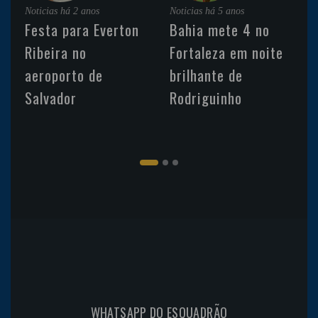
Noticias
há 2 anos
Noticias
há 5 anos
Festa para Everton
Bahia mete 4 no
Ribeira no
Fortaleza em noite
aeroporto de
brilhante de
Salvador
Rodriguinho
WHATSAPP DO ESQUADRÃO