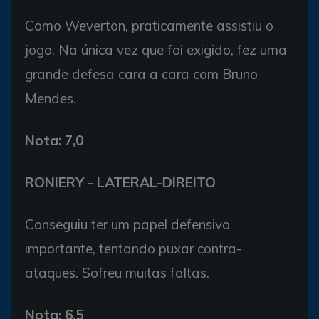
Como Weverton, praticamente assistiu o
jogo. Na única vez que foi exigido, fez uma
grande defesa cara a cara com Bruno
Mendes.
Nota: 7,0
RONIERY - LATERAL-DIREITO
Conseguiu ter um papel defensivo
importante, tentando puxar contra-
ataques. Sofreu muitas faltas.
Nota: 6,5