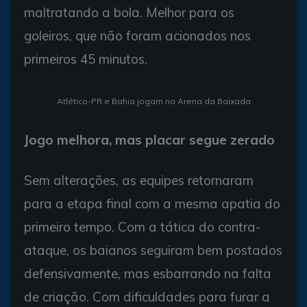
maltratando a bola. Melhor para os
goleiros, que não foram acionados nos
primeiros 45 minutos.
Atlético-PR e Bahia jogam na Arena da Baixada
Jogo melhora, mas placar segue zerado
Sem alterações, as equipes retornaram
para a etapa final com a mesma apatia do
primeiro tempo. Com a tática do contra-
ataque, os baianos seguiram bem postados
defensivamente, mas esbarrando na falta
de criação. Com dificuldades para furar a