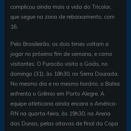
complicou ainda mais a vida do Tricolor,
que segue na zona de rebaixamento, com
16.
Pelo Brasileirão, os dois times voltam a
jogar no próximo fim de semana, e como
visitantes. O Furacão visita o Goiás, no
domingo (31), às 18h30, no Serra Dourada.
No mesmo dia e no mesmo horário, o Bahia
enfrenta o Grêmio em Porto Alegre. A
equipe atleticana ainda encara o América-
RN na quarta-feira, às 19h30, na Arena
das Dunas, pelas oitavas de final da Copa