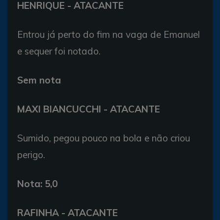
HENRIQUE - ATACANTE
Entrou já perto do fim na vaga de Emanuel
e sequer foi notado.
Sem nota
MAXI BIANCUCCHI - ATACANTE
Sumido, pegou pouco na bola e não criou
perigo.
Nota: 5,0
RAFINHA - ATACANTE