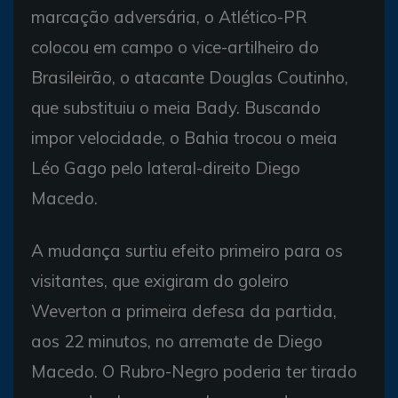
marcação adversária, o Atlético-PR
colocou em campo o vice-artilheiro do
Brasileirão, o atacante Douglas Coutinho,
que substituiu o meia Bady. Buscando
impor velocidade, o Bahia trocou o meia
Léo Gago pelo lateral-direito Diego
Macedo.
A mudança surtiu efeito primeiro para os
visitantes, que exigiram do goleiro
Weverton a primeira defesa da partida,
aos 22 minutos, no arremate de Diego
Macedo. O Rubro-Negro poderia ter tirado