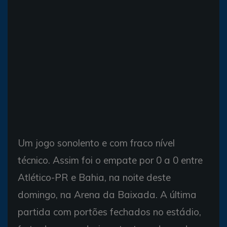
Um jogo sonolento e com fraco nível
técnico. Assim foi o empate por 0 a 0 entre
Atlético-PR e Bahia, na noite deste
domingo, na Arena da Baixada. A última
partida com portões fechados no estádio,