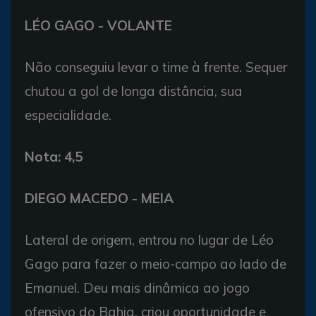
LÉO GAGO - VOLANTE
Não conseguiu levar o time à frente. Sequer
chutou a gol de longa distância, sua
especialidade.
Nota: 4,5
DIEGO MACEDO - MEIA
Lateral de origem, entrou no lugar de Léo
Gago para fazer o meio-campo ao lado de
Emanuel. Deu mais dinâmica ao jogo
ofensivo do Bahia, criou oportunidade e