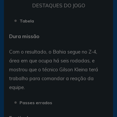
DESTAQUES DO JOGO
Tabela
Dura missão
Com o resultado, o Bahia segue no Z-4,
área em que ocupa há seis rodadas, e
mostrou que o técnico Gilson Kleina terá
trabalho para comandar a reação da
equipe.
Passes errados