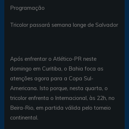
Programação
Tricolor passará semana longe de Salvador
Após enfrentar o Atlético-PR neste
domingo em Curitiba, o Bahia foca as
atenções agora para a Copa Sul-
Americana. Isto porque, nesta quarta, o
tricolor enfrenta o Internacional, às 22h, no
Beira-Rio, em partida válida pelo torneio
continental.