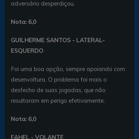
adversário desperdiçou.
Nota: 6,0
GUILHERME SANTOS - LATERAL-
ESQUERDO
Foi uma boa opção, sempre apoiando com
desenvoltura. O problema foi mais o
desfecho de suas jogadas, que não
resultaram em perigo efetivamente.
Nota: 6,0
FAHEL - VOLANTE