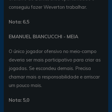
conseguiu fazer Weverton trabalhar.
Nota: 6,5
EMANUEL BIANCUCCHI - MEIA
O único jogador ofensivo no meio-campo
deveria ser mais participativo para criar as
jogadas. Se escondeu demais. Precisa
chamar mais a responsabilidade e arriscar
um pouco mais.
Nota: 5,0