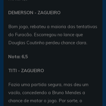
DEMERSON - ZAGUEIRO
Bom jogo, rebateu a maioria das tentativas
do Furacão. Escorregou no lance que
Douglas Coutinho perdeu chance clara.
Nota: 6,5
TITI - ZAGUEIRO
Fazia uma partida segura, mas deu um
vacilo, concedendo a Bruno Mendes a
chance de matar o jogo. Por sorte, o