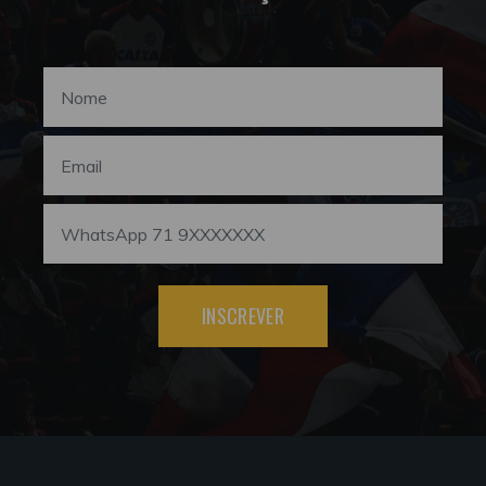
INSCREVER