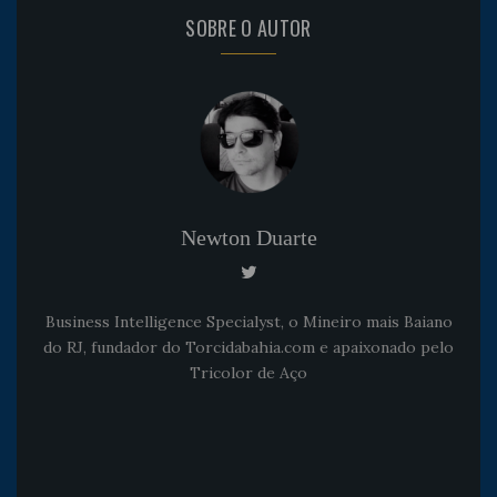
SOBRE O AUTOR
Newton Duarte
Business Intelligence Specialyst, o Mineiro mais Baiano
do RJ, fundador do Torcidabahia.com e apaixonado pelo
Tricolor de Aço