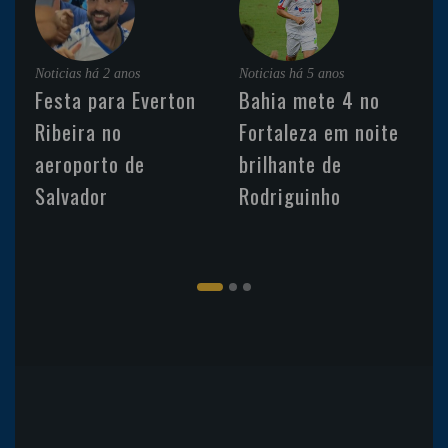
Noticias
há 2 anos
Noticias
há 5 anos
Festa para Everton
Bahia mete 4 no
Ribeira no
Fortaleza em noite
aeroporto de
brilhante de
Salvador
Rodriguinho