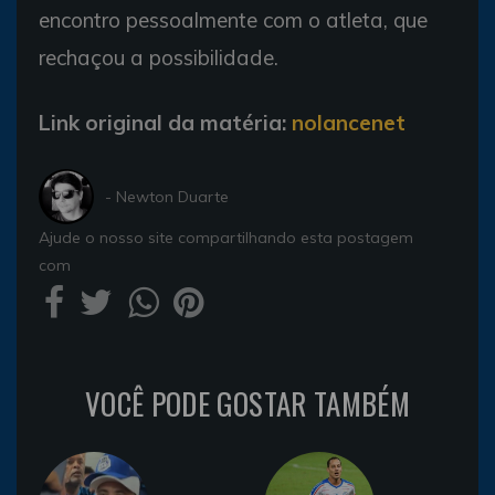
encontro pessoalmente com o atleta, que
rechaçou a possibilidade.
Link original da matéria:
nolancenet
- Newton Duarte
Ajude o nosso site compartilhando esta postagem
com
VOCÊ PODE GOSTAR TAMBÉM