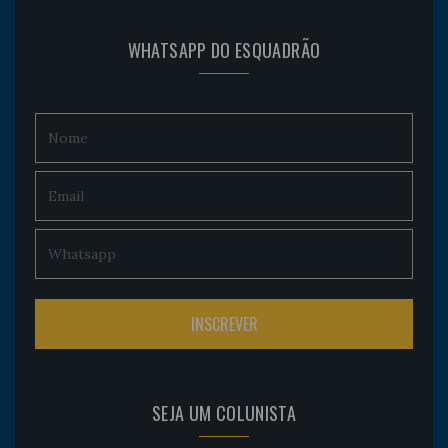
WHATSAPP DO ESQUADRÃO
SEJA UM COLUNISTA