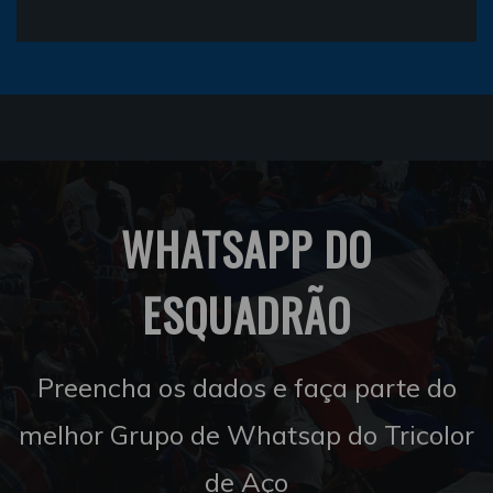
WHATSAPP DO
ESQUADRÃO
Preencha os dados e faça parte do
melhor Grupo de Whatsap do Tricolor
de Aço