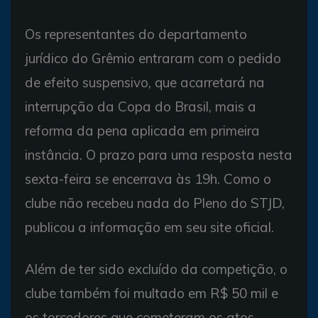
Os representantes do departamento
jurídico do Grêmio entraram com o pedido
de efeito suspensivo, que acarretará na
interrupção da Copa do Brasil, mais a
reforma da pena aplicada em primeira
instância. O prazo para uma resposta nesta
sexta-feira se encerrava às 19h. Como o
clube não recebeu nada do Pleno do STJD,
publicou a informação em seu site oficial.
Além de ter sido excluído da competição, o
clube também foi multado em R$ 50 mil e
os torcedores que cometeram os atos