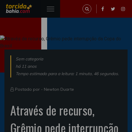
Sem categoria
há 11 anos
Tempo estimado para a leitura: 1 minuto, 46 segundos.
Postado por -
Newton Duarte
Através de recurso,
Grêmio pede interrupção