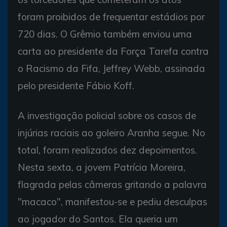
foram proibidos de frequentar estádios por
720 dias. O Grêmio também enviou uma
carta ao presidente da Força Tarefa contra
o Racismo da Fifa, Jeffrey Webb, assinada
pelo presidente Fábio Koff.
A investigação policial sobre os casos de
injúrias raciais ao goleiro Aranha segue. No
total, foram realizados dez depoimentos.
Nesta sexta, a jovem Patrícia Moreira,
flagrada pelas câmeras gritando a palavra
"macaco", manifestou-se e pediu desculpas
ao jogador do Santos. Ela queria um