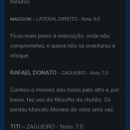
minutos.
MADSON
– LATERAL-DIREITO - Nota: 6,0
Ficou mais preso à marcação, onde não
comprometeu, e quase não se aventurou a
ataque.
RAFAEL DONATO
– ZAGUEIRO - Nota: 7,0
Ganhou a maioria das bolas pelo alto e, por
baixo, fez uso da filosofia do chutão. Só
perdeu Marcelo Moreno de vista uma vez.
TITI
– ZAGUEIRO - Nota: 7,0