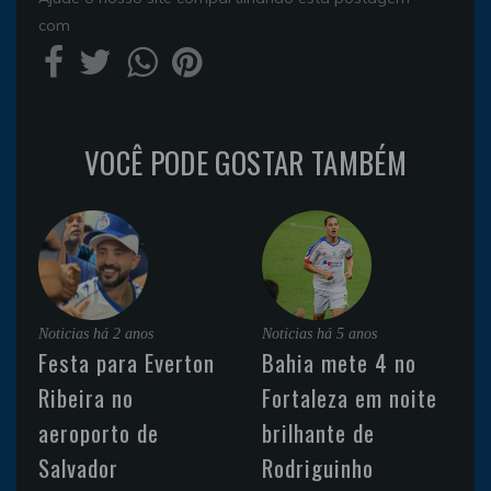
com
VOCÊ PODE GOSTAR TAMBÉM
Noticias
há 2 anos
Noticias
há 5 anos
Festa para Everton
Bahia mete 4 no
Ribeira no
Fortaleza em noite
aeroporto de
brilhante de
Salvador
Rodriguinho