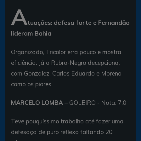
A
tuações: defesa forte e Fernandão
lideram Bahia
Organizado, Tricolor erra pouco e mostra
eficiência. Já o Rubro-Negro decepciona,
com Gonzalez, Carlos Eduardo e Moreno
como os piores
MARCELO LOMBA
– GOLEIRO - Nota: 7,0
Teve pouquíssimo trabalho até fazer uma
defesaça de puro reflexo faltando 20