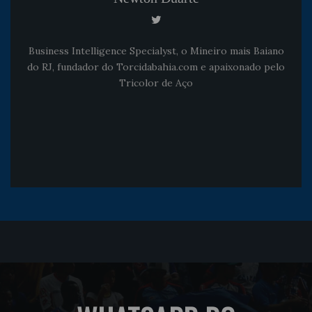
Business Intelligence Specialyst, o Mineiro mais Baiano
do RJ, fundador do Torcidabahia.com e apaixonado pelo
Tricolor de Aço