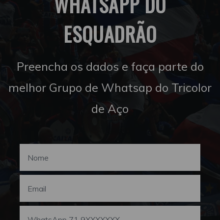
WHATSAPP DO
ESQUADRÃO
Preencha os dados e faça parte do
melhor Grupo de Whatsap do Tricolor
de Aço