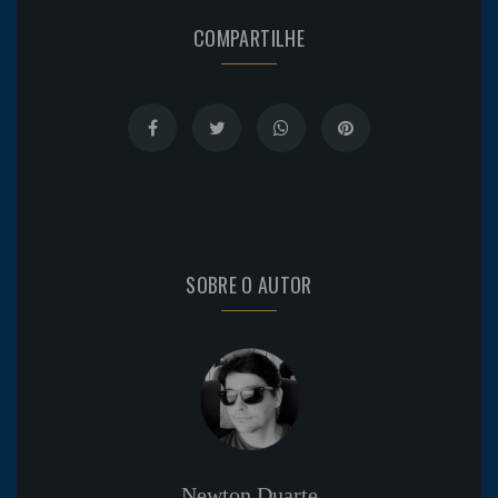
COMPARTILHE
SOBRE O AUTOR
Newton Duarte