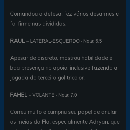
Comandou a defesa, fez vários desarmes e
foi firme nas divididas.
RAUL
– LATERAL-ESQUERDO - Nota: 6,5
Apesar de discreto, mostrou habilidade e
boa presença no apoio, inclusive fazendo a
jogada do terceiro gol tricolor.
FAHEL
– VOLANTE - Nota: 7,0
Correu muito e cumpriu seu papel de anular
os meias do Fla, especialmente Adryan, que