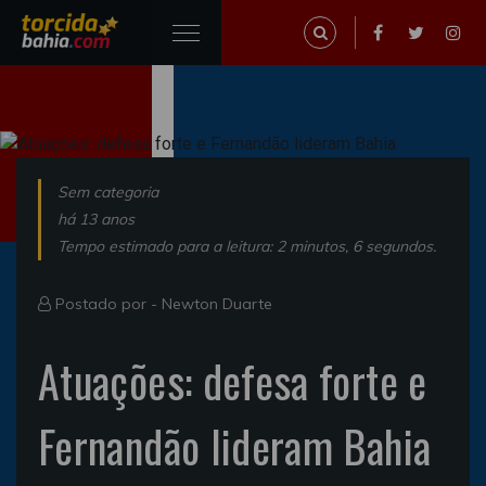
Sem categoria
há 13 anos
Tempo estimado para a leitura: 2 minutos, 6 segundos.
Postado por -
Newton Duarte
Atuações: defesa forte e
Fernandão lideram Bahia