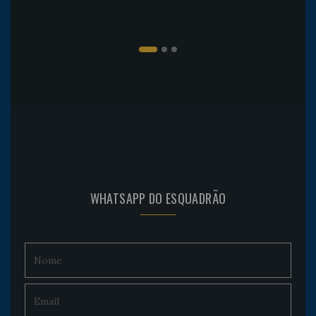
WHATSAPP DO ESQUADRÃO