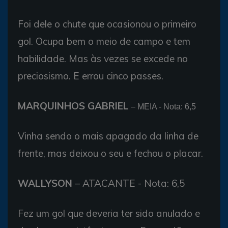
Foi dele o chute que ocasionou o primeiro
gol. Ocupa bem o meio de campo e tem
habilidade. Mas às vezes se excede no
preciosismo. E errou cinco passes.
MARQUINHOS GABRIEL
– MEIA - Nota: 6,5
Vinha sendo o mais apagado da linha de
frente, mas deixou o seu e fechou o placar.
WALLYSON
– ATACANTE - Nota: 6,5
Fez um gol que deveria ter sido anulado e