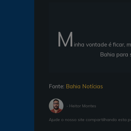
M
inha vontade é ficar,
Bahia para 
Fonte:
Bahia Notícias
- Heitor Montes
Ajude o nosso site compartilhando esta