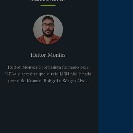
Heitor Montes
Heitor Montes é jornalista formado pela
UFBA e acredita que o trio MSN não é nada
perto de Nonato, Robgol e Sérgio Alves.