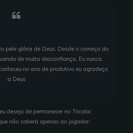
do pela glória de Deus. Desde o começo do
saindo de muita desconfiança. Eu nunca
 aconteceu no ano de produtivo eu agradeço
a Deus
eu desejo de permanecer no Tricolor.
 que não caberá apenas ao jogador: