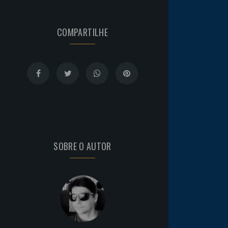
COMPARTILHE
SOBRE O AUTOR