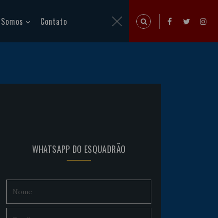
 Somos
Contato
WHATSAPP DO ESQUADRÃO