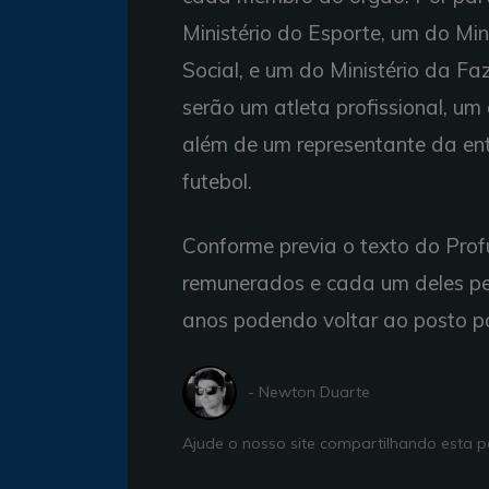
Ministério do Esporte, um do Min
Social, e um do Ministério da Fa
serão um atleta profissional, um 
além de um representante da en
futebol.
Conforme previa o texto do Pro
remunerados e cada um deles pe
anos podendo voltar ao posto p
- Newton Duarte
Ajude o nosso site compartilhando esta