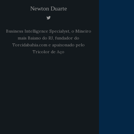
Newton Duarte
Business Intelligence Specialyst, o Mineiro
mais Baiano do RJ, fundador do
Torcidabahia.com e apaixonado pelo
Tricolor de Aço