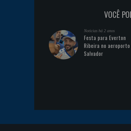
VOCÊ PO
Noticias
há 2 anos
Festa para Everton
Ribeira no aeroporto
Salvador