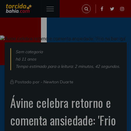
Sem categoria
há 11 anos
Tempo estimado para a leitura: 2 minutos, 42 segundos.
Postado por -
Newton Duarte
Ávine celebra retorno e
comenta ansiedade: 'Frio