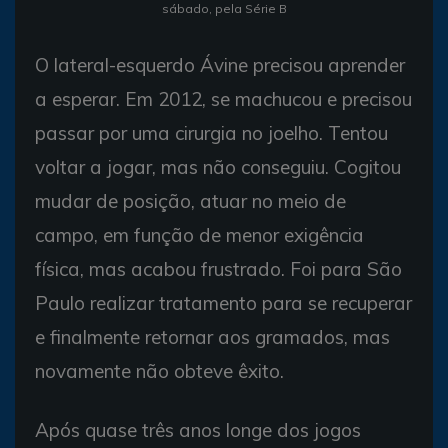
sábado, pela Série B
O lateral-esquerdo Ávine precisou aprender
a esperar. Em 2012, se machucou e precisou
passar por uma cirurgia no joelho. Tentou
voltar a jogar, mas não conseguiu. Cogitou
mudar de posição, atuar no meio de
campo, em função de menor exigência
física, mas acabou frustrado. Foi para São
Paulo realizar tratamento para se recuperar
e finalmente retornar aos gramados, mas
novamente não obteve êxito.
Após quase três anos longe dos jogos