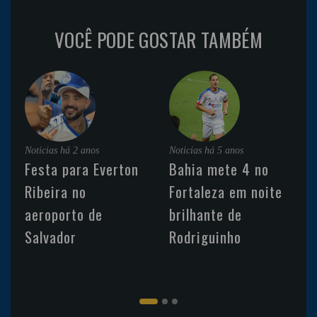
VOCÊ PODE GOSTAR TAMBÉM
Noticias
há 2 anos
Noticias
há 5 anos
Festa para Everton
Bahia mete 4 no
Ribeira no
Fortaleza em noite
aeroporto de
brilhante de
Salvador
Rodriguinho