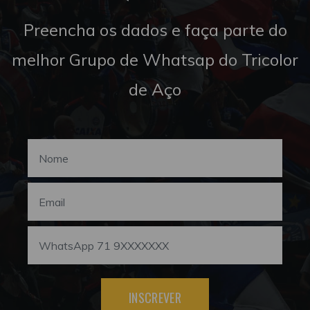
Preencha os dados e faça parte do
melhor Grupo de Whatsap do Tricolor
de Aço
INSCREVER