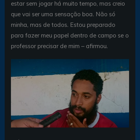
estar sem jogar há muito tempo, mas creio
que vai ser uma sensação boa. Não só
minha, mas de todos. Estou preparado
para fazer meu papel dentro de campo se o
professor precisar de mim – afirmou.