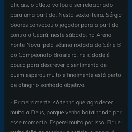
oficiais, o atleta voltou a ser relacionado
para uma partida. Nesta sexta-feira, Sérgio
Soares convocou o jogador para a partida
contra o Ceará, neste sábado, na Arena
Fonte Nova, pela sétima rodada da Série B
do Campeonato Brasileiro. Felicidade é
pouco para descrever o sentimento de
quem esperou muito e finalmente está perto
de atingir o sonhado objetivo.
- Primeiramente, só tenho que agradecer
muito a Deus, porque venho batalhando por
esse momento. Esperei muito por isso. Fiquei