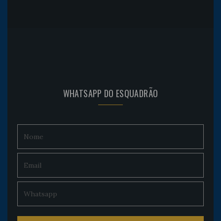
WHATSAPP DO ESQUADRÃO