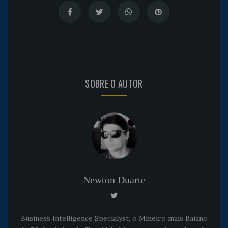
SOBRE O AUTOR
Newton Duarte
Business Intelligence Specialyst, o Mineiro mais Baiano