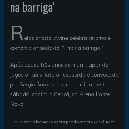
na barriga'
R
elacionado, Ávine celebra retorno e
comenta ansiedade: "Frio na barriga"
Após quase três anos sem participar de
jogos oficiais, lateral-esquerdo é convocado
por Sérgio Soares para a partida deste
sábado, contra o Ceará, na Arena Fonte
Nova
Ávine está relacionado para a partida contra o Ceará, neste