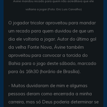
Ávine mandou recado para quem não acreditava que ele
voltaria a jogar (Foto: Eric Luis Carvalho)
O jogador tricolor aproveitou para mandar
um recado para quem duvidou de que um
dia ele voltaria a jogar. Autor do último gol
da velha Fonte Nova, Ávine também
aproveitou para convocar a torcida do
Bahia para o jogo deste sábado, marcado
para às 16h30 (horário de Brasília).
- Muitos duvidaram de mim e algumas
pessoas deram como encerrada a minha
carreira, mas só Deus poderia determinar se