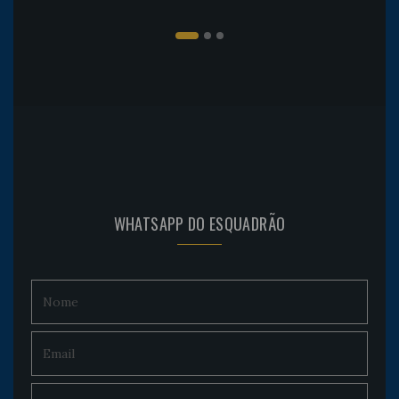
WHATSAPP DO ESQUADRÃO