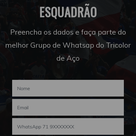
ESQUADRÃO
Preencha os dados e faça parte do
melhor Grupo de Whatsap do Tricolor
de Aço