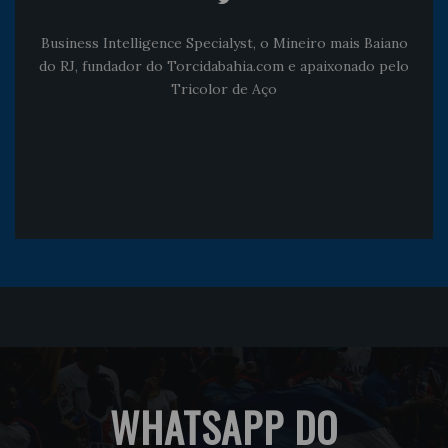
Business Intelligence Specialyst, o Mineiro mais Baiano
do RJ, fundador do Torcidabahia.com e apaixonado pelo
Tricolor de Aço
WHATSAPP DO