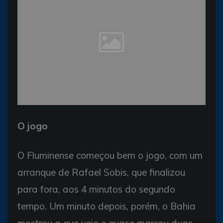
O jogo
O Fluminense começou bem o jogo, com um
arranque de Rafael Sobis, que finalizou
para fora, aos 4 minutos do segundo
tempo. Um minuto depois, porém, o Bahia