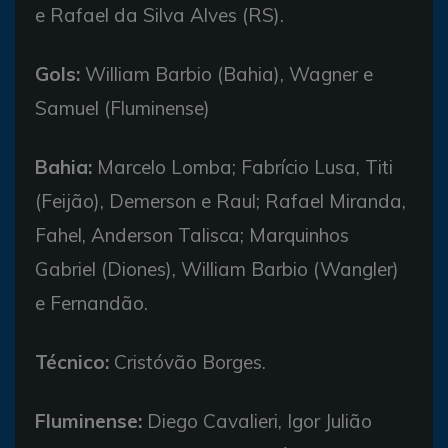
e Rafael da Silva Alves (RS).
Gols:
William Barbio (Bahia), Wagner e
Samuel (Fluminense)
Bahia:
Marcelo Lomba; Fabrício Lusa, Titi
(Feijão), Demerson e Raul; Rafael Miranda,
Fahel, Anderson Talisca; Marquinhos
Gabriel (Diones), William Barbio (Wangler)
e Fernandão.
Técnico:
Cristóvão Borges.
Fluminense:
Diego Cavalieri, Igor Julião