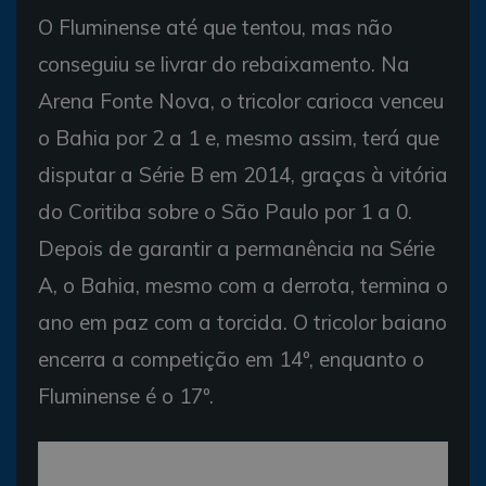
O Fluminense até que tentou, mas não
conseguiu se livrar do rebaixamento. Na
Arena Fonte Nova, o tricolor carioca venceu
o Bahia por 2 a 1 e, mesmo assim, terá que
disputar a Série B em 2014, graças à vitória
do Coritiba sobre o São Paulo por 1 a 0.
Depois de garantir a permanência na Série
A, o Bahia, mesmo com a derrota, termina o
ano em paz com a torcida. O tricolor baiano
encerra a competição em 14º, enquanto o
Fluminense é o 17º.