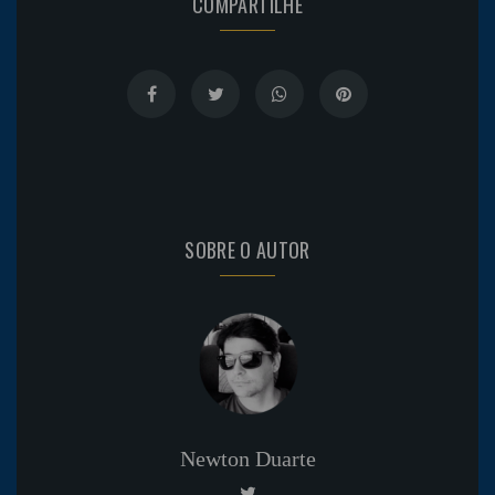
COMPARTILHE
SOBRE O AUTOR
Newton Duarte