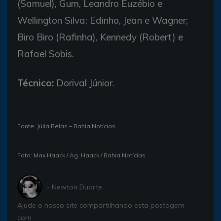
(Samuel), Gum, Leandro Euzébio e
Wellington Silva; Edinho, Jean e Wagner;
Biro Biro (Rafinha), Kennedy (Robert) e
Rafael Sobis.
Técnico:
Dorival Júnior.
Fonte: Júlia Belas – Bahia Notícias
Foto: Max Haack / Ag. Haack / Bahia Notícias
- Newton Duarte
Ajude o nosso site compartilhando esta postagem
com