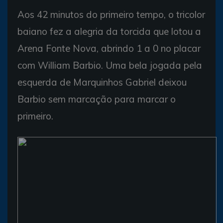
Aos 42 minutos do primeiro tempo, o tricolor
baiano fez a alegria da torcida que lotou a
Arena Fonte Nova, abrindo 1 a 0 no placar
com William Barbio. Uma bela jogada pela
esquerda de Marquinhos Gabriel deixou
Barbio sem marcação para marcar o
primeiro.