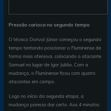
Pressão carioca no segundo tempo
O técnico Dorival Júnior começou o segundo
tempo tentando posicionar o Fluminense de
forma mais ofensiva, colocando o atacante
Samuel no lugar de Igor Julião. Com a
mudança, o Fluminense ficou com quatro
atacantes em campo.
Logo no início da segunda etapa, a
mudança parecia dar certo. Aos 4 minutos