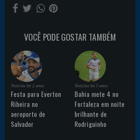
VOCÊ PODE GOSTAR TAMBÉM
Noticias
há 2 anos
Noticias
há 5 anos
Festa para Everton
Bahia mete 4 no
Ribeira no
Fortaleza em noite
aeroporto de
brilhante de
Salvador
Rodriguinho