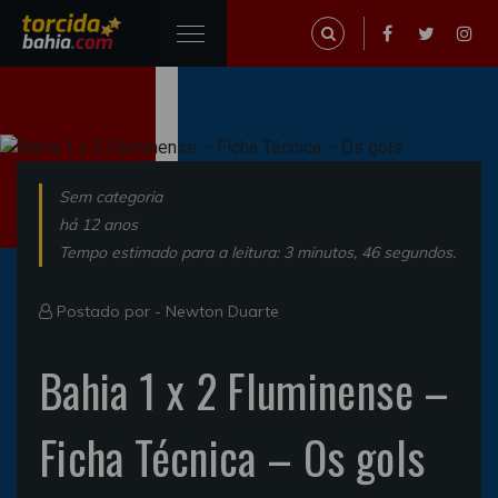
Sem categoria
há 12 anos
Tempo estimado para a leitura: 3 minutos, 46 segundos.
Postado por -
Newton Duarte
Bahia 1 x 2 Fluminense –
Ficha Técnica – Os gols