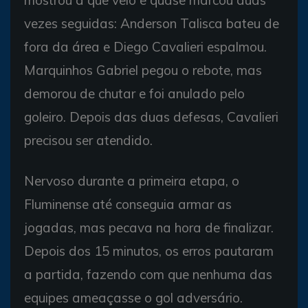
mostrou a que veio e quase marcou duas
vezes seguidas: Anderson Talisca bateu de
fora da área e Diego Cavalieri espalmou.
Marquinhos Gabriel pegou o rebote, mas
demorou de chutar e foi anulado pelo
goleiro. Depois das duas defesas, Cavalieri
precisou ser atendido.
Nervoso durante a primeira etapa, o
Fluminense até conseguia armar as
jogadas, mas pecava na hora de finalizar.
Depois dos 15 minutos, os erros pautaram
a partida, fazendo com que nenhuma das
equipes ameaçasse o gol adversário.