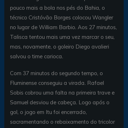
pouco mais a bola nos pés do Bahia, o
técnico Cristóvão Borges colocou Wangler
no lugar de William Barbio. Aos 27 minutos,
Talisca tentou mais uma vez marcar o seu,
mas, novamente, o goleiro Diego avalieri
salvou o time carioca.
Com 37 minutos do segundo tempo, o
Fluminense conseguiu a virada. Rafael
Sobis cobrou uma falta na primeira trave e
Samuel desviou de cabeça. Logo após o
gol, o jogo em Itu foi encerrado,
sacramentando o rebaixamento do tricolor