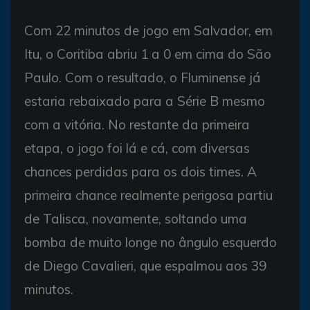
Com 22 minutos de jogo em Salvador, em
Itu, o Coritiba abriu 1 a 0 em cima do São
Paulo. Com o resultado, o Fluminense já
estaria rebaixado para a Série B mesmo
com a vitória. No restante da primeira
etapa, o jogo foi lá e cá, com diversas
chances perdidas para os dois times. A
primeira chance realmente perigosa partiu
de Talisca, novamente, soltando uma
bomba de muito longe no ângulo esquerdo
de Diego Cavalieri, que espalmou aos 39
minutos.