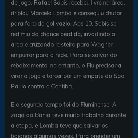
de jogo, Rafael Sóbis recebeu livre na área,
driblou Marcelo Lomba e conseguiu chutar
para fora do gol vazio. Aos 10, Sobis se
redimiu da chance perdida, invadindo a
área e cruzando rasteiro para Wagner
empurrar para a rede. Para se salvar do
rebaixamento, no entanto, o Flu precisaria
virar o jogo e torcer por um empate do São
Paulo contra o Coritiba.
E o segundo tempo foi do Fluminense. A
zaga do Bahia teve muito trabalho durante
a etapa, e Lomba teve que salvar os
baianos algumas vezes. Para prender um