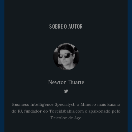
SOBRE O AUTOR
Newton Duarte
Business Intelligence Specialyst, o Mineiro mais Baiano
do RJ, fundador do Torcidabahia.com e apaixonado pelo
Tricolor de Aço