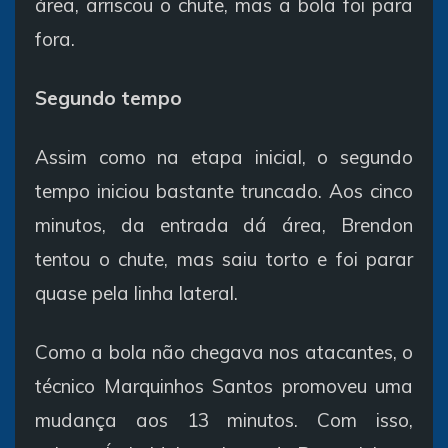
área, arriscou o chute, mas a bola foi para
fora.
Segundo tempo
Assim como na etapa inicial, o segundo
tempo iniciou bastante truncado. Aos cinco
minutos, da entrada dá área, Brendon
tentou o chute, mas saiu torto e foi parar
quase pela linha lateral.
Como a bola não chegava nos atacantes, o
técnico Marquinhos Santos promoveu uma
mudança aos 13 minutos. Com isso,