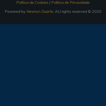
Política de Cookies
|
Política de Privacidade
Powered by
Newton Duarte
. ALl rights reserved © 2020