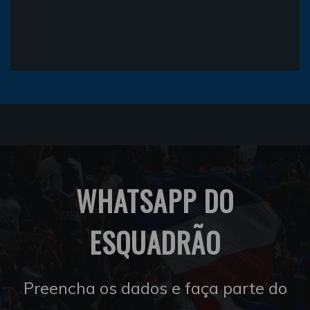
WHATSAPP DO
ESQUADRÃO
Preencha os dados e faça parte do