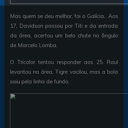
Mas quem se deu melhor, foi o Galícia. Aos
17, Davidson passou por Titi e da entrada
da área, acertou um belo chute no ângulo
de Marcelo Lomba.
O Tricolor tentou responder aos 25. Raul
levantou na área, Tigre vacilou, mas a bola
saiu pela linha de fundo.