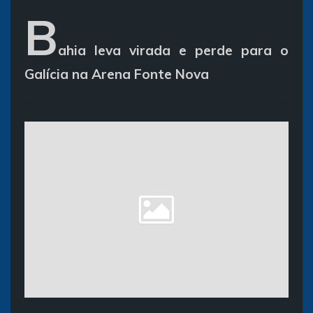
B
ahia leva virada e perde para o
Galícia na Arena Fonte Nova