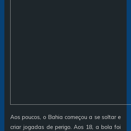
Aos poucos, o Bahia começou a se soltar e
criar jogadas de perigo. Aos 18, a bola foi