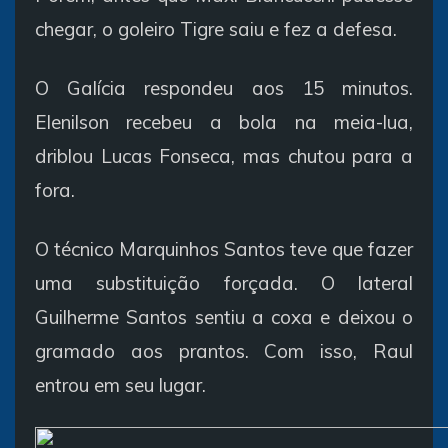
chegar, o goleiro Tigre saiu e fez a defesa.
O Galícia respondeu aos 15 minutos.
Elenilson recebeu a bola na meia-lua,
driblou Lucas Fonseca, mas chutou para a
fora.
O técnico Marquinhos Santos teve que fazer
uma substituição forçada. O lateral
Guilherme Santos sentiu a coxa e deixou o
gramado aos prantos. Com isso, Raul
entrou em seu lugar.