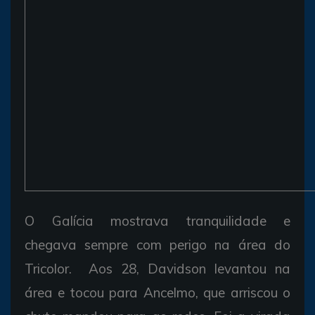
O Galícia mostrava tranquilidade e
chegava sempre com perigo na área do
Tricolor. Aos 28, Davidson levantou na
área e tocou para Ancelmo, que arriscou o