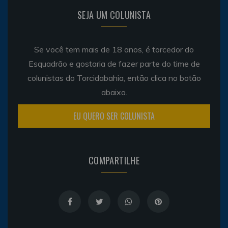
SEJA UM COLUNISTA
Se você tem mais de 18 anos, é torcedor do
Esquadrão e gostaria de fazer parte do time de
colunistas do Torcidabahia, então clica no botão
abaixo.
EU QUERO SER COLUNISTA
COMPARTILHE