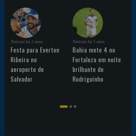
Noticias
há 2 anos
Noticias
há 5 anos
Festa para Everton
Bahia mete 4 no
Ribeira no
Fortaleza em noite
aeroporto de
brilhante de
Salvador
Rodriguinho