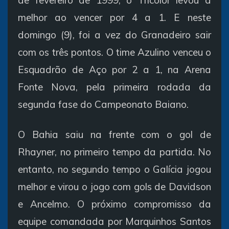
de fevereiro de 1999, o Tricolor levou a
melhor ao vencer por 4 a 1. E neste
domingo (9), foi a vez do Granadeiro sair
com os três pontos. O time Azulino venceu o
Esquadrão de Aço por 2 a 1, na Arena
Fonte Nova, pela primeira rodada da
segunda fase do Campeonato Baiano.
O Bahia saiu na frente com o gol de
Rhayner, no primeiro tempo da partida. No
entanto, no segundo tempo o Galícia jogou
melhor e virou o jogo com gols de Davidson
e Ancelmo. O próximo compromisso da
equipe comandada por Marquinhos Santos