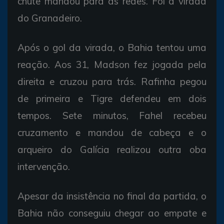
chute mandou para as redes. Foi a virada
do Granadeiro.
Após o gol da virada, o Bahia tentou uma
reação. Aos 31, Madson fez jogada pela
direita e cruzou para trás. Rafinha pegou
de primeira e Tigre defendeu em dois
tempos. Sete minutos, Fahel recebeu
cruzamento e mandou de cabeça e o
arqueiro do Galícia realizou outra oba
intervenção.
Apesar da insistência no final da partida, o
Bahia não conseguiu chegar ao empate e