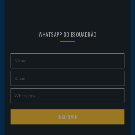
WHATSAPP DO ESQUADRÃO