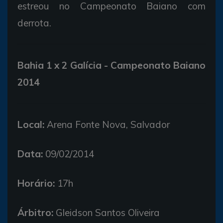
estreou no Campeonato Baiano com
derrota.
Bahia 1 x 2 Galícia - Campeonato Baiano
2014
Local:
Arena Fonte Nova, Salvador
Data:
09/02/2014
Horário:
17h
Árbitro:
Gleidson Santos Oliveira