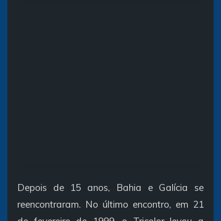
Depois de 15 anos, Bahia e Galícia se
reencontraram. No último encontro, em 21