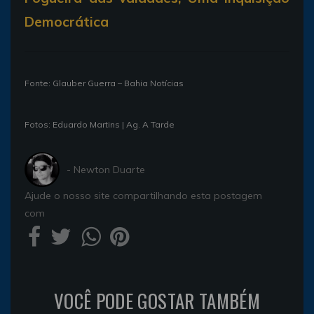
Democrática
Fonte: Glauber Guerra – Bahia Notícias
Fotos: Eduardo Martins | Ag. A Tarde
- Newton Duarte
Ajude o nosso site compartilhando esta postagem
com
VOCÊ PODE GOSTAR TAMBÉM