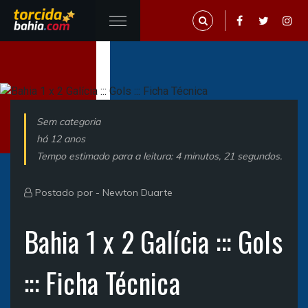
Sem categoria
há 12 anos
Tempo estimado para a leitura: 4 minutos, 21 segundos.
Postado por -
Newton Duarte
Bahia 1 x 2 Galícia ::: Gols
::: Ficha Técnica