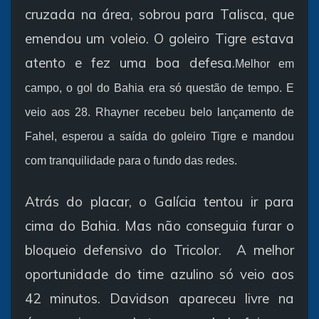
cruzada na área, sobrou para Talisca, que
emendou um voleio. O goleiro Tigre estava
atento e fez uma boa defesa.
Melhor em
campo, o gol do Bahia era só questão de tempo. E
veio aos 28. Rhayner recebeu belo lançamento de
Fahel, esperou a saída do goleiro Tigre e mandou
com tranquilidade para o fundo das redes.
Atrás do placar, o Galícia tentou ir para
cima do Bahia. Mas não conseguia furar o
bloqueio defensivo do Tricolor. A melhor
oportunidade do time azulino só veio aos
42 minutos. Davidson apareceu livre na