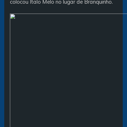
colocou Ítalo Melo no lugar de Branquinho.