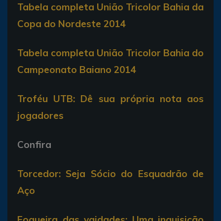
Tabela completa União Tricolor Bahia da
Copa do Nordeste 2014
Tabela completa União Tricolor Bahia do
Campeonato Baiano 2014
Troféu UTB: Dê sua própria nota aos
jogadores
Confira
Torcedor: Seja Sócio do Esquadrão de
Aço
Fogueira das vaidades; Uma inquisição