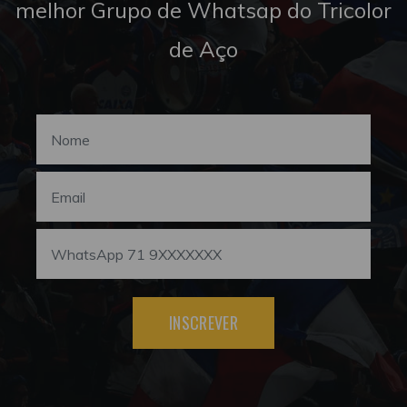
melhor Grupo de Whatsap do Tricolor
de Aço
INSCREVER