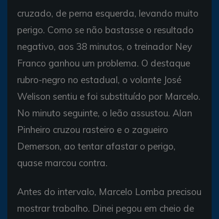
cruzado, de perna esquerda, levando muito
perigo. Como se não bastasse o resultado
negativo, aos 38 minutos, o treinador Ney
Franco ganhou um problema. O destaque
rubro-negro no estadual, o volante José
Welison sentiu e foi substituído por Marcelo.
No minuto seguinte, o leão assustou. Alan
Pinheiro cruzou rasteiro e o zagueiro
Demerson, ao tentar afastar o perigo,
quase marcou contra.
Antes do intervalo, Marcelo Lomba precisou
mostrar trabalho. Dinei pegou em cheio de