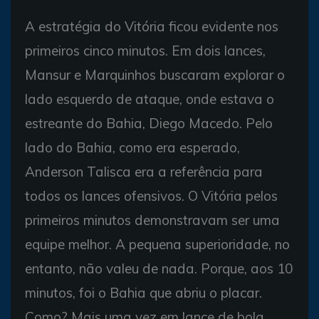
A estratégia do Vitória ficou evidente nos
primeiros cinco minutos. Em dois lances,
Mansur e Marquinhos buscaram explorar o
lado esquerdo de ataque, onde estava o
estreante do Bahia, Diego Macedo. Pelo
lado do Bahia, como era esperado,
Anderson Talisca era a referência para
todos os lances ofensivos. O Vitória pelos
primeiros minutos demonstravam ser uma
equipe melhor. A pequena superioridade, no
entanto, não valeu de nada. Porque, aos 10
minutos, foi o Bahia que abriu o placar.
Como? Mais uma vez em lance de bola