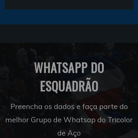
WHATSAPP DO
ESQUADRÃO
Preencha os dados e faça parte do
melhor Grupo de Whatsap do Tricolor
de Aço