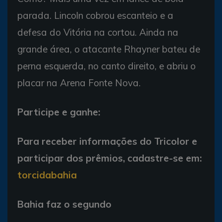
parada. Lincoln cobrou escanteio e a
defesa do Vitória na cortou. Ainda na
grande área, o atacante Rhayner bateu de
perna esquerda, no canto direito, e abriu o
placar na Arena Fonte Nova.
Participe e ganhe:
Para receber informações do Tricolor e
participar dos prêmios, cadastre-se em:
torcidabahia
Bahia faz o segundo