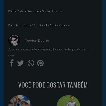
Fonte: Felipe Santana – Bahia Notícias
Foto: Max Haack / Ag. Haack / Bahia Notícias
- Newton Duarte
Ajude o nosso site compartilhando esta postagem
com
VOCÊ PODE GOSTAR TAMBÉM