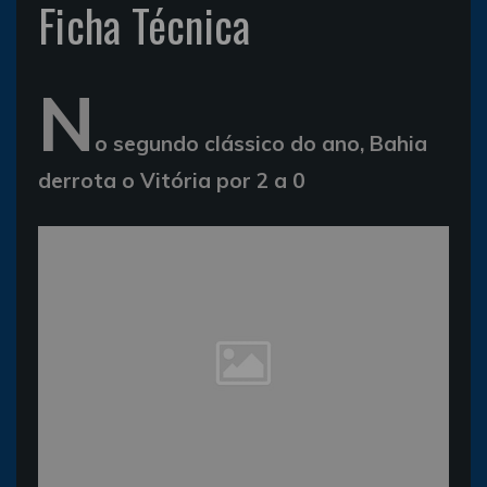
Ficha Técnica
N
o segundo clássico do ano, Bahia
derrota o Vitória por 2 a 0