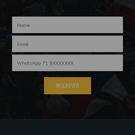
INSCREVER