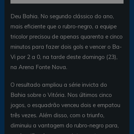
Deu Bahia. No segundo clássico do ano,
mais eficiente que o rubro-negro, a equipe
tricolor precisou de apenas quarenta e cinco
minutos para fazer dois gols e vencer o Ba-
Vi por 2 a 0, na tarde deste domingo (23),
na Arena Fonte Nova.
O resultado ampliou a série invicta do
Bahia sobre o Vitória. Nos últimos cinco
jogos, o esquadrão venceu dois e empatou
três vezes. Além disso, com o triunfo,
diminuiu a vantagem do rubro-negro para,