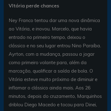
VItória perde chances
Ney Franco tentou dar uma nova dinâmica
ao Vitória, e inovou. Marcelo, que havia
entrado no primeiro tempo, deixou o
clássico e no seu lugar entrou Nino Paraíba.
Ayrton, com a mudança, passou a jogar
como primeiro volante para, além da
marcação, qualificar a saída de bola. O
Vitória esteve muito próximo de diminuir e
inflamar o clássico ainda mais. Aos 26
minutos, depois do cruzamento, Marquinhos
driblou Diego Macedo e tocou para Dinei,