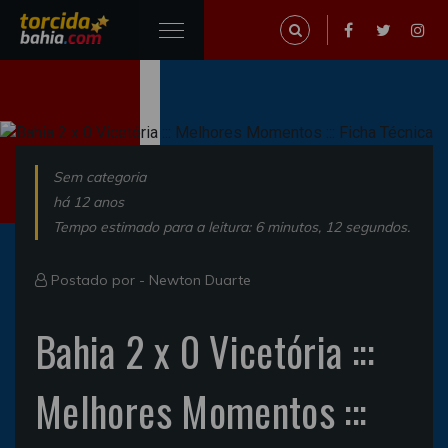
Sem categoria
há 12 anos
Tempo estimado para a leitura: 6 minutos, 12 segundos.
Postado por -
Newton Duarte
Bahia 2 x 0 Vicetória :::
Melhores Momentos :::