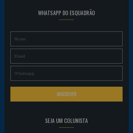
WHATSAPP DO ESQUADRÃO
SEJA UM COLUNISTA