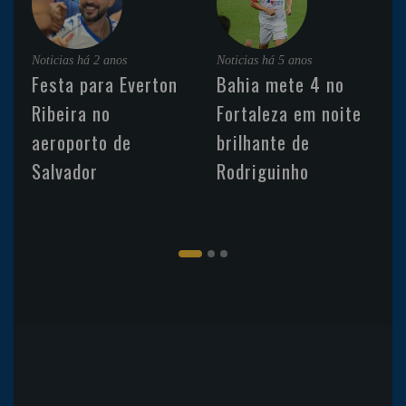
Noticias
há 2 anos
Noticias
há 5 anos
Festa para Everton
Bahia mete 4 no
Ribeira no
Fortaleza em noite
aeroporto de
brilhante de
Salvador
Rodriguinho