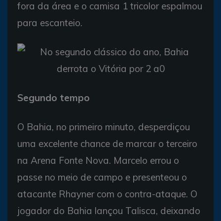
fora da área e o camisa 1 tricolor espalmou
para escanteio.
Segundo tempo
O Bahia, no primeiro minuto, desperdiçou
uma excelente chance de marcar o terceiro
na Arena Fonte Nova. Marcelo errou o
passe no meio de campo e presenteou o
atacante Rhayner com o contra-ataque. O
jogador do Bahia lançou Talisca, deixando