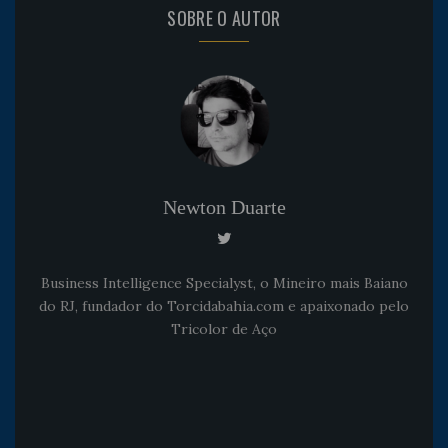
SOBRE O AUTOR
Newton Duarte
Business Intelligence Specialyst, o Mineiro mais Baiano
do RJ, fundador do Torcidabahia.com e apaixonado pelo
Tricolor de Aço