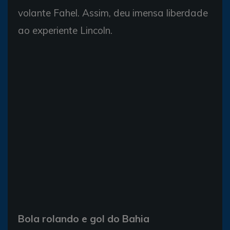
volante Fahel. Assim, deu imensa liberdade
ao experiente Lincoln.
Bola rolando e gol do Bahia