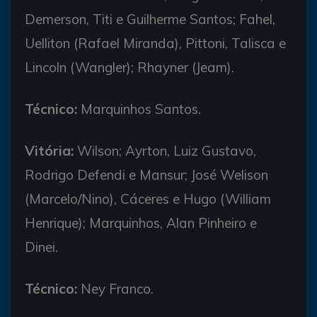
Demerson, Titi e Guilherme Santos; Fahel,
Uelliton (Rafael Miranda), Pittoni, Talisca e
Lincoln (Wangler); Rhayner (Jeam).
Técnico:
Marquinhos Santos.
Vitória:
Wilson; Ayrton, Luiz Gustavo,
Rodrigo Defendi e Mansur; José Welison
(Marcelo/Nino), Cáceres e Hugo (William
Henrique); Marquinhos, Alan Pinheiro e
Dinei.
Técnico:
Ney Franco.