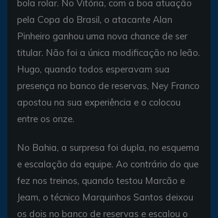
bola rolar. No Vitória, com a boa atuação
pela Copa do Brasil, o atacante Alan
Pinheiro ganhou uma nova chance de ser
titular. Não foi a única modificação no leão.
Hugo, quando todos esperavam sua
presença no banco de reservas, Ney Franco
apostou na sua experiência e o colocou
entre os onze.
No Bahia, a surpresa foi dupla, no esquema
e escalação da equipe. Ao contrário do que
fez nos treinos, quando testou Marcão e
Jeam, o técnico Marquinhos Santos deixou
os dois no banco de reservas e escalou o