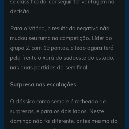
se classificado, conseguir ter vantagem na
decisão.
Para o Vitória, o resultado negativo não
mudou seu rumo na competição. Líder do
grupo 2, com 19 pontos, o leão agora terá
pela frente o xará do sudoeste do estado,
nas duas partidas da semifinal.
Surpresa nas escalações
O clássico como sempre é recheado de
surpresas, e para os dois lados. Neste
domingo não foi diferente, antes mesmo da