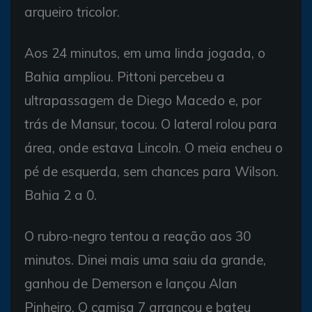
arqueiro tricolor.
Aos 24 minutos, em uma linda jogada, o
Bahia ampliou. Pittoni percebeu a
ultrapassagem de Diego Macedo e, por
trás de Mansur, tocou. O lateral rolou para
área, onde estava Lincoln. O meia encheu o
pé de esquerda, sem chances para Wilson.
Bahia 2 a 0.
O rubro-negro tentou a reação aos 30
minutos. Dinei mais uma saiu da grande,
ganhou de Demerson e lançou Alan
Pinheiro. O camisa 7 arrancou e bateu