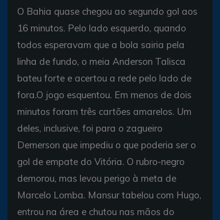
O Bahia quase chegou ao segundo gol aos
16 minutos. Pelo lado esquerdo, quando
todos esperavam que a bola sairia pela
linha de fundo, o meia Anderson Talisca
bateu forte e acertou a rede pelo lado de
fora.O jogo esquentou. Em menos de dois
minutos foram três cartões amarelos. Um
deles, inclusive, foi para o zagueiro
Demerson que impediu o que poderia ser o
gol de empate do Vitória. O rubro-negro
demorou, mas levou perigo à meta de
Marcelo Lomba. Mansur tabelou com Hugo,
entrou na área e chutou nas mãos do