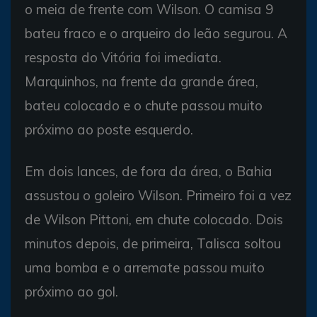
o meia de frente com Wilson. O camisa 9
bateu fraco e o arqueiro do leão segurou. A
resposta do Vitória foi imediata.
Marquinhos, na frente da grande área,
bateu colocado e o chute passou muito
próximo ao poste esquerdo.
Em dois lances, de fora da área, o Bahia
assustou o goleiro Wilson. Primeiro foi a vez
de Wilson Pittoni, em chute colocado. Dois
minutos depois, de primeira, Talisca soltou
uma bomba e o arremate passou muito
próximo ao gol.