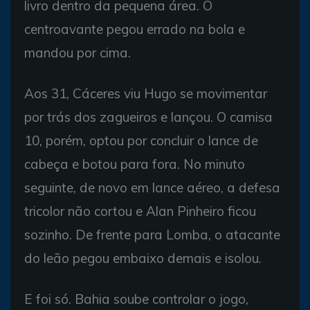
livro dentro da pequena área. O
centroavante pegou errado na bola e
mandou por cima.
Aos 31, Cáceres viu Hugo se movimentar
por trás dos zagueiros e lançou. O camisa
10, porém, optou por concluir o lance de
cabeça e botou para fora. No minuto
seguinte, de novo em lance aéreo, a defesa
tricolor não cortou e Alan Pinheiro ficou
sozinho. De frente para Lomba, o atacante
do leão pegou embaixo demais e isolou.
E foi só. Bahia soube controlar o jogo,