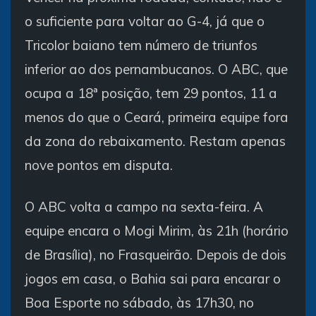
o suficiente para voltar ao G-4, já que o
Tricolor baiano tem número de triunfos
inferior ao dos pernambucanos. O ABC, que
ocupa a 18ª posição, tem 29 pontos, 11 a
menos do que o Ceará, primeira equipe fora
da zona do rebaixamento. Restam apenas
nove pontos em disputa.
O ABC volta a campo na sexta-feira. A
equipe encara o Mogi Mirim, às 21h (horário
de Brasília), no Frasqueirão. Depois de dois
jogos em casa, o Bahia sai para encarar o
Boa Esporte no sábado, às 17h30, no