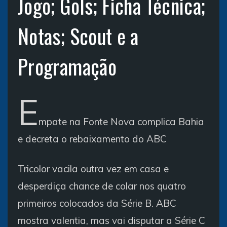
Jogo; Gols; Ficha Técnica;
Notas; Scout e a
Programação
E
mpate na Fonte Nova complica Bahia
e decreta o rebaixamento do ABC
Tricolor vacila outra vez em casa e
desperdiça chance de colar nos quatro
primeiros colocados da Série B. ABC
mostra valentia, mas vai disputar a Série C