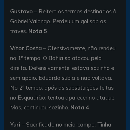
Gustavo –
Reitero os termos destinados à
Gabriel Valongo. Perdeu um gol sob as
traves.
Nota 5
Vítor Costa –
Ofensivamente, não rendeu
no 1º tempo. O Bahia só atacou pela
direita. Defensivamente, estava sozinho e
sem apoio. Eduardo subia e não voltava.
No 2º tempo, após as substituições feitas
no Esquadrão, tentou aparecer no ataque.
Mas, continuou sozinho.
Nota 4
Yuri –
Sacrificado no meio-campo. Tinha