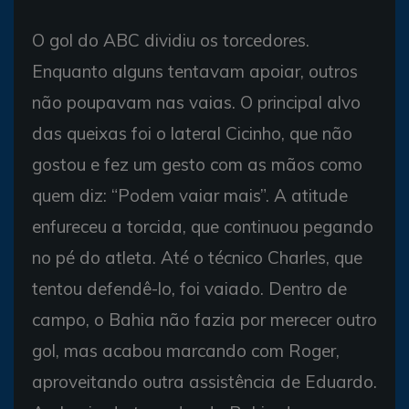
O gol do ABC dividiu os torcedores.
Enquanto alguns tentavam apoiar, outros
não poupavam nas vaias. O principal alvo
das queixas foi o lateral Cicinho, que não
gostou e fez um gesto com as mãos como
quem diz: “Podem vaiar mais”. A atitude
enfureceu a torcida, que continuou pegando
no pé do atleta. Até o técnico Charles, que
tentou defendê-lo, foi vaiado. Dentro de
campo, o Bahia não fazia por merecer outro
gol, mas acabou marcando com Roger,
aproveitando outra assistência de Eduardo.