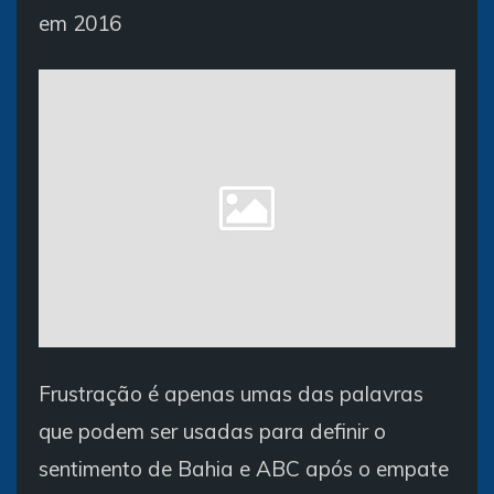
em 2016
Frustração é apenas umas das palavras
que podem ser usadas para definir o
sentimento de Bahia e ABC após o empate