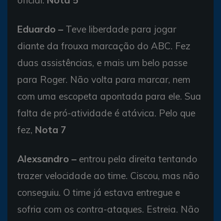
Eduardo –
Teve liberdade para jogar
diante da frouxa marcação do ABC. Fez
duas assistências, e mais um belo passe
para Roger. Não volta para marcar, nem
com uma escopeta apontada para ele. Sua
falta de pró-atividade é atávica. Pelo que
fez,
Nota 7
Alexsandro –
entrou pela direita tentando
trazer velocidade ao time. Ciscou, mas não
conseguiu. O time já estava entregue e
sofria com os contra-ataques. Estreia. Não