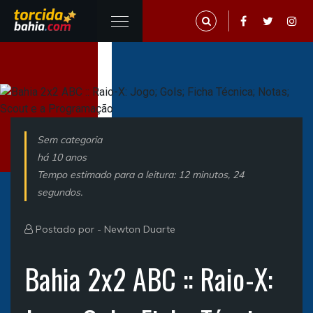
Sem categoria
há 10 anos
Tempo estimado para a leitura: 12 minutos, 24
segundos.
Postado por -
Newton Duarte
Bahia 2x2 ABC :: Raio-X: