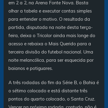
em 2 a 2, na Arena Fonte Nova. Basta
olhar a tabela e executar contas simples
para entender o motivo. O resultado da
partida, disputada na noite desta terça-
feira, deixa o Tricolor ainda mais longe do
acesso e rebaixa o Mais Querido para a
terceira divisão do futebol nacional. Uma
noite melancólica, para ser esquecida por
baianos e potiguares.
A três rodadas do fim da Série B, o Bahia é
o sétimo colocado e está distante três
pontos do quarto colocado, o Santa Cruz.
Vencer na próxima rodada, contudo, não é