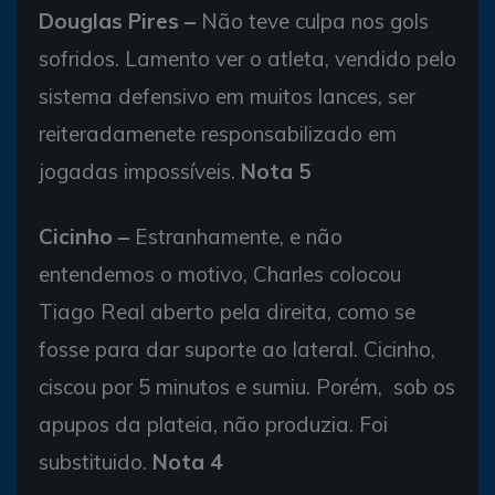
Douglas Pires –
Não teve culpa nos gols
sofridos. Lamento ver o atleta, vendido pelo
sistema defensivo em muitos lances, ser
reiteradamenete responsabilizado em
jogadas impossíveis.
Nota 5
Cicinho –
Estranhamente, e não
entendemos o motivo, Charles colocou
Tiago Real aberto pela direita, como se
fosse para dar suporte ao lateral. Cicinho,
ciscou por 5 minutos e sumiu. Porém, sob os
apupos da plateia, não produzia. Foi
substituido.
Nota 4