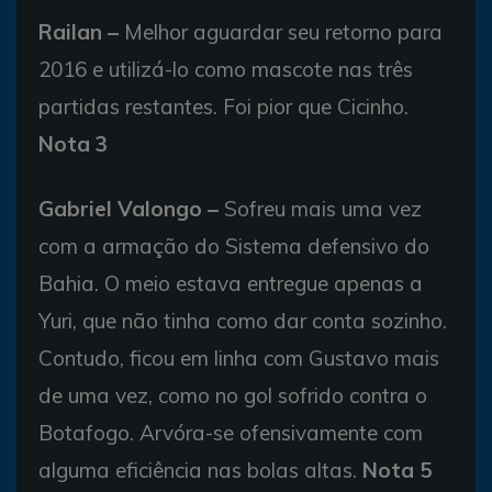
Railan –
Melhor aguardar seu retorno para
2016 e utilizá-lo como mascote nas três
partidas restantes. Foi pior que Cicinho.
Nota 3
Gabriel Valongo –
Sofreu mais uma vez
com a armação do Sistema defensivo do
Bahia. O meio estava entregue apenas a
Yuri, que não tinha como dar conta sozinho.
Contudo, ficou em linha com Gustavo mais
de uma vez, como no gol sofrido contra o
Botafogo. Arvóra-se ofensivamente com
alguma eficiência nas bolas altas.
Nota 5