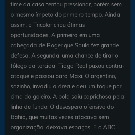
time da casa tentou pressionar, porém sem
o mesmo ímpeto do primeiro tempo. Ainda
assim, o Tricolor criou ótimas
oportunidades. A primeira em uma
cabeçada de Roger que Saulo fez grande
defesa. A segunda, uma chance de tirar o
fôlego da torcida. Tiago Real puxou contra-
ataque e passou para Maxi. O argentino,
sozinho, invadiu a área e deu um toque por
cima do goleiro. A bola saiu caprichosa pela
linha de fundo. O desespero ofensivo do
Bahia, que muitas vezes atacava sem
organização, deixava espaços. E o ABC