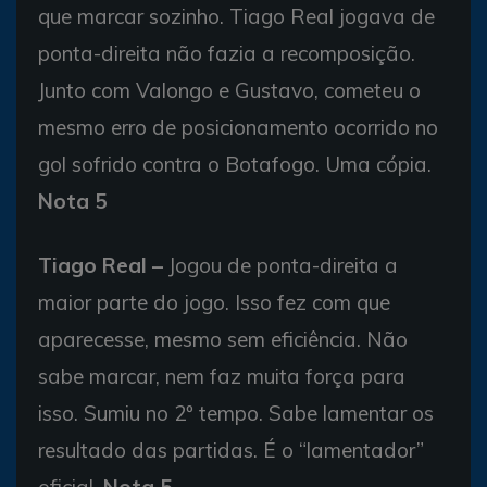
que marcar sozinho. Tiago Real jogava de
ponta-direita não fazia a recomposição.
Junto com Valongo e Gustavo, cometeu o
mesmo erro de posicionamento ocorrido no
gol sofrido contra o Botafogo. Uma cópia.
Nota 5
Tiago Real –
Jogou de ponta-direita a
maior parte do jogo. Isso fez com que
aparecesse, mesmo sem eficiência. Não
sabe marcar, nem faz muita força para
isso. Sumiu no 2º tempo. Sabe lamentar os
resultado das partidas. É o “lamentador”
oficial.
Nota 5