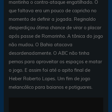
mantinha o contra-ataque engatilhado. O
que faltava era um pouco de capricho no
momento de definir a jogada. Reginaldo
desperdiçou ótima chance de virar o placar
após passe de Romarinho. A tônica do jogo
não mudou. O Bahia atacava
desordenadamente. O ABC não tinha
pernas para aproveitar os espaços e matar
o jogo. E assim foi até o apito final de
Heber Roberto Lopes. Um fim de jogo
melancólico para baianos e potiguares.