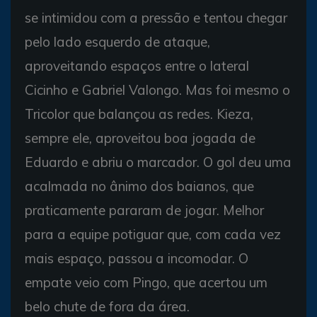
se intimidou com a pressão e tentou chegar
pelo lado esquerdo de ataque,
aproveitando espaços entre o lateral
Cicinho e Gabriel Valongo. Mas foi mesmo o
Tricolor que balançou as redes. Kieza,
sempre ele, aproveitou boa jogada de
Eduardo e abriu o marcador. O gol deu uma
acalmada no ânimo dos baianos, que
praticamente pararam de jogar. Melhor
para a equipe potiguar que, com cada vez
mais espaço, passou a incomodar. O
empate veio com Pingo, que acertou um
belo chute de fora da área.