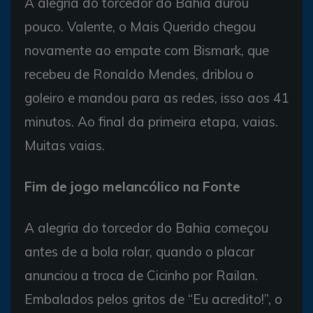
A alegria do torcedor do Bahia durou
pouco. Valente, o Mais Querido chegou
novamente ao empate com Bismark, que
recebeu de Ronaldo Mendes, driblou o
goleiro e mandou para as redes, isso aos 41
minutos. Ao final da primeira etapa, vaias.
Muitas vaias.
Fim de jogo melancólico na Fonte
A alegria do torcedor do Bahia começou
antes de a bola rolar, quando o placar
anunciou a troca de Cicinho por Railan.
Embalados pelos gritos de “Eu acredito!”, o