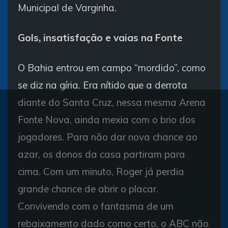
Municipal de Varginha.
Gols, insatisfação e vaias na Fonte
O Bahia entrou em campo “mordido”, como
se diz na gíria. Era nítido que a derrota
diante do Santa Cruz, nessa mesma Arena
Fonte Nova, ainda mexia com o brio dos
jogadores. Para não dar nova chance ao
azar, os donos da casa partiram para
cima. Com um minuto, Roger já perdia
grande chance de abrir o placar.
Convivendo com o fantasma de um
rebaixamento dado como certo, o ABC não