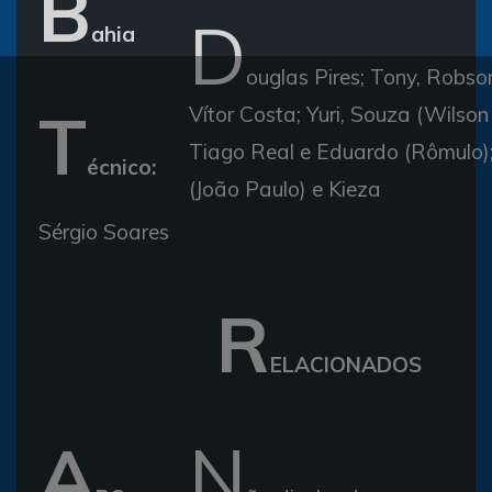
B
D
ahia
ouglas Pires; Tony, Robson
T
Vítor Costa; Yuri, Souza (Wilson 
Tiago Real e Eduardo (Rômulo)
écnico:
(João Paulo) e Kieza
Sérgio Soares
R
ELACIONADOS
A
N