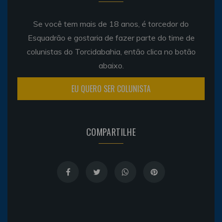
Se você tem mais de 18 anos, é torcedor do
Esquadrão e gostaria de fazer parte do time de
colunistas do Torcidabahia, então clica no botão
abaixo.
EU QUERO SER COLUNISTA
COMPARTILHE