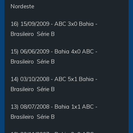
Nordeste
16) 15/09/2009 - ABC 3x0 Bahia -
Brasileiro Série B
15) 06/06/2009 - Bahia 4x0 ABC -
Brasileiro Série B
14) 03/10/2008 - ABC 5x1 Bahia -
Brasileiro Série B
13) 08/07/2008 - Bahia 1x1 ABC -
Brasileiro Série B