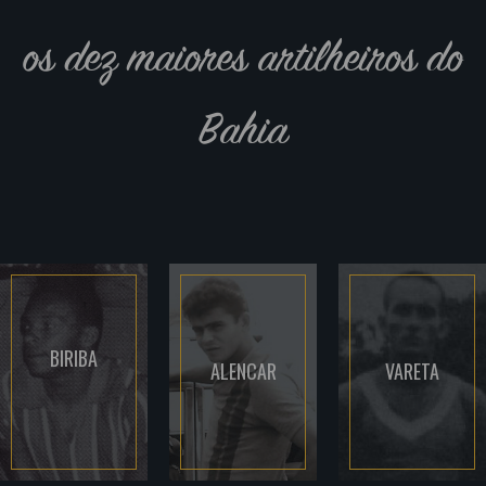
os dez maiores artilheiros do
Bahia
BIRIBA
ALENCAR
VARETA