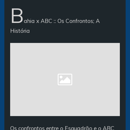
B
ahia x ABC :: Os Confrontos; A
História
Os confrontos entre o Esquadrão e o ABC