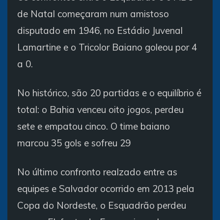
de Natal começaram num amistoso
disputado em 1946, no Estádio Juvenal
Lamartine e o Tricolor Baiano goleou por 4
a 0.
No histórico, são 20 partidas e o equilíbrio é
total: o Bahia venceu oito jogos, perdeu
sete e empatou cinco. O time baiano
marcou 35 gols e sofreu 29
No último confronto realzado entre as
equipes e Salvador ocorrido em 2013 pela
Copa do Nordeste, o Esquadrão perdeu