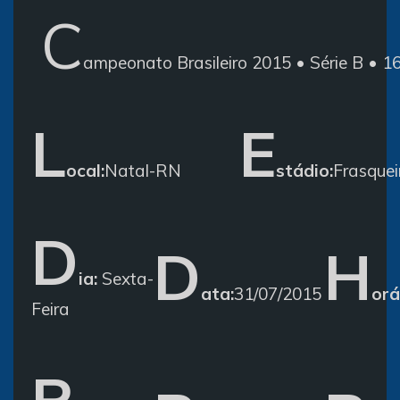
C
ampeonato Brasileiro 2015 • Série B • 
L
E
ocal:
Natal-RN
stádio:
Frasquei
D
D
H
ia:
Sexta-
ata:
31/07/2015
orá
Feira
P