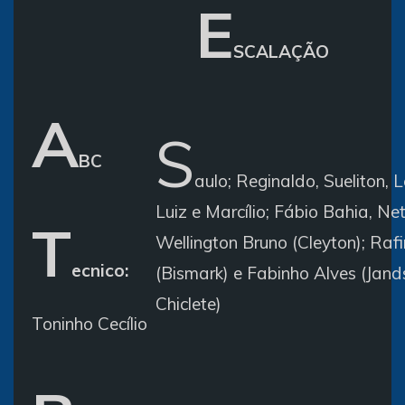
E
SCALAÇÃO
A
S
BC
aulo; Reginaldo, Sueliton,
Luiz e Marcílio; Fábio Bahia, Ne
T
Wellington Bruno (Cleyton); Raf
ecnico:
(Bismark) e Fabinho Alves (Jan
Chiclete)
Toninho Cecílio