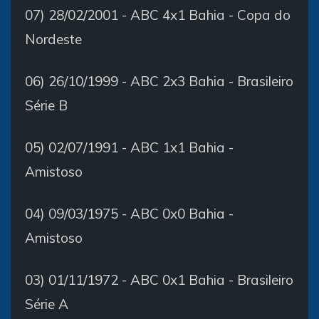
07) 28/02/2001 - ABC 4x1 Bahia - Copa do
Nordeste
06) 26/10/1999 - ABC 2x3 Bahia - Brasileiro
Série B
05) 02/07/1991 - ABC 1x1 Bahia -
Amistoso
04) 09/03/1975 - ABC 0x0 Bahia -
Amistoso
03) 01/11/1972 - ABC 0x1 Bahia - Brasileiro
Série A