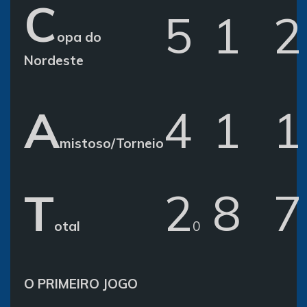
C
5
1
2
opa do
Nordeste
A
4
1
1
mistoso/Torneio
T
2
8
7
otal
0
O PRIMEIRO JOGO