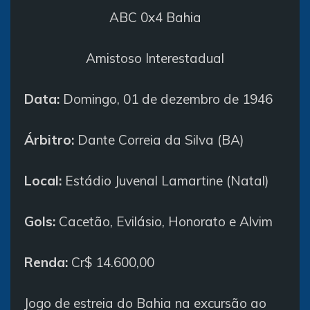
ABC 0x4 Bahia
Amistoso Interestadual
Data:
Domingo, 01 de dezembro de 1946
Árbitro:
Dante Correia da Silva (BA)
Local:
Estádio Juvenal Lamartine (Natal)
Gols:
Cacetão, Evilásio, Honorato e Alvim
Renda:
Cr$ 14.600,00
Jogo de estreia do Bahia na excursão ao