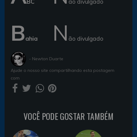
BC
ão divulgado
B
N
ahia
ão divulgado
- Newton Duarte
Ajude o nosso site compartilhando esta postagem
com
VOCÊ PODE GOSTAR TAMBÉM