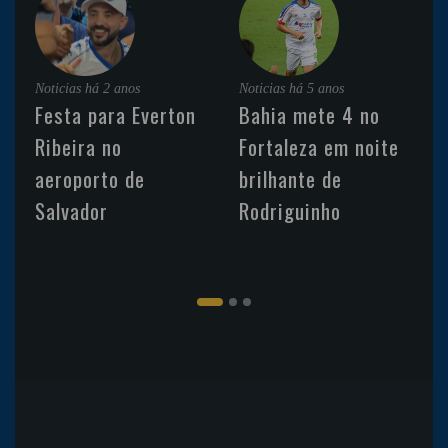
Noticias
há 2 anos
Noticias
há 5 anos
Festa para Everton
Bahia mete 4 no
Ribeira no
Fortaleza em noite
aeroporto de
brilhante de
Salvador
Rodriguinho