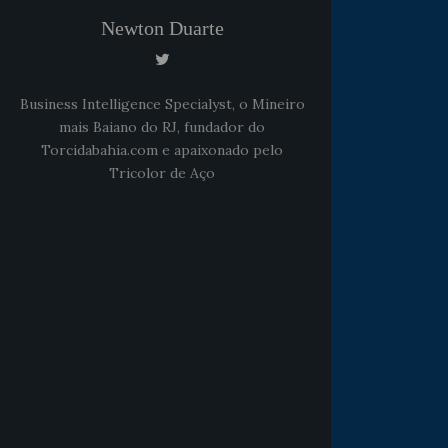
Newton Duarte
Business Intelligence Specialyst, o Mineiro
mais Baiano do RJ, fundador do
Torcidabahia.com e apaixonado pelo
Tricolor de Aço