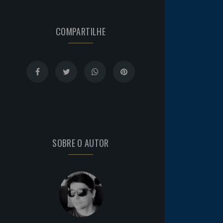
COMPARTILHE
SOBRE O AUTOR