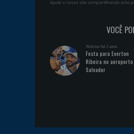
Ajude o nosso site compartilhando esta
VOCÊ PO
Noticias
há 2 anos
Festa para Everton
Ribeira no aeroporto
Salvador