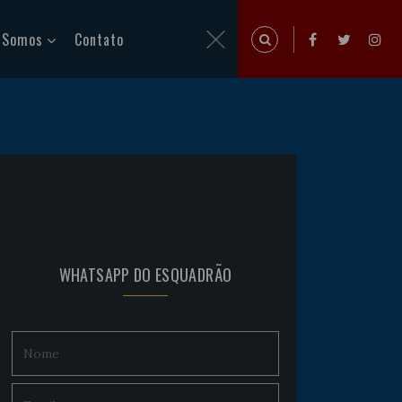
 Somos
Contato
WHATSAPP DO ESQUADRÃO