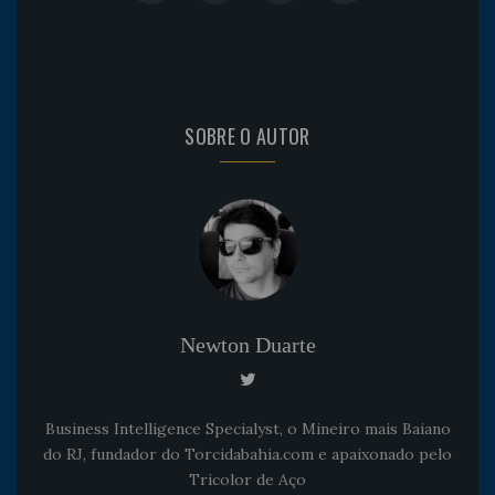
SOBRE O AUTOR
Newton Duarte
Business Intelligence Specialyst, o Mineiro mais Baiano
do RJ, fundador do Torcidabahia.com e apaixonado pelo
Tricolor de Aço