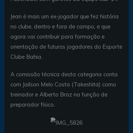
Jean é mais um ex-jogador que fez história
no clube, dentro e fora de campo, e que
agora vai contribuir para formação e
orientação de futuros jogadores do Esporte
Clube Bahia.
A comissão técnica desta categoria conta
com Jailson Melo Costa (Takeshita) como
treinador e Alberto Braz na função de
preparador físico.