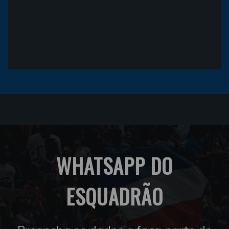
WHATSAPP DO
ESQUADRÃO