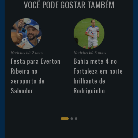
VOCÊ PODE GOSTAR TAMBÉM
Noticias
há 2 anos
Noticias
há 5 anos
Festa para Everton
Bahia mete 4 no
Ribeira no
Fortaleza em noite
aeroporto de
brilhante de
Salvador
Rodriguinho