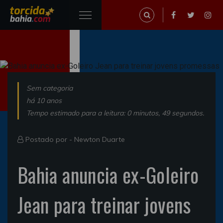
Sem categoria
há 10 anos
Tempo estimado para a leitura: 0 minutos, 49 segundos.
Postado por -
Newton Duarte
Bahia anuncia ex-Goleiro
Jean para treinar jovens