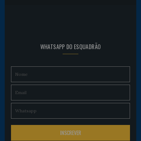
WHATSAPP DO ESQUADRÃO