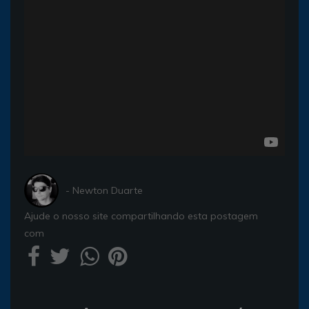
- Newton Duarte
Ajude o nosso site compartilhando esta postagem
com