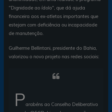
"Dignidade ao ídolo", que dá ajuda
financeira aos ex-atletas importantes que
estejam com deficiência ou incapacidade
de manutenção.
Guilherme Bellintani, presidente do Bahia,
valorizou o novo projeto nas redes sociais:
P
arabéns ao Conselho Deliberativo