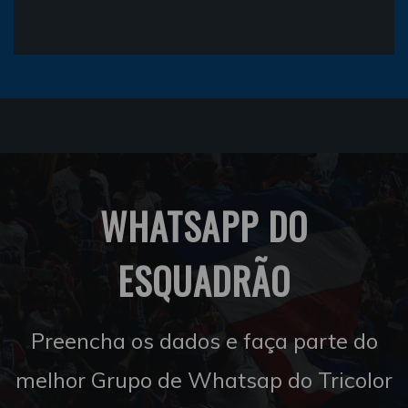
WHATSAPP DO
ESQUADRÃO
Preencha os dados e faça parte do
melhor Grupo de Whatsap do Tricolor