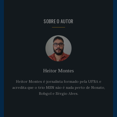
SOBRE O AUTOR
Heitor Montes
Heitor Montes é jornalista formado pela UFBA e
acredita que o trio MSN não é nada perto de Nonato,
Robgol e Sérgio Alves.