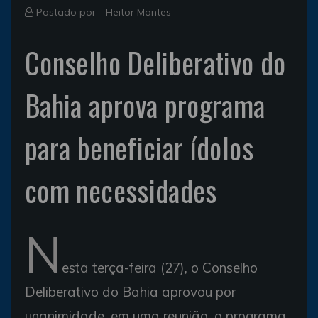
Postado por -
Heitor Montes
Conselho Deliberativo do
Bahia aprova programa
para beneficiar ídolos
com necessidades
N
esta terça-feira (27), o Conselho
Deliberativo do Bahia aprovou por
unanimidade, em uma reunião, o programa