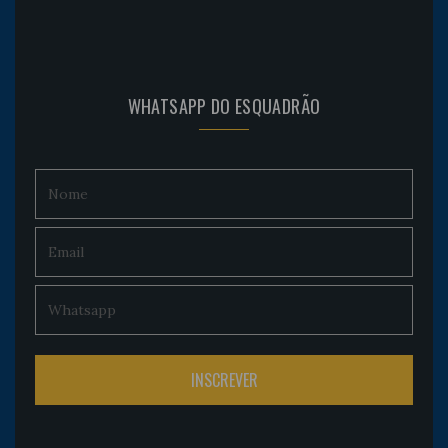
WHATSAPP DO ESQUADRÃO