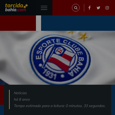
Noticias
há 8 anos
Tempo estimado para a leitura: 0 minutos, 33 segundos.