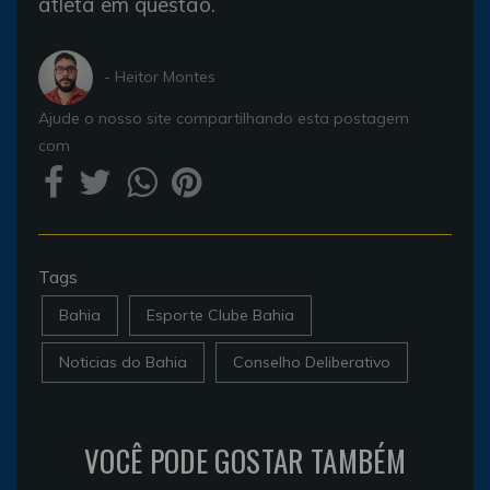
atleta em questão.
- Heitor Montes
Ajude o nosso site compartilhando esta postagem
com
Tags
Bahia
Esporte Clube Bahia
Noticias do Bahia
Conselho Deliberativo
VOCÊ PODE GOSTAR TAMBÉM