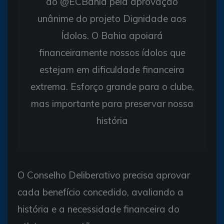
do @ECBahia pela aprovação
unânime do projeto Dignidade aos
Ídolos. O Bahia apoiará
financeiramente nossos ídolos que
estejam em dificuldade financeira
extrema. Esforço grande para o clube,
mas importante para preservar nossa
história
O Conselho Deliberativo precisa aprovar
cada benefício concedido, avaliando a
história e a necessidade financeira do