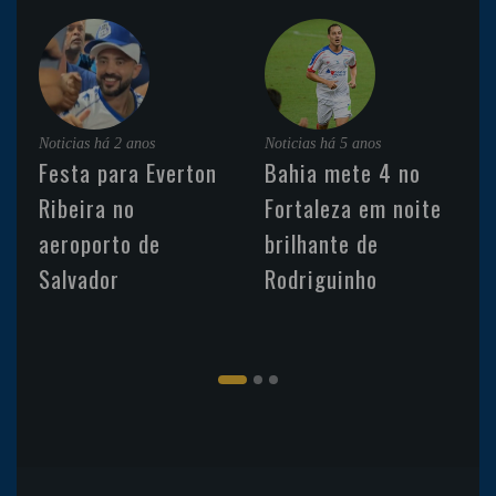
Noticias
há 2 anos
Noticias
há 5 anos
Festa para Everton
Bahia mete 4 no
Ribeira no
Fortaleza em noite
aeroporto de
brilhante de
Salvador
Rodriguinho