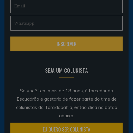
SEJA UM COLUNISTA
Se você tem mais de 18 anos, é torcedor do
Esquadrão e gostaria de fazer parte do time de
colunistas do Torcidabahia, então clica no botão
abaixo.
EU QUERO SER COLUNISTA