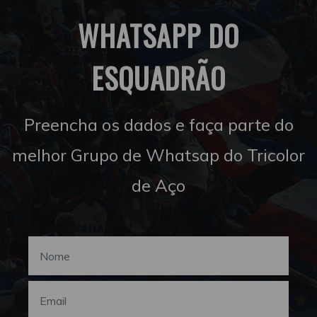
WHATSAPP DO
ESQUADRÃO
Preencha os dados e faça parte do
melhor Grupo de Whatsap do Tricolor
de Aço