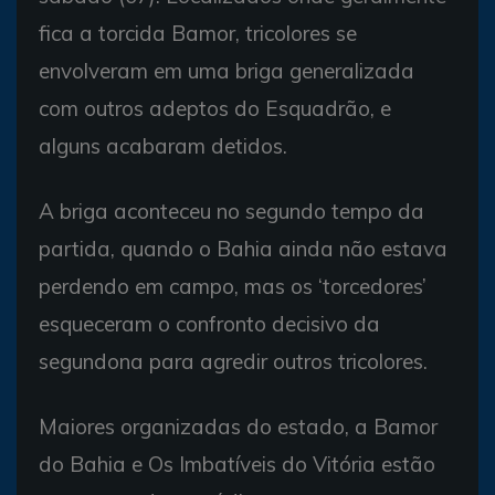
fica a torcida Bamor, tricolores se
envolveram em uma briga generalizada
com outros adeptos do Esquadrão, e
alguns acabaram detidos.
A briga aconteceu no segundo tempo da
partida, quando o Bahia ainda não estava
perdendo em campo, mas os ‘torcedores’
esqueceram o confronto decisivo da
segundona para agredir outros tricolores.
Maiores organizadas do estado, a Bamor
do Bahia e Os Imbatíveis do Vitória estão