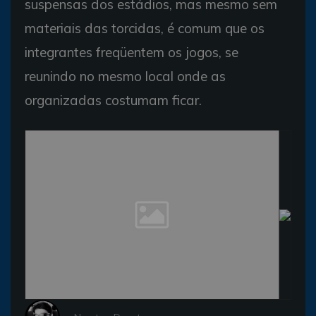
suspensas dos estádios, mas mesmo sem
materiais das torcidas, é comum que os
integrantes freqüentem os jogos, se
reunindo no mesmo local onde as
organizadas costumam ficar.