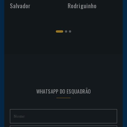
Salvador
Rodriguinho
WHATSAPP DO ESQUADRÃO