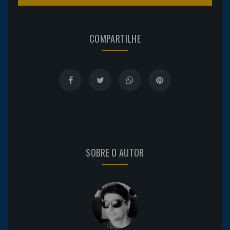
COMPARTILHE
SOBRE O AUTOR