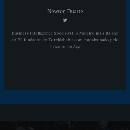
Newton Duarte
Business Intelligence Specialyst, o Mineiro mais Baiano
do RJ, fundador do Torcidabahia.com e apaixonado pelo
Tricolor de Aço