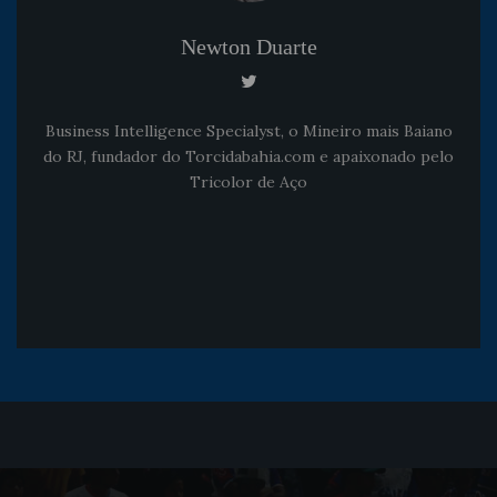
Newton Duarte
Business Intelligence Specialyst, o Mineiro mais Baiano
do RJ, fundador do Torcidabahia.com e apaixonado pelo
Tricolor de Aço