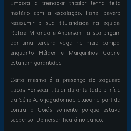
Embora o treinador tricolor tenha feito
mistério com a escalação, Fahel deverá
reassumir a sua titularidade na equipe.
Rafael Miranda e Anderson Talisca brigam
por uma terceira vaga no meio campo,
enquanto Hélder e Marquinhos Gabriel
estariam garantidos.
Certa mesmo é a presença do zagueiro
Lucas Fonseca: titular durante todo o início
da Série A, o jogador não atuou na partida
contra o Goiás somente porque estava
suspenso. Demerson ficará no banco.