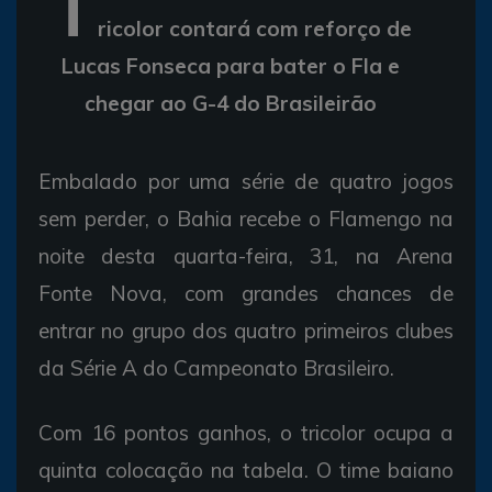
T
ricolor contará com reforço de
Lucas Fonseca para bater o Fla e
chegar ao G-4 do Brasileirão
Embalado por uma série de quatro jogos
sem perder, o Bahia recebe o Flamengo na
noite desta quarta-feira, 31, na Arena
Fonte Nova, com grandes chances de
entrar no grupo dos quatro primeiros clubes
da Série A do Campeonato Brasileiro.
Com 16 pontos ganhos, o tricolor ocupa a
quinta colocação na tabela. O time baiano