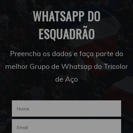
WHATSAPP DO
ESQUADRÃO
Preencha os dados e faça parte do
melhor Grupo de Whatsap do Tricolor
de Aço