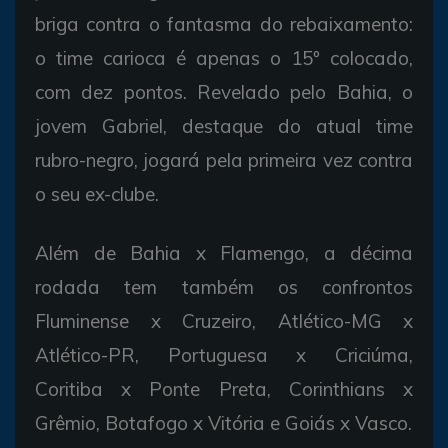
briga contra o fantasma do rebaixamento:
o time carioca é apenas o 15º colocado,
com dez pontos. Revelado pelo Bahia, o
jovem Gabriel, destaque do atual time
rubro-negro, jogará pela primeira vez contra
o seu ex-clube.
Além de Bahia x Flamengo, a décima
rodada tem também os confrontos
Fluminense x Cruzeiro, Atlético-MG x
Atlético-PR, Portuguesa x Criciúma,
Coritiba x Ponte Preta, Corinthians x
Grêmio, Botafogo x Vitória e Goiás x Vasco.