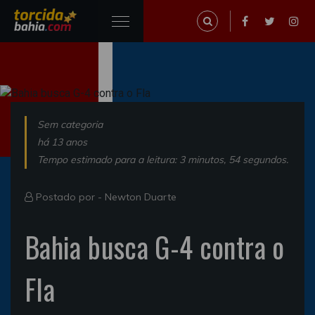
Sem categoria
há 13 anos
Tempo estimado para a leitura: 3 minutos, 54 segundos.
Postado por -
Newton Duarte
Bahia busca G-4 contra o
Fla