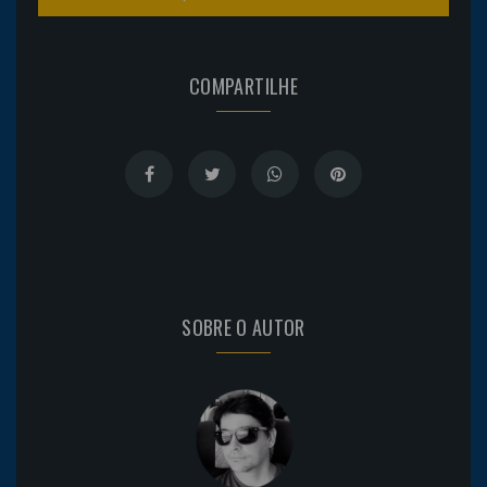
COMPARTILHE
SOBRE O AUTOR