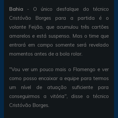
Bahia
- O único desfalque do técnico
Cristóvão Borges para a partida é o
volante Feijão, que acumulou três cartões
amarelos e está suspenso. Mas o time que
entrará em campo somente será revelado
momentos antes de a bola rolar.
"Vou ver um pouco mais o Flamengo e ver
como posso encaixar a equipe para termos
um nível de atuação suficiente para
conseguirmos a vitória", disse o técnico
Cristóvão Borges.