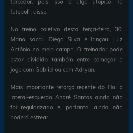
torcedor, pois isso é algo utópico no
futebol", disse.
No treino coletivo desta terça-feira, 30,
Mano sacou Diego Silva e lançou Luiz
Antônio no meio campo. O treinador pode
estar dividido também entre começar o
jogo com Gabriel ou com Adryan.
Mais importante reforço recente do Fla, o
lateral-esquerdo André Santos ainda não
foi regularizado e, portanto, ainda não
poderá estrear.