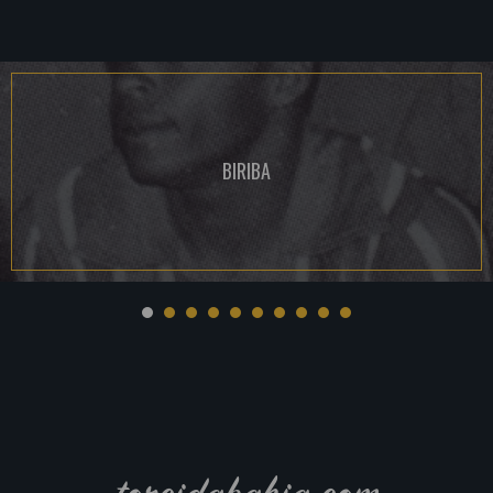
BIRIBA