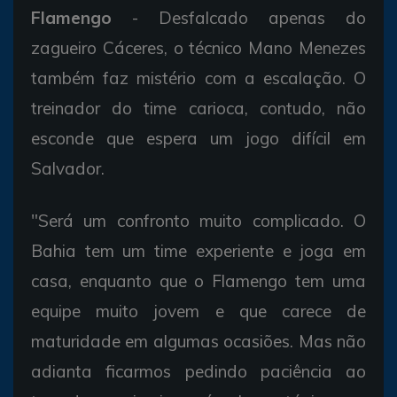
Flamengo
- Desfalcado apenas do
zagueiro Cáceres, o técnico Mano Menezes
também faz mistério com a escalação. O
treinador do time carioca, contudo, não
esconde que espera um jogo difícil em
Salvador.
"Será um confronto muito complicado. O
Bahia tem um time experiente e joga em
casa, enquanto que o Flamengo tem uma
equipe muito jovem e que carece de
maturidade em algumas ocasiões. Mas não
adianta ficarmos pedindo paciência ao