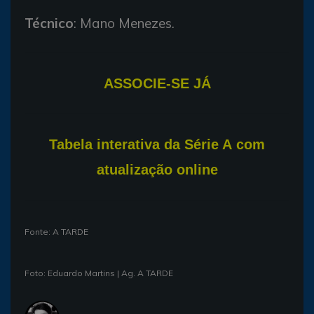
Técnico
: Mano Menezes.
ASSOCIE-SE JÁ
T
abela interativa da Série A com
atualização online
Fonte: A TARDE
Foto: Eduardo Martins | Ag. A TARDE