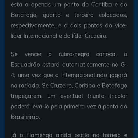
está a apenas um ponto do Coritiba e do
Botafogo, quarto e terceiro colocados,
respectivamente, e a dois pontos do vice-
líder Internacional e do líder Cruzeiro.
Se vencer o rubro-negro carioca, o
Esquadrão estará automaticamente no G-
4, uma vez que o Internacional não jogará
na rodada. Se Cruzeiro, Coritiba e Botafogo
tropeçarem, um eventual triunfo tricolor
poderá levá-lo pela primeira vez à ponta do
Brasileirão.
Já o Flamengo ainda oscila no torneio e