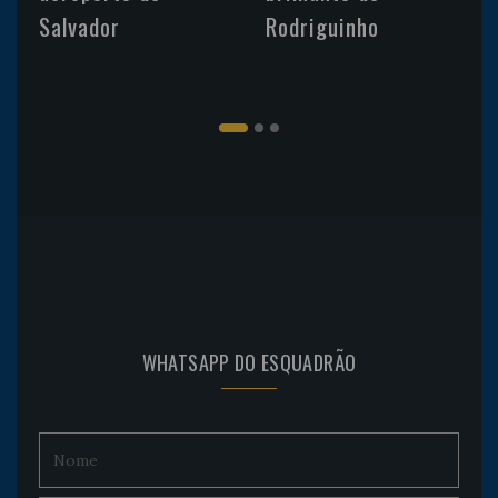
Salvador
Rodriguinho
WHATSAPP DO ESQUADRÃO