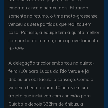
empatou cinco e perdeu dois. Filtrando
somente no returno, o time mato-grossense
venceu as sete partidas que realizou em
casa. Por isso, a equipe tem a quinta melhor
campanha do returno, com aproveitamento
de 56%.
A delegação tricolor embarcou na quinta-
feira (10) para Lucas do Rio Verde e já
driblou um obstáculo: o cansaço. Como a
viagem chega a durar 10 horas em um
trajeto que inclui voo com conexão para
Cuiabá e depois 332km de ônibus, a