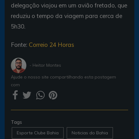
delegação viajou em um avião fretado, que
reduziu o tempo da viagem para cerca de
5h30.
Fonte:
Correio 24 Horas
- Heitor Montes
Ajude o nosso site compartilhando esta postagem
com
Tags
Esporte Clube Bahia
Noticias do Bahia