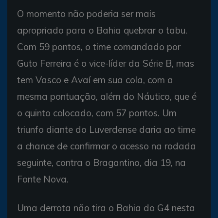
O momento não poderia ser mais
apropriado para o Bahia quebrar o tabu.
Com 59 pontos, o time comandado por
Guto Ferreira é o vice-líder da Série B, mas
tem Vasco e Avaí em sua cola, com a
mesma pontuação, além do Náutico, que é
o quinto colocado, com 57 pontos. Um
triunfo diante do Luverdense daria ao time
a chance de confirmar o acesso na rodada
seguinte, contra o Bragantino, dia 19, na
Fonte Nova.
Uma derrota não tira o Bahia do G4 nesta