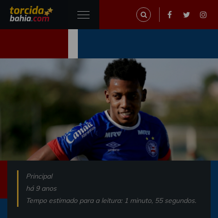
Principal
há 9 anos
Tempo estimado para a leitura: 1 minuto, 55 segundos.