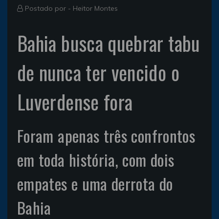
Postado por -
Heitor Montes
Bahia busca quebrar tabu
de nunca ter vencido o
Luverdense fora
Foram apenas três confrontos
em toda história, com dois
empates e uma derrota do
Bahia