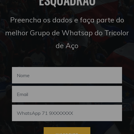
Preencha os dados e faça parte do
melhor Grupo de Whatsap do Tricolor
de Aço