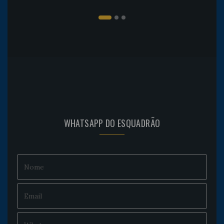
WHATSAPP DO ESQUADRÃO