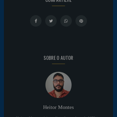
SOBRE O AUTOR
Heitor Montes