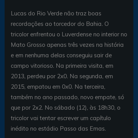
Lucas do Rio Verde não traz boas
recordações ao torcedor do Bahia. O
tricolor enfrentou o Luverdense no interior no
Mato Grosso apenas três vezes na história
e em nenhuma delas conseguiu sair de
campo vitorioso. Na primeira visita, em
2013, perdeu por 2x0. Na segunda, em
2015, empatou em 0x0. Na terceira,
também no ano passado, novo empate, só
que por 2x2. No sábado (12), às 18h30, o
tricolor vai tentar escrever um capítulo
inédito no estádio Passo das Emas.