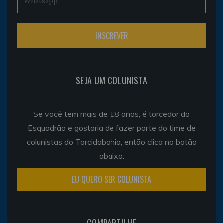
SEJA UM COLUNISTA
Se você tem mais de 18 anos, é torcedor do
Esquadrão e gostaria de fazer parte do time de
colunistas do Torcidabahia, então clica no botão
abaixo.
EU QUERO SER COLUNISTA
COMPARTILHE