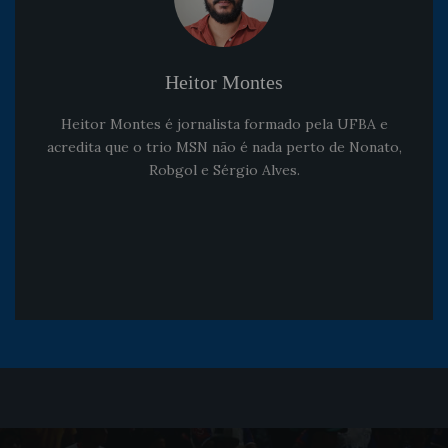
Heitor Montes
Heitor Montes é jornalista formado pela UFBA e
acredita que o trio MSN não é nada perto de Nonato,
Robgol e Sérgio Alves.