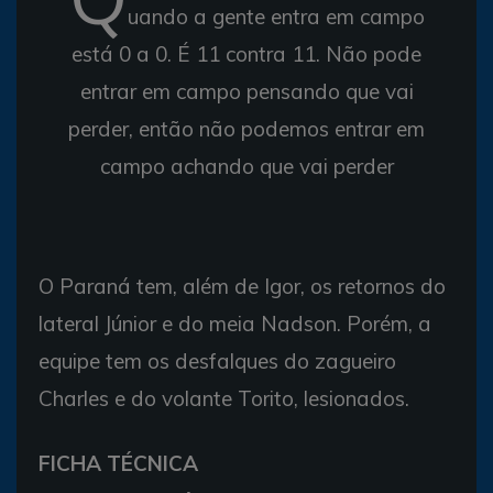
uando a gente entra em campo
está 0 a 0. É 11 contra 11. Não pode
entrar em campo pensando que vai
perder, então não podemos entrar em
campo achando que vai perder
O Paraná tem, além de Igor, os retornos do
lateral Júnior e do meia Nadson. Porém, a
equipe tem os desfalques do zagueiro
Charles e do volante Torito, lesionados.
FICHA TÉCNICA