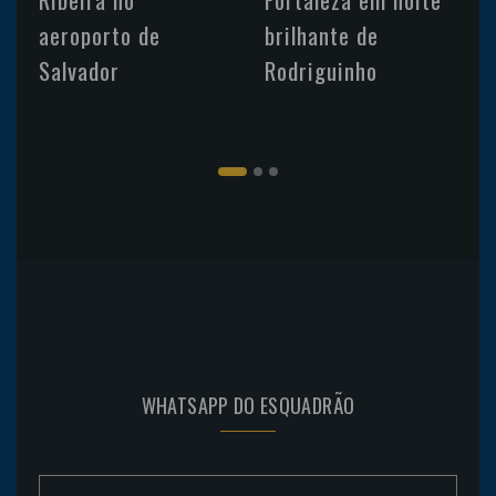
aeroporto de
brilhante de
Salvador
Rodriguinho
WHATSAPP DO ESQUADRÃO