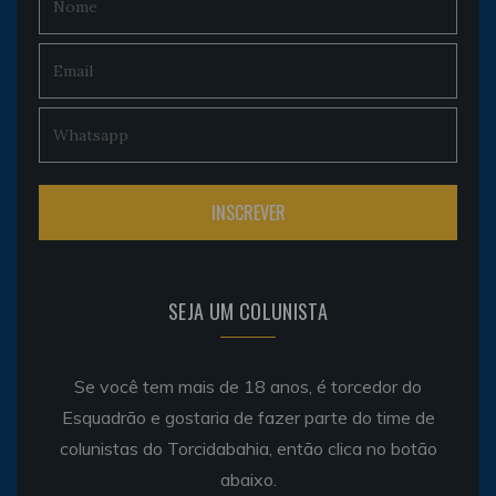
SEJA UM COLUNISTA
Se você tem mais de 18 anos, é torcedor do
Esquadrão e gostaria de fazer parte do time de
colunistas do Torcidabahia, então clica no botão
abaixo.