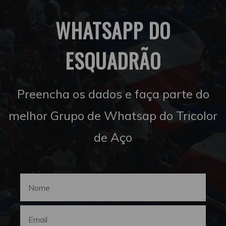
WHATSAPP DO
ESQUADRÃO
Preencha os dados e faça parte do
melhor Grupo de Whatsap do Tricolor
de Aço