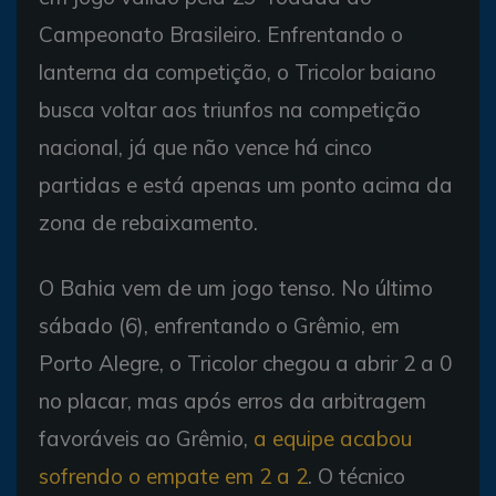
Campeonato Brasileiro. Enfrentando o
lanterna da competição, o Tricolor baiano
busca voltar aos triunfos na competição
nacional, já que não vence há cinco
partidas e está apenas um ponto acima da
zona de rebaixamento.
O Bahia vem de um jogo tenso. No último
sábado (6), enfrentando o Grêmio, em
Porto Alegre, o Tricolor chegou a abrir 2 a 0
no placar, mas após erros da arbitragem
favoráveis ao Grêmio,
a equipe acabou
sofrendo o empate em 2 a 2
. O técnico