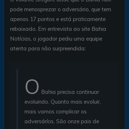
pode menosprezar o adversário, que tem
apenas 17 pontos e está praticamente
rebaixado. Em entrevista ao site Bahia
Notícias, o jogador pediu uma equipe
atenta para não surpreendida:
O
Bahia precisa continuar
evoluindo. Quanto mais evoluir,
mais vamos complicar os
adversáríos. São onze pais de