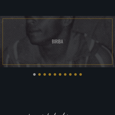
BIRIBA