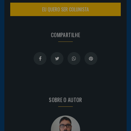
EU QUERO SER COLUNISTA
COMPARTILHE
SOBRE O AUTOR