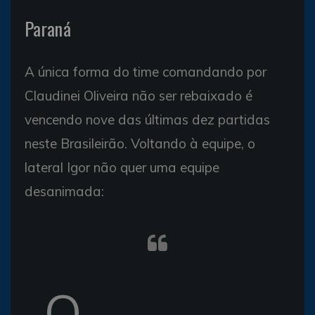
Paraná
A única forma do time comandando por
Claudinei Oliveira não ser rebaixado é
vencendo nove das últimas dez partidas
neste Brasileirão. Voltando à equipe, o
lateral Igor não quer uma equipe
desanimada:
Q