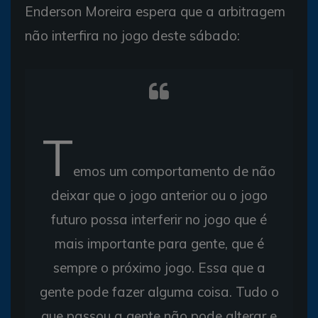
Enderson Moreira espera que a arbitragem
não interfira no jogo deste sábado:
T
emos um comportamento de não
deixar que o jogo anterior ou o jogo
futuro possa interferir no jogo que é
mais importante para gente, que é
sempre o próximo jogo. Essa que a
gente pode fazer alguma coisa. Tudo o
que passou a gente não pode alterar e