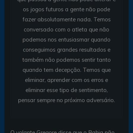
os jogos futuros a gente não pode
fazer absolutamente nada. Temos
conversado com o atleta que não
podemos nos entusiasmar quando
conseguimos grandes resultados e
também não podemos sentir tanto
quando tem decepção. Temos que
eliminar, aprender com os erros e
eliminar esse tipo de sentimento,
pensar sempre no próximo adversário.
O volante Gregore disse que o Bahia não