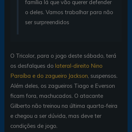
família lá que vão querer defender
o deles. Vamos trabalhar para não
ser surpreendidos
O Tricolor, para o jogo deste sábado, terá
os desfalques do
lateral-direito Nino
Paraíba e do zagueiro Jackson
, suspensos.
Além deles, os zagueiros Tiago e Everson
ficam fora, machucados. O atacante
Gilberto não treinou na última quarta-feira
e chegou a ser dúvida, mas deve ter
condições de jogo.