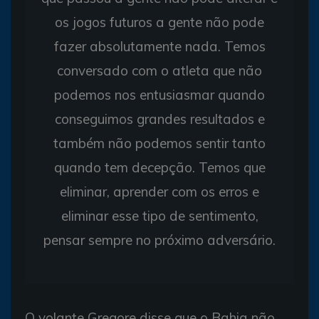
os jogos futuros a gente não pode
fazer absolutamente nada. Temos
conversado com o atleta que não
podemos nos entusiasmar quando
conseguimos grandes resultados e
também não podemos sentir tanto
quando tem decepção. Temos que
eliminar, aprender com os erros e
eliminar esse tipo de sentimento,
pensar sempre no próximo adversário.
O volante Gregore disse que o Bahia não