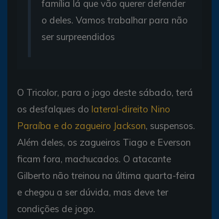
família lá que vão querer defender
o deles. Vamos trabalhar para não
ser surpreendidos
O Tricolor, para o jogo deste sábado, terá
os desfalques do
lateral-direito Nino
Paraíba e do zagueiro Jackson
, suspensos.
Além deles, os zagueiros Tiago e Everson
ficam fora, machucados. O atacante
Gilberto não treinou na última quarta-feira
e chegou a ser dúvida, mas deve ter
condições de jogo.