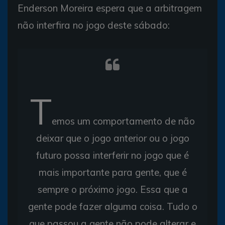
Enderson Moreira espera que a arbitragem
não interfira no jogo deste sábado:
T
emos um comportamento de não
deixar que o jogo anterior ou o jogo
futuro possa interferir no jogo que é
mais importante para gente, que é
sempre o próximo jogo. Essa que a
gente pode fazer alguma coisa. Tudo o
que passou a gente não pode alterar e