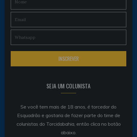
SEJA UM COLUNISTA
Se você tem mais de 18 anos, é torcedor do
Esquadrão e gostaria de fazer parte do time de
colunistas do Torcidabahia, então clica no botão
abaixo.