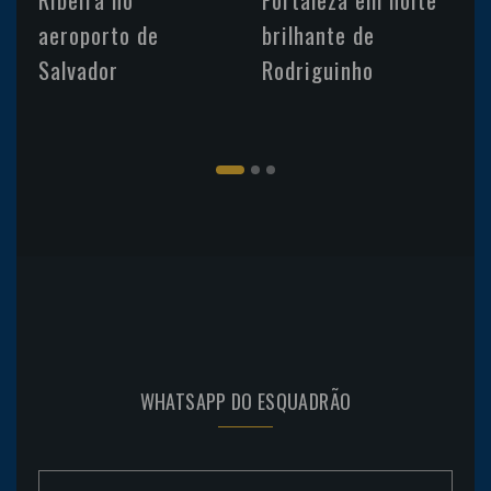
aeroporto de
brilhante de
Salvador
Rodriguinho
WHATSAPP DO ESQUADRÃO