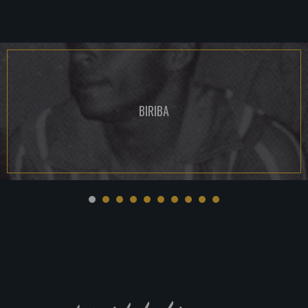
BIRIBA