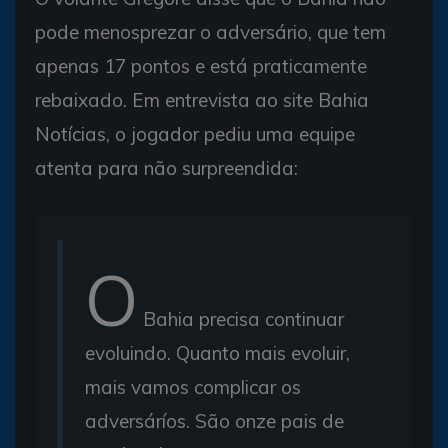
pode menosprezar o adversário, que tem
apenas 17 pontos e está praticamente
rebaixado. Em entrevista ao site Bahia
Notícias, o jogador pediu uma equipe
atenta para não surpreendida:
O
Bahia precisa continuar
evoluindo. Quanto mais evoluir,
mais vamos complicar os
adversáríos. São onze pais de