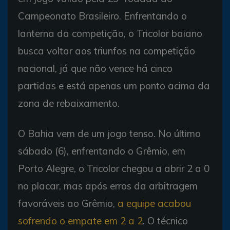
Campeonato Brasileiro. Enfrentando o
lanterna da competição, o Tricolor baiano
busca voltar aos triunfos na competição
nacional, já que não vence há cinco
partidas e está apenas um ponto acima da
zona de rebaixamento.
O Bahia vem de um jogo tenso. No último
sábado (6), enfrentando o Grêmio, em
Porto Alegre, o Tricolor chegou a abrir 2 a 0
no placar, mas após erros da arbitragem
favoráveis ao Grêmio,
a equipe acabou
sofrendo o empate em 2 a 2
. O técnico