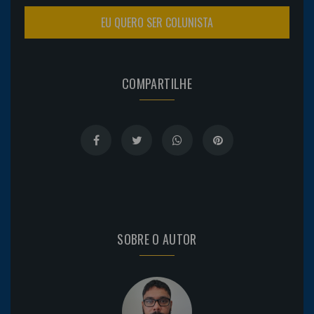
EU QUERO SER COLUNISTA
COMPARTILHE
SOBRE O AUTOR