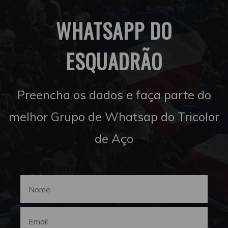
WHATSAPP DO
ESQUADRÃO
Preencha os dados e faça parte do
melhor Grupo de Whatsap do Tricolor
de Aço