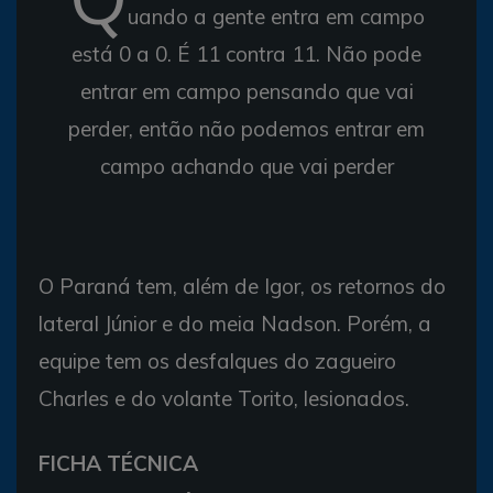
uando a gente entra em campo
está 0 a 0. É 11 contra 11. Não pode
entrar em campo pensando que vai
perder, então não podemos entrar em
campo achando que vai perder
O Paraná tem, além de Igor, os retornos do
lateral Júnior e do meia Nadson. Porém, a
equipe tem os desfalques do zagueiro
Charles e do volante Torito, lesionados.
FICHA TÉCNICA