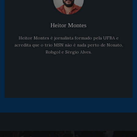
Heitor Montes
Heitor Montes é jornalista formado pela UFBA e
acredita que o trio MSN não é nada perto de Nonato,
Robgol e Sérgio Alves.