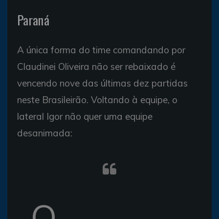
Paraná
A única forma do time comandando por
Claudinei Oliveira não ser rebaixado é
vencendo nove das últimas dez partidas
neste Brasileirão. Voltando à equipe, o
lateral Igor não quer uma equipe
desanimada:
Q