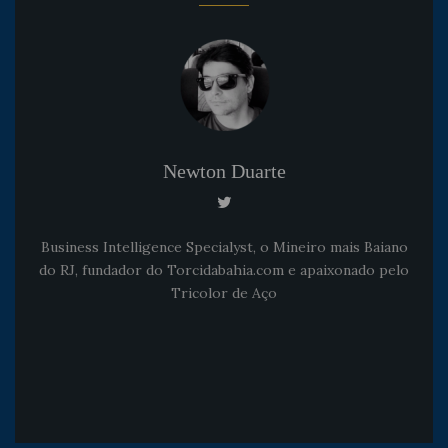
Newton Duarte
Business Intelligence Specialyst, o Mineiro mais Baiano
do RJ, fundador do Torcidabahia.com e apaixonado pelo
Tricolor de Aço