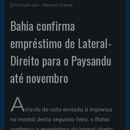
Postado por -
Newton Duarte
Bahia confirma
empréstimo de Lateral-
Direito para o Paysandu
até novembro
A
través de nota enviada à imprensa
na manhã desta segunda-feira, o Bahia
confirmou o empréstimo do lateral-direito