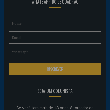
WHATSAPP DO ESQUADRÃO
SEJA UM COLUNISTA
Se você tem mais de 18 anos, é torcedor do