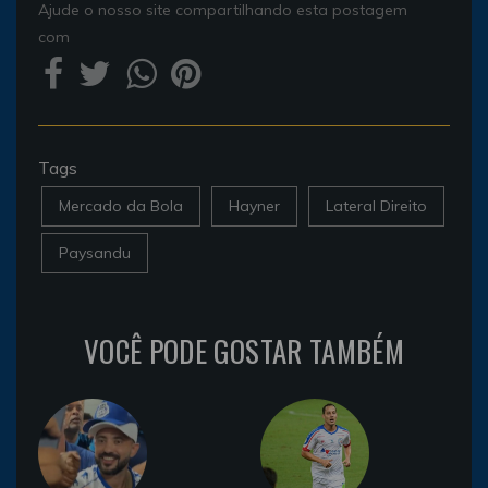
Ajude o nosso site compartilhando esta postagem
com
Tags
Mercado da Bola
Hayner
Lateral Direito
Paysandu
VOCÊ PODE GOSTAR TAMBÉM