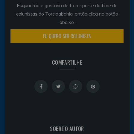
Esquadrão e gostaria de fazer parte do time de
colunistas do Torcidabahia, então clica no botão
abaixo.
EU QUERO SER COLUNISTA
COMPARTILHE
SOBRE O AUTOR