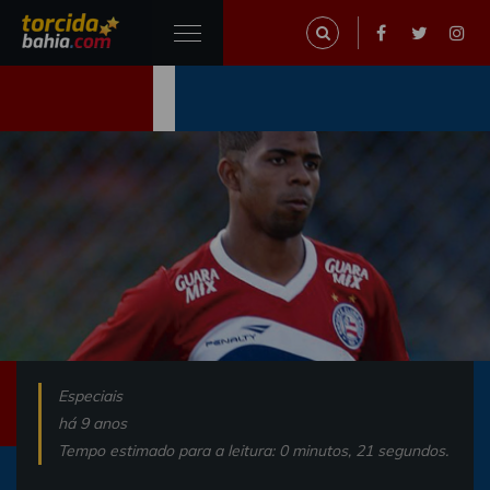
Especiais
há 9 anos
Tempo estimado para a leitura: 0 minutos, 21 segundos.