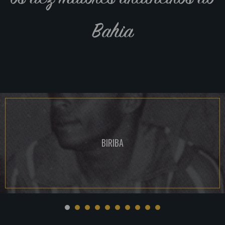
Bahia
BIRIBA