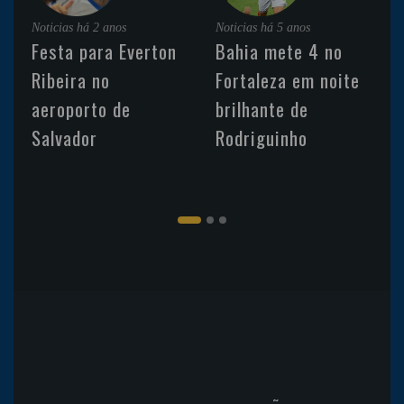
Noticias
há 2 anos
Noticias
há 5 anos
Festa para Everton
Bahia mete 4 no
Ribeira no
Fortaleza em noite
aeroporto de
brilhante de
Salvador
Rodriguinho