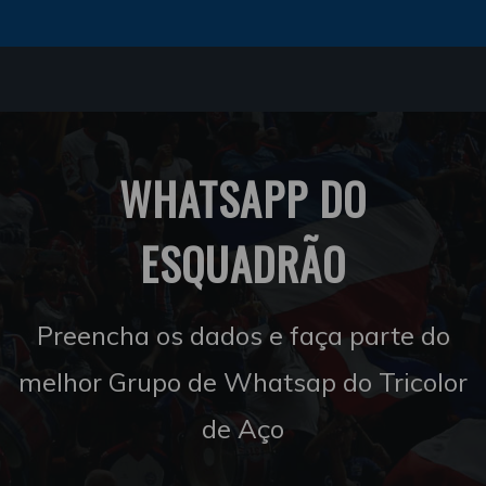
WHATSAPP DO
ESQUADRÃO
Preencha os dados e faça parte do
melhor Grupo de Whatsap do Tricolor
de Aço