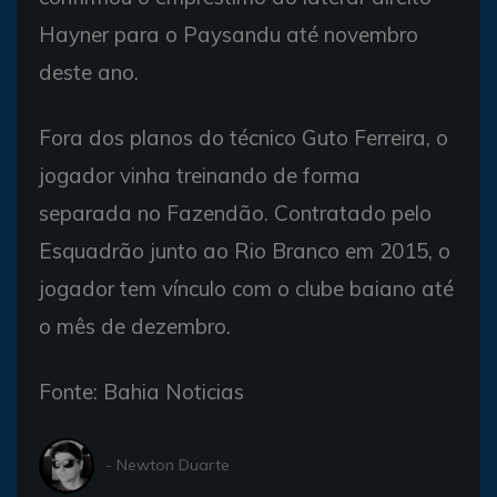
Hayner para o Paysandu até novembro
deste ano.
Fora dos planos do técnico Guto Ferreira, o
jogador vinha treinando de forma
separada no Fazendão. Contratado pelo
Esquadrão junto ao Rio Branco em 2015, o
jogador tem vínculo com o clube baiano até
o mês de dezembro.
Fonte: Bahia Noticias
- Newton Duarte