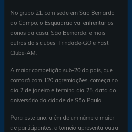
No grupo 21, com sede em São Bernardo
do Campo, o Esquadrão vai enfrentar os
donos da casa, São Bernardo, e mais
outros dois clubes: Trindade-GO e Fast
Clube-AM.
A maior competição sub-20 do país, que
contará com 120 agremiações, começa no
dia 2 de janeiro e termina dia 25, data do
aniversário da cidade de São Paulo.
Para este ano, além de um número maior
de participantes, o torneio apresenta outra