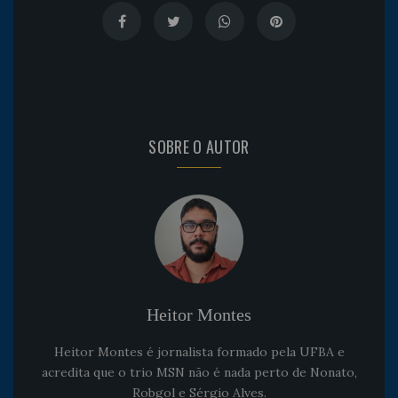
SOBRE O AUTOR
Heitor Montes
Heitor Montes é jornalista formado pela UFBA e
acredita que o trio MSN não é nada perto de Nonato,
Robgol e Sérgio Alves.