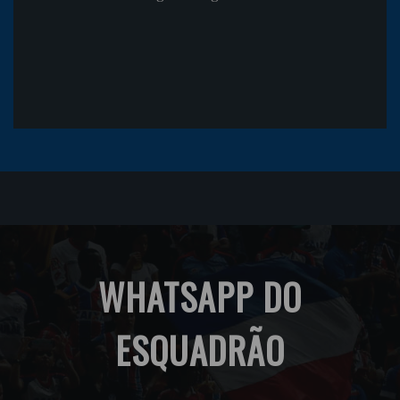
WHATSAPP DO
ESQUADRÃO