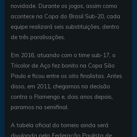
novidade. Durante os jogos, assim como
acontece na Copa do Brasil Sub-20, cada
equipe realizará seis substituições, dentro
de três paralisações.
Em 2016, atuando com o time sub-17, o
Tricolor de Aço fez bonito na Copa São
Paulo e ficou entre os oito finalistas. Antes
disso, em 2011, chegamos na decisão
contra o Flamengo e, dois anos depois,
paramos na semifinal.
A tabela oficial do torneio ainda será
divulgada pela Federação Paulista de