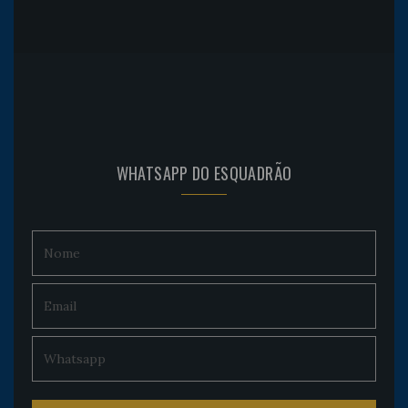
WHATSAPP DO ESQUADRÃO