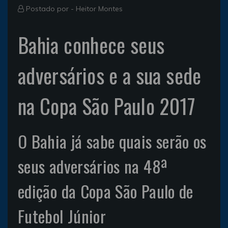
Postado por -
Heitor Montes
Bahia conhece seus
adversários e a sua sede
na Copa São Paulo 2017
O Bahia já sabe quais serão os
seus adversários na 48ª
edição da Copa São Paulo de
Futebol Júnior