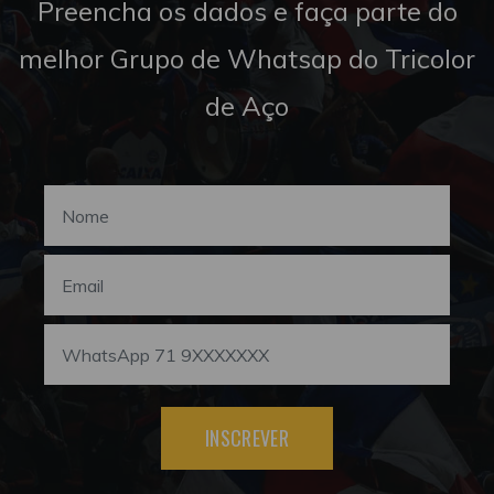
Preencha os dados e faça parte do
melhor Grupo de Whatsap do Tricolor
de Aço
INSCREVER