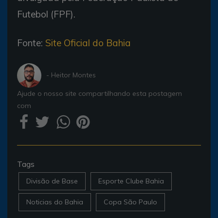
Futebol (FPF).
Fonte:
Site Oficial do Bahia
- Heitor Montes
Ajude o nosso site compartilhando esta postagem
com
Tags
Divisão de Base
Esporte Clube Bahia
Noticias do Bahia
Copa São Paulo