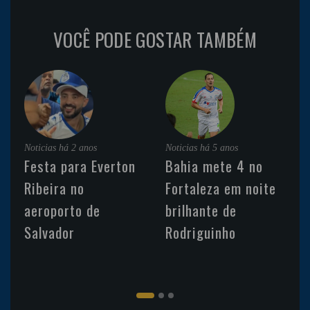
VOCÊ PODE GOSTAR TAMBÉM
Noticias
há 2 anos
Noticias
há 5 anos
Festa para Everton
Bahia mete 4 no
Ribeira no
Fortaleza em noite
aeroporto de
brilhante de
Salvador
Rodriguinho