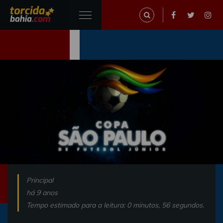
Principal
há 9 anos
Tempo estimado para a leitura: 0 minutos, 56 segundos.